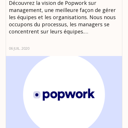
Découvrez la vision de Popwork sur
management, une meilleure façon de gérer
les équipes et les organisations. Nous nous
occupons du processus, les managers se
concentrent sur leurs équipes.…
06 JUIL. 2020