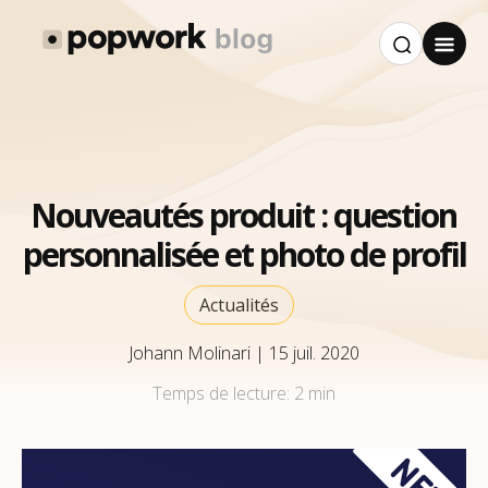
Nouveautés produit : question
personnalisée et photo de profil
Actualités
Johann Molinari
|
15 juil. 2020
Temps de lecture:
2 min