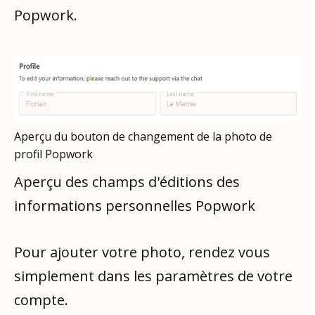
Popwork.
Aperçu du bouton de changement de la photo de
profil Popwork
Aperçu des champs d'éditions des
informations personnelles Popwork
Pour ajouter votre photo, rendez vous
simplement dans les paramètres de votre
compte.