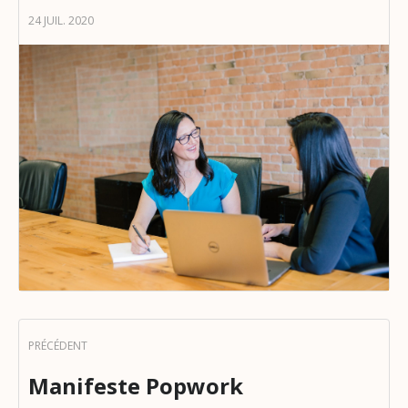
24 JUIL. 2020
Manifeste Popwork