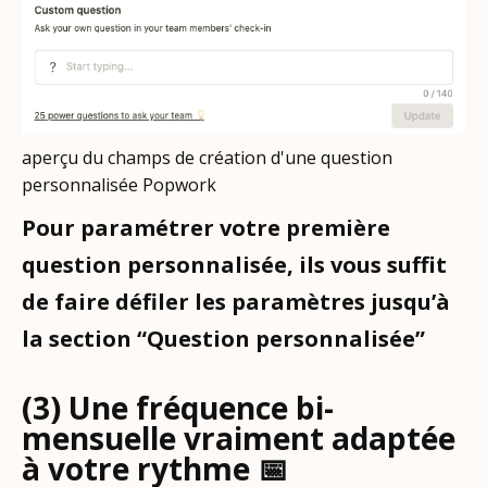
aperçu du champs de création d'une question
personnalisée Popwork
Pour paramétrer votre première
question personnalisée, ils vous suffit
de faire défiler les paramètres jusqu’à
la section “Question personnalisée”
(3) Une fréquence bi-
mensuelle vraiment adaptée
à votre rythme 📅