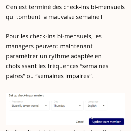
C’en est terminé des check-ins bi-mensuels
qui tombent la mauvaise semaine !
Pour les check-ins bi-mensuels, les
managers peuvent maintenant
paramétrer un rythme adaptée en
choisissant les fréquences “semaines
paires” ou “semaines impaires”.