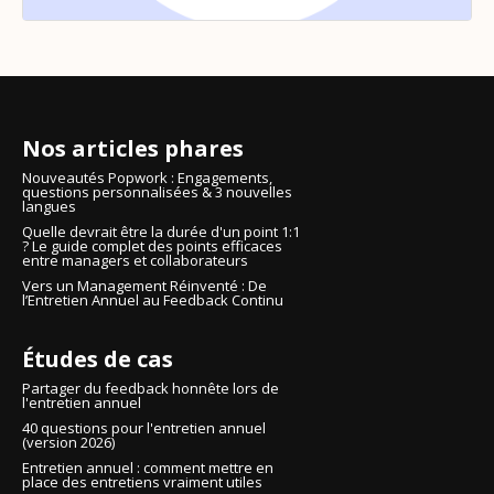
Nos articles phares
Nouveautés Popwork : Engagements,
questions personnalisées & 3 nouvelles
langues
Quelle devrait être la durée d'un point 1:1
? Le guide complet des points efficaces
entre managers et collaborateurs
Vers un Management Réinventé : De
l’Entretien Annuel au Feedback Continu
Études de cas
Partager du feedback honnête lors de
l'entretien annuel
40 questions pour l'entretien annuel
(version 2026)
Entretien annuel : comment mettre en
place des entretiens vraiment utiles