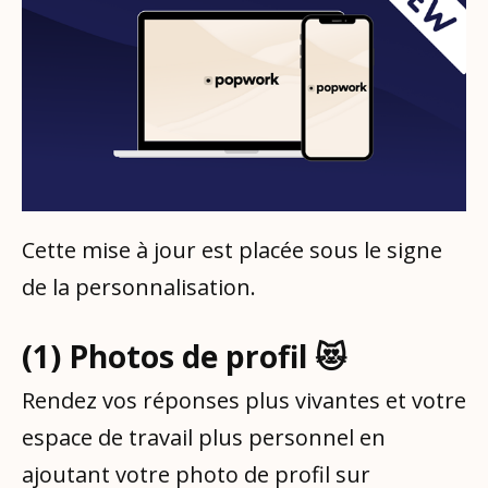
Cette mise à jour est placée sous le signe
de la personnalisation.
(1) Photos de profil 😻
Rendez vos réponses plus vivantes et votre
espace de travail plus personnel en
ajoutant votre photo de profil sur