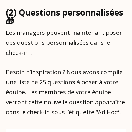
(2) Questions personnalisées
🎁
Les managers peuvent maintenant poser
des questions personnalisées dans le
check-in !
Besoin d’inspiration ? Nous avons compilé
une liste de 25 questions à poser à votre
équipe. Les membres de votre équipe
verront cette nouvelle question apparaître
dans le check-in sous l’étiquette “Ad Hoc”.