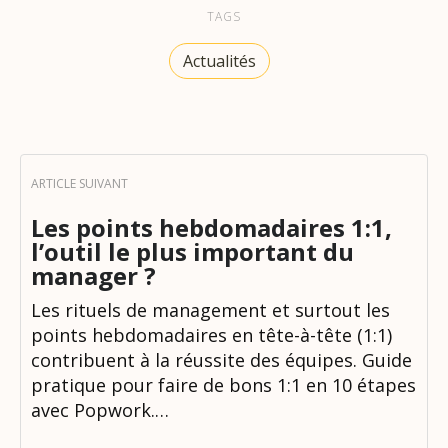
TAGS
Actualités
Les points hebdomadaires 1:1,
l’outil le plus important du
manager ?
Les rituels de management et surtout les
points hebdomadaires en tête-à-tête (1:1)
contribuent à la réussite des équipes. Guide
pratique pour faire de bons 1:1 en 10 étapes
avec Popwork.…