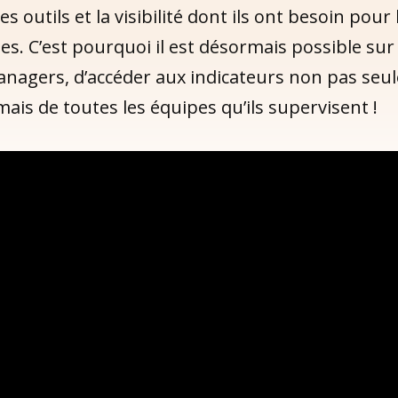
s outils et la visibilité dont ils ont besoin pour
es. C’est pourquoi il est désormais possible su
anagers, d’accéder aux indicateurs non pas seu
mais de toutes les équipes qu’ils supervisent !