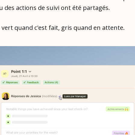
 des actions de suivi ont été partagés.
t vert quand c'est fait, gris quand en attente.