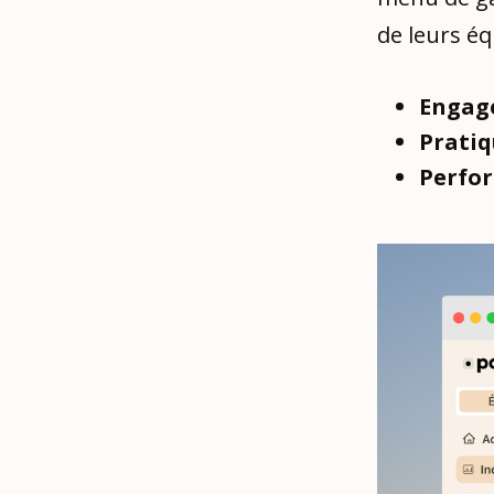
de leurs éq
Engag
Pratiq
Perfor