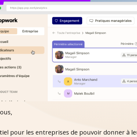
tous,
ntiel pour les entreprises de pouvoir donner à l