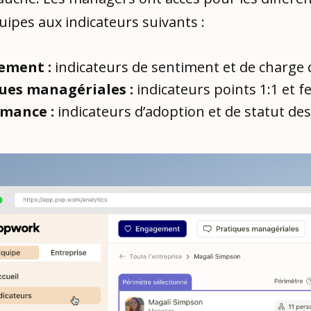
uipes aux indicateurs suivants :
ement :
indicateurs de sentiment et de charge d
ues managériales :
indicateurs points 1:1 et 
mance :
indicateurs d’adoption et de statut des