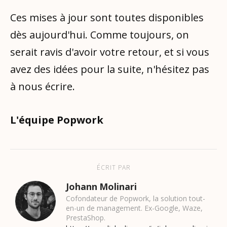
Ces mises à jour sont toutes disponibles
dès aujourd'hui. Comme toujours, on
serait ravis d'avoir votre retour, et si vous
avez des idées pour la suite, n'hésitez pas
à nous écrire.
L'équipe Popwork
ÉCRIT PAR
Johann Molinari
Cofondateur de Popwork, la solution tout-
en-un de management. Ex-Google, Waze,
PrestaShop.