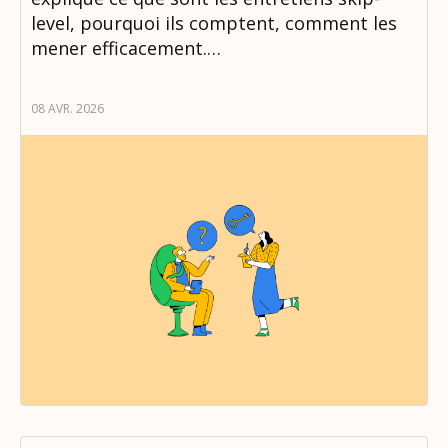
level, pourquoi ils comptent, comment les
mener efficacement.…
08 AVR. 2026