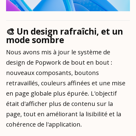
🎨 Un design rafraîchi, et un
mode sombre
Nous avons mis à jour le système de
design de Popwork de bout en bout :
nouveaux composants, boutons
retravaillés, couleurs affinées et une mise
en page globale plus épurée. L'objectif
était d'afficher plus de contenu sur la
page, tout en améliorant la lisibilité et la
cohérence de l'application.