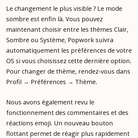
Le changement le plus visible ? Le mode
sombre est enfin là. Vous pouvez
maintenant choisir entre les thèmes Clair,
Sombre ou Système, Popwork suivra
automatiquement les préférences de votre
OS si vous choisissez cette dernière option.
Pour changer de thème, rendez-vous dans
Profil → Préférences → Thème.
Nous avons également revu le
fonctionnement des commentaires et des
réactions emoji. Un nouveau bouton
flottant permet de réagir plus rapidement