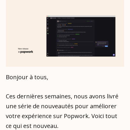
Bonjour à tous,
Ces dernières semaines, nous avons livré
une série de nouveautés pour améliorer
votre expérience sur Popwork. Voici tout
ce qui est nouveau.