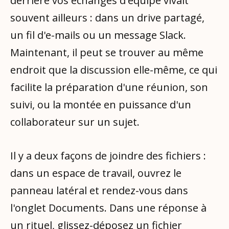
derrière vos échanges d'équipe vivait
souvent ailleurs : dans un drive partagé,
un fil d'e-mails ou un message Slack.
Maintenant, il peut se trouver au même
endroit que la discussion elle-même, ce qui
facilite la préparation d'une réunion, son
suivi, ou la montée en puissance d'un
collaborateur sur un sujet.
Il y a deux façons de joindre des fichiers :
dans un espace de travail, ouvrez le
panneau latéral et rendez-vous dans
l'onglet Documents. Dans une réponse à
un rituel, glissez-déposez un fichier