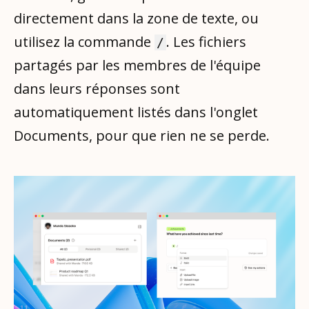
directement dans la zone de texte, ou
utilisez la commande
. Les fichiers
/
partagés par les membres de l'équipe
dans leurs réponses sont
automatiquement listés dans l'onglet
Documents, pour que rien ne se perde.