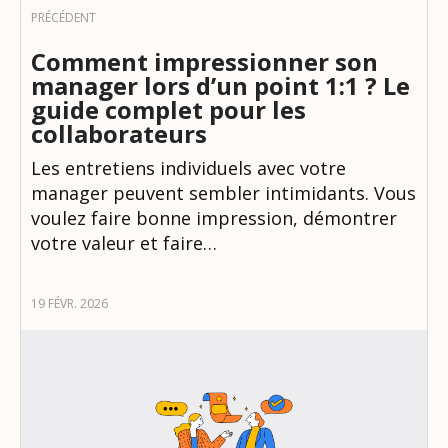
Comment impressionner son
manager lors d’un point 1:1 ? Le
guide complet pour les
collaborateurs
Les entretiens individuels avec votre
manager peuvent sembler intimidants. Vous
voulez faire bonne impression, démontrer
votre valeur et faire…
19 FÉVR. 2026