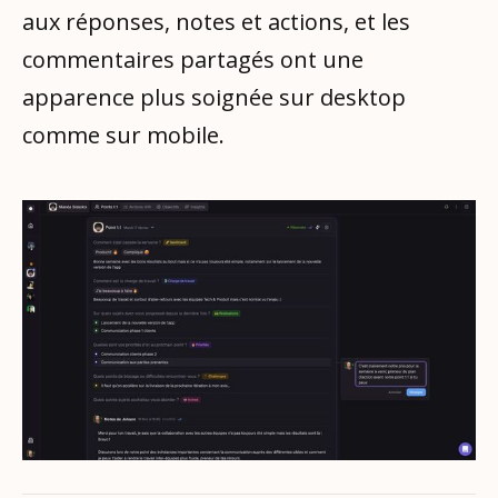
aux réponses, notes et actions, et les
commentaires partagés ont une
apparence plus soignée sur desktop
comme sur mobile.