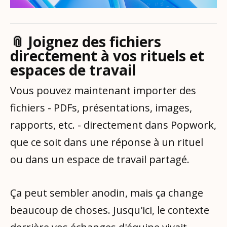
📎 Joignez des fichiers
directement à vos rituels et
espaces de travail
Vous pouvez maintenant importer des
fichiers - PDFs, présentations, images,
rapports, etc. - directement dans Popwork,
que ce soit dans une réponse à un rituel
ou dans un espace de travail partagé.
Ça peut sembler anodin, mais ça change
beaucoup de choses. Jusqu'ici, le contexte