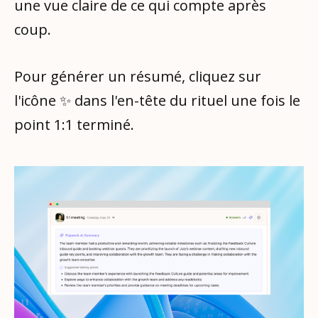
une vue claire de ce qui compte après
coup.
Pour générer un résumé, cliquez sur
l'icône ✨ dans l'en-tête du rituel une fois le
point 1:1 terminé.