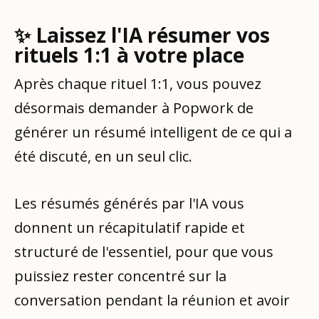
✨ Laissez l'IA résumer vos
rituels 1:1 à votre place
Après chaque rituel 1:1, vous pouvez
désormais demander à Popwork de
générer un résumé intelligent de ce qui a
été discuté, en un seul clic.
Les résumés générés par l'IA vous
donnent un récapitulatif rapide et
structuré de l'essentiel, pour que vous
puissiez rester concentré sur la
conversation pendant la réunion et avoir