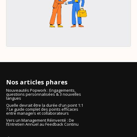
Nos articles phares
Nouveautés Popwork : Engagements,
questions personnalisées & 3 nouvelles
langues
Quelle devrait être la durée d'un point 1:1
? Le guide complet des points efficaces
entre managers et collaborateurs
Vers un Management Réinventé : De
l’Entretien Annuel au Feedback Continu