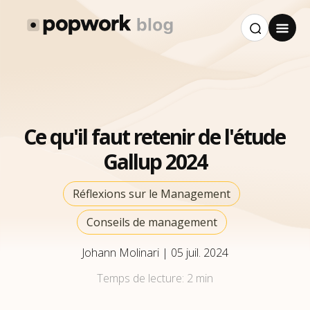
Ce qu'il faut retenir de l'étude
Gallup 2024
Réflexions sur le Management
Conseils de management
Johann Molinari
|
05 juil. 2024
Temps de lecture:
2 min