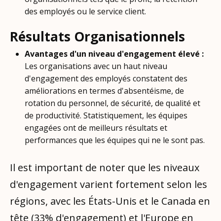
des employés ou le service client.
Résultats Organisationnels
Avantages d'un niveau d'engagement élevé :
Les organisations avec un haut niveau
d'engagement des employés constatent des
améliorations en termes d'absentéisme, de
rotation du personnel, de sécurité, de qualité et
de productivité. Statistiquement, les équipes
engagées ont de meilleurs résultats et
performances que les équipes qui ne le sont pas.
Il est important de noter que les niveaux
d'engagement varient fortement selon les
régions, avec les États-Unis et le Canada en
tête (33% d'engagement) et l'Europe en