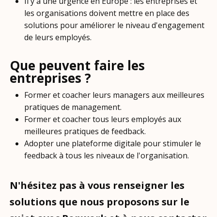
Il y a une urgence en Europe : les entreprises et
les organisations doivent mettre en place des
solutions pour améliorer le niveau d'engagement
de leurs employés.
Que peuvent faire les
entreprises ?
Former et coacher leurs managers aux meilleures
pratiques de management.
Former et coacher tous leurs employés aux
meilleures pratiques de feedback.
Adopter une plateforme digitale pour stimuler le
feedback à tous les niveaux de l'organisation.
N'hésitez pas à vous renseigner les
solutions que nous proposons sur le