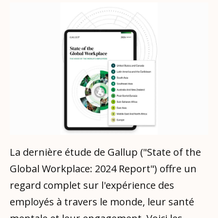
La dernière étude de Gallup ("State of the
Global Workplace: 2024 Report") offre un
regard complet sur l'expérience des
employés à travers le monde, leur santé