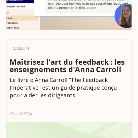
Maîtrisez l'art du feedback : les
enseignements d'Anna Carroll
Le livre d'Anna Carroll “The Feedback
Imperative" est un guide pratique conçu
pour aider les dirigeants…
28 JUIN 2024