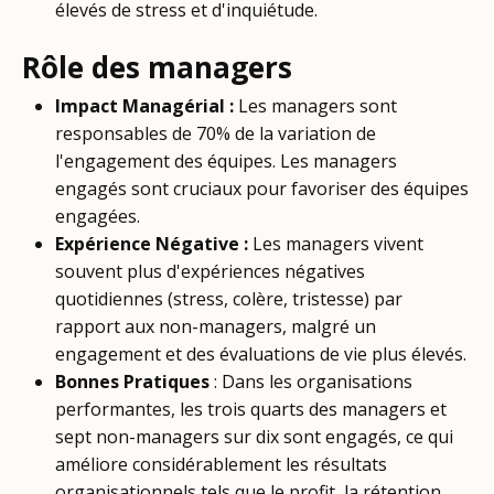
élevés de stress et d'inquiétude.
Rôle des managers
Impact Managérial :
Les managers sont
responsables de 70% de la variation de
l'engagement des équipes. Les managers
engagés sont cruciaux pour favoriser des équipes
engagées.
Expérience Négative :
Les managers vivent
souvent plus d'expériences négatives
quotidiennes (stress, colère, tristesse) par
rapport aux non-managers, malgré un
engagement et des évaluations de vie plus élevés.
Bonnes Pratiques
: Dans les organisations
performantes, les trois quarts des managers et
sept non-managers sur dix sont engagés, ce qui
améliore considérablement les résultats
organisationnels tels que le profit, la rétention