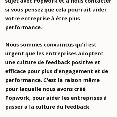
sujet avec
Popwork
et à nous contacter
si vous pensez que cela pourrait aider
votre entreprise à être plus
performance.
Nous sommes convaincus qu'il est
urgent que les entreprises adoptent
une culture de feedback positive et
efficace pour plus d'engagement et de
performance. C'est la raison même
pour laquelle nous avons créé
Popwork, pour aider les entreprises à
passer à la culture du feedback.