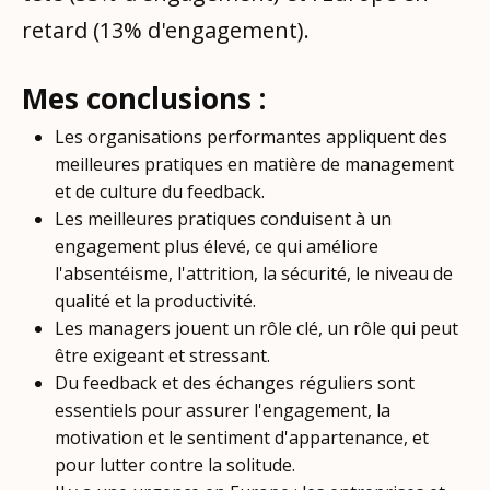
retard (13% d'engagement).
Mes conclusions :
Les organisations performantes appliquent des
meilleures pratiques en matière de management
et de culture du feedback.
Les meilleures pratiques conduisent à un
engagement plus élevé, ce qui améliore
l'absentéisme, l'attrition, la sécurité, le niveau de
qualité et la productivité.
Les managers jouent un rôle clé, un rôle qui peut
être exigeant et stressant.
Du feedback et des échanges réguliers sont
essentiels pour assurer l'engagement, la
motivation et le sentiment d'appartenance, et
pour lutter contre la solitude.