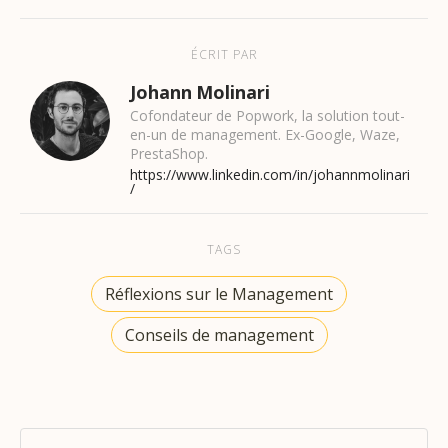
ÉCRIT PAR
Johann Molinari
Cofondateur de Popwork, la solution tout-
en-un de management. Ex-Google, Waze,
PrestaShop.
https://www.linkedin.com/in/johannmolinari
/
TAGS
Réflexions sur le Management
Conseils de management