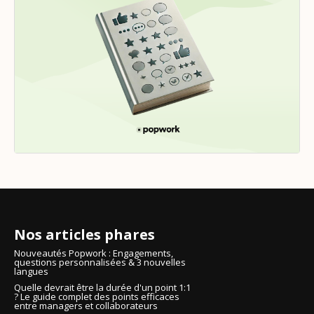
Nos articles phares
Nouveautés Popwork : Engagements,
questions personnalisées & 3 nouvelles
langues
Quelle devrait être la durée d'un point 1:1
? Le guide complet des points efficaces
entre managers et collaborateurs