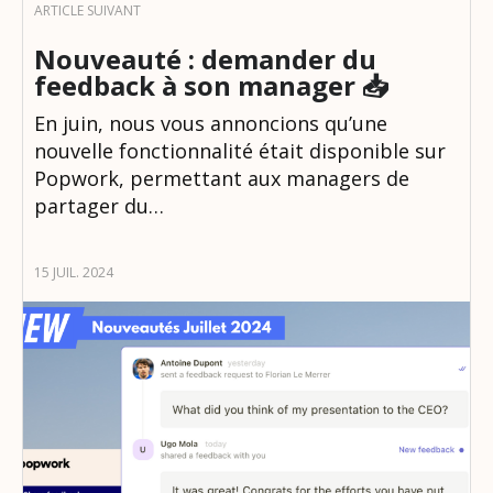
Nouveauté : demander du
feedback à son manager 📥
En juin, nous vous annoncions qu’une
nouvelle fonctionnalité était disponible sur
Popwork, permettant aux managers de
partager du…
15 JUIL. 2024