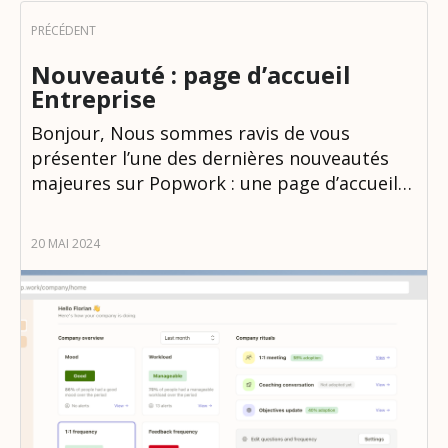
Nouveauté : page d’accueil
Entreprise
Bonjour, Nous sommes ravis de vous
présenter l’une des dernières nouveautés
majeures sur Popwork : une page d’accueil…
20 MAI 2024