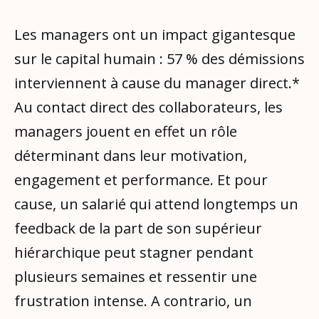
Les managers ont un impact gigantesque
sur le capital humain : 57 % des démissions
interviennent à cause du manager direct.*
Au contact direct des collaborateurs, les
managers jouent en effet un rôle
déterminant dans leur motivation,
engagement et performance. Et pour
cause, un salarié qui attend longtemps un
feedback de la part de son supérieur
hiérarchique peut stagner pendant
plusieurs semaines et ressentir une
frustration intense. A contrario, un