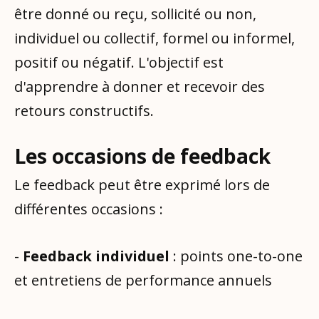
être donné ou reçu, sollicité ou non,
individuel ou collectif, formel ou informel,
positif ou négatif. L'objectif est
d'apprendre à donner et recevoir des
retours constructifs.
Les occasions de feedback
Le feedback peut être exprimé lors de
différentes occasions :
-
Feedback individuel
: points one-to-one
et entretiens de performance annuels