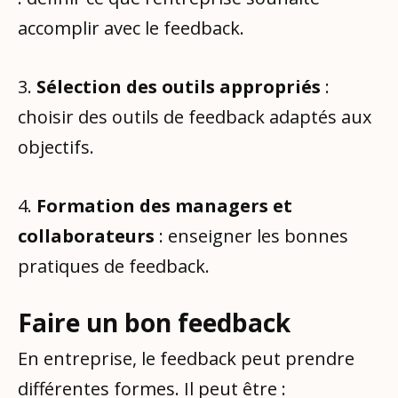
accomplir avec le feedback.
3.
Sélection des outils appropriés
:
choisir des outils de feedback adaptés aux
objectifs.
4.
Formation des managers et
collaborateurs
: enseigner les bonnes
pratiques de feedback.
Faire un bon feedback
En entreprise, le feedback peut prendre
différentes formes. Il peut être :