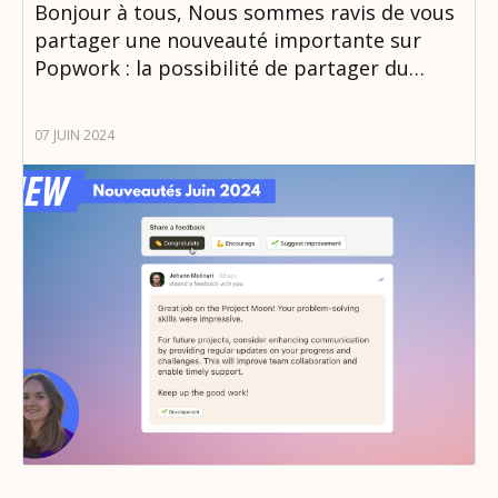
Bonjour à tous, Nous sommes ravis de vous
partager une nouveauté importante sur
Popwork : la possibilité de partager du…
07 JUIN 2024