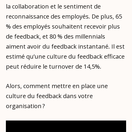
la collaboration et le sentiment de
reconnaissance des employés. De plus, 65
% des employés souhaitent recevoir plus
de feedback, et 80 % des millennials
aiment avoir du feedback instantané. Il est
estimé qu’une culture du feedback efficace
peut réduire le turnover de 14,5%.
Alors, comment mettre en place une
culture du feedback dans votre
organisation ?