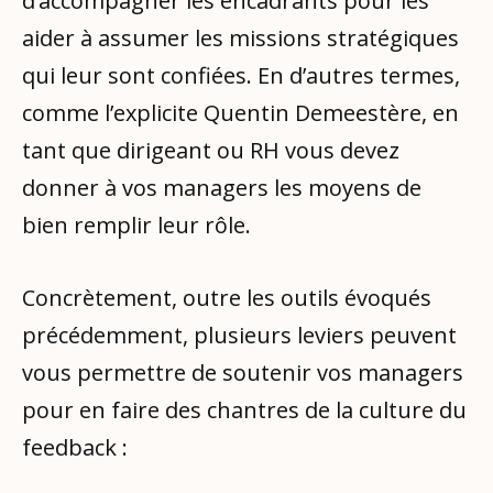
d’accompagner les encadrants pour les
aider à assumer les missions stratégiques
qui leur sont confiées. En d’autres termes,
comme l’explicite Quentin Demeestère, en
tant que dirigeant ou RH vous devez
donner à vos managers les moyens de
bien remplir leur rôle.
Concrètement, outre les outils évoqués
précédemment, plusieurs leviers peuvent
vous permettre de soutenir vos managers
pour en faire des chantres de la culture du
feedback :