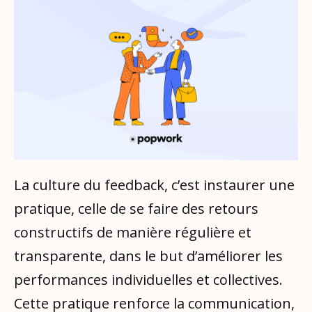
La culture du feedback, c’est instaurer une
pratique, celle de se faire des retours
constructifs de manière régulière et
transparente, dans le but d’améliorer les
performances individuelles et collectives.
Cette pratique renforce la communication,