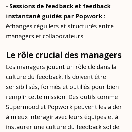
-
Sessions de feedback et feedback
instantané guidés par Popwork
:
échanges réguliers et structurés entre
managers et collaborateurs.
Le rôle crucial des managers
Les managers jouent un rôle clé dans la
culture du feedback. Ils doivent être
sensibilisés, formés et outillés pour bien
remplir cette mission. Des outils comme
Supermood et Popwork peuvent les aider
à mieux interagir avec leurs équipes et à
instaurer une culture du feedback solide.