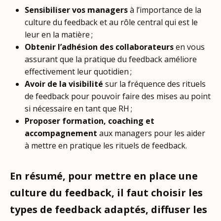
Sensibiliser vos managers
à l’importance de la
culture du feedback et au rôle central qui est le
leur en la matière ;
Obtenir l’adhésion des collaborateurs
en vous
assurant que la pratique du feedback améliore
effectivement leur quotidien ;
Avoir de la visibilité
sur la fréquence des rituels
de feedback pour pouvoir faire des mises au point
si nécessaire en tant que RH ;
Proposer formation, coaching et
accompagnement
aux managers pour les aider
à mettre en pratique les rituels de feedback.
En résumé, pour mettre en place une
culture du feedback, il faut choisir les
types de feedback adaptés, diffuser les