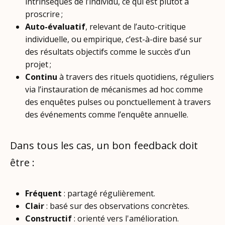
intrinsèques de l’individu, ce qui est plutôt à
proscrire ;
Auto-évaluatif
, relevant de l’auto-critique
individuelle, ou empirique, c’est-à-dire basé sur
des résultats objectifs comme le succès d’un
projet ;
Continu
à travers des rituels quotidiens, réguliers
via l’instauration de mécanismes ad hoc comme
des enquêtes pulses ou ponctuellement à travers
des événements comme l’enquête annuelle.
Dans tous les cas, un bon feedback doit
être :
Fréquent
: partagé régulièrement.
Clair
: basé sur des observations concrètes.
Constructif
: orienté vers l'amélioration.