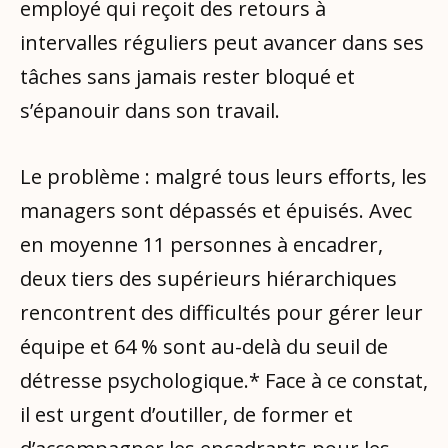
employé qui reçoit des retours à
intervalles réguliers peut avancer dans ses
tâches sans jamais rester bloqué et
s’épanouir dans son travail.
Le problème : malgré tous leurs efforts, les
managers sont dépassés et épuisés. Avec
en moyenne 11 personnes à encadrer,
deux tiers des supérieurs hiérarchiques
rencontrent des difficultés pour gérer leur
équipe et 64 % sont au-delà du seuil de
détresse psychologique.* Face à ce constat,
il est urgent d’outiller, de former et