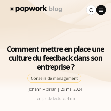
Comment mettre en place une
culture du feedback dans son
entreprise ?
Conseils de management
Johann Molinari
|
29 mai 2024
Temps de lecture:
4 min