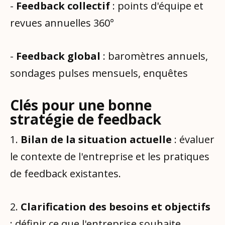
-
Feedback collectif
: points d'équipe et
revues annuelles 360°
-
Feedback global
: baromètres annuels,
sondages pulses mensuels, enquêtes
Clés pour une bonne
stratégie de feedback
1.
Bilan de la situation actuelle
: évaluer
le contexte de l'entreprise et les pratiques
de feedback existantes.
2.
Clarification des besoins et objectifs
: définir ce que l'entreprise souhaite