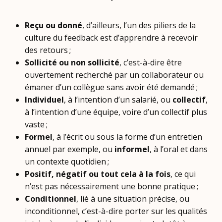
Reçu ou donné
, d’ailleurs, l’un des piliers de la
culture du feedback est d’apprendre à recevoir
des retours ;
Sollicité ou non sollicité
, c’est-à-dire être
ouvertement recherché par un collaborateur ou
émaner d’un collègue sans avoir été demandé ;
Individuel
, à l’intention d’un salarié, ou
collectif
,
à l’intention d’une équipe, voire d’un collectif plus
vaste ;
Formel
, à l’écrit ou sous la forme d’un entretien
annuel par exemple, ou
informel
, à l’oral et dans
un contexte quotidien ;
Positif, négatif ou tout cela à la fois
, ce qui
n’est pas nécessairement une bonne pratique ;
Conditionnel
, lié à une situation précise, ou
inconditionnel, c’est-à-dire porter sur les qualités