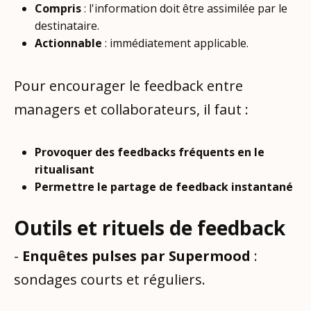
Compris
: l'information doit être assimilée par le
destinataire.
Actionnable
: immédiatement applicable.
Pour encourager le feedback entre
managers et collaborateurs, il faut :
Provoquer des feedbacks fréquents en le
ritualisant
Permettre le partage de feedback instantané
Outils et rituels de feedback
-
Enquêtes pulses par Supermood
:
sondages courts et réguliers.