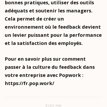
bonnes pratiques, utiliser des outils
adéquats et soutenir les managers.
Cela permet de créer un
environnement où le feedback devient
un levier puissant pour la performance
et la satisfaction des employés.
Pour en savoir plus sur comment
passer à la culture du feedback dans
votre entreprise avec Popwork :
https://fr.pop.work/
ÉCRIT PAR