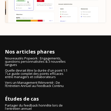
Nos articles phares
Nouveautés Popwork : Engagements,
questions personnalisées & 3 nouvelles
langues
Quelle devrait être la durée d'un point 1:1
? Le guide complet des points efficaces
entre managers et collaborateurs
Vers un Management Réinventé : De
l’Entretien Annuel au Feedback Continu
Études de cas
Partager du feedback honnête lors de
l'entretien annuel