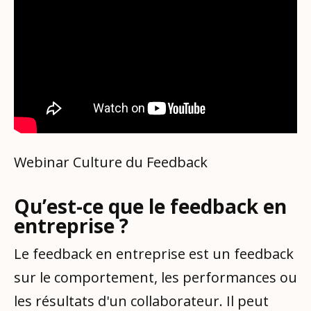
Webinar Culture du Feedback
Qu’est-ce que le feedback en
entreprise ?
Le feedback en entreprise est un feedback
sur le comportement, les performances ou
les résultats d'un collaborateur. Il peut