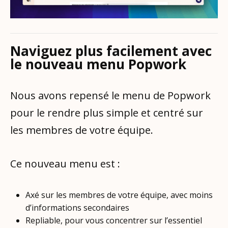
Naviguez plus facilement avec
le nouveau menu Popwork
Nous avons repensé le menu de Popwork
pour le rendre plus simple et centré sur
les membres de votre équipe.
Ce nouveau menu est :
Axé sur les membres de votre équipe, avec moins
d’informations secondaires
Repliable, pour vous concentrer sur l’essentiel