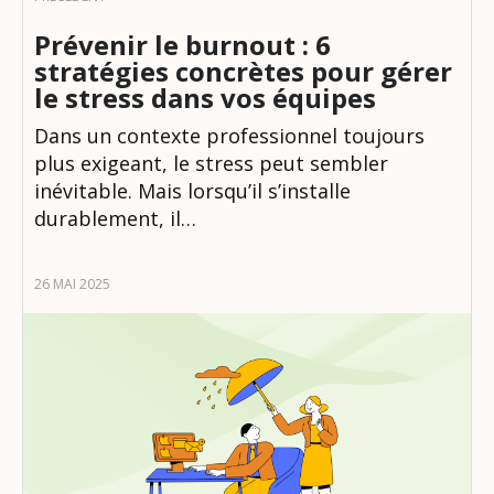
Prévenir le burnout : 6
stratégies concrètes pour gérer
le stress dans vos équipes
Dans un contexte professionnel toujours
plus exigeant, le stress peut sembler
inévitable. Mais lorsqu’il s’installe
durablement, il…
26 MAI 2025