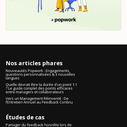
Nos articles phares
Nouveautés Popwork : Engagements,
questions personnalisées & 3 nouvelles
langues
Quelle devrait être la durée d'un point 1:1
? Le guide complet des points efficaces
entre managers et collaborateurs
Vers un Management Réinventé : De
l’Entretien Annuel au Feedback Continu
Études de cas
Partager du feedback honnête lors de