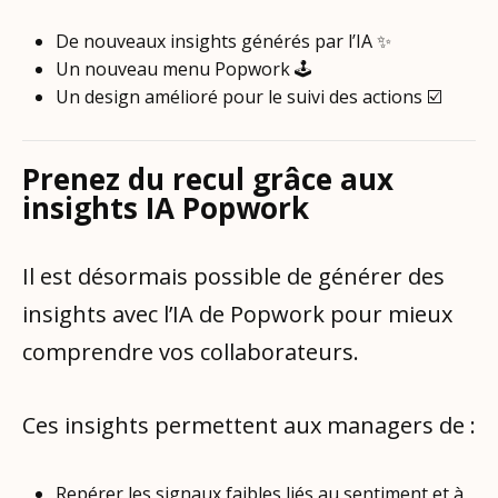
De nouveaux insights générés par l’IA ✨
Un nouveau menu Popwork 🕹️
Un design amélioré pour le suivi des actions ☑️
Prenez du recul grâce aux
insights IA Popwork
Il est désormais possible de générer des
insights avec l’IA de Popwork pour mieux
comprendre vos collaborateurs.
Ces insights permettent aux managers de :
Repérer les signaux faibles liés au sentiment et à