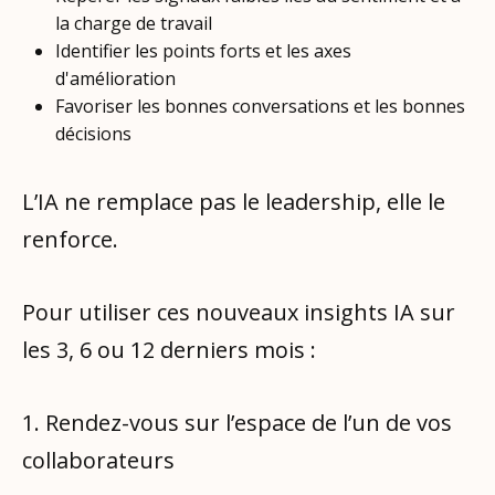
la charge de travail
Identifier les points forts et les axes
d'amélioration
Favoriser les bonnes conversations et les bonnes
décisions
L’IA ne remplace pas le leadership, elle le
renforce.
Pour utiliser ces nouveaux insights IA sur
les 3, 6 ou 12 derniers mois :
1. Rendez-vous sur l’espace de l’un de vos
collaborateurs