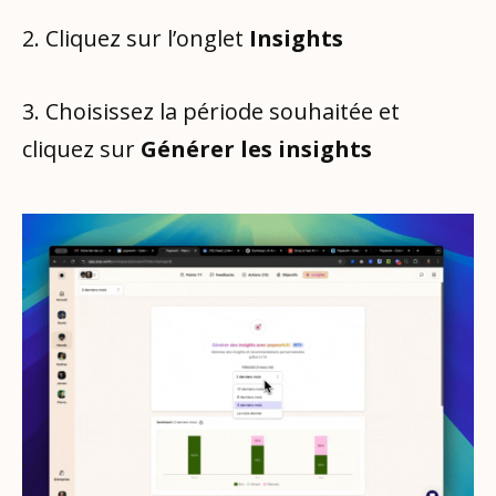
2. Cliquez sur l’onglet
Insights
3. Choisissez la période souhaitée et
cliquez sur
Générer les insights