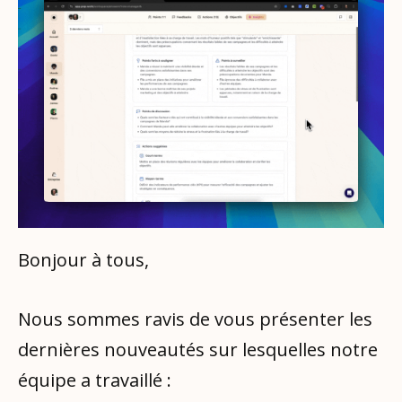
Bonjour à tous,
Nous sommes ravis de vous présenter les
dernières nouveautés sur lesquelles notre
équipe a travaillé :