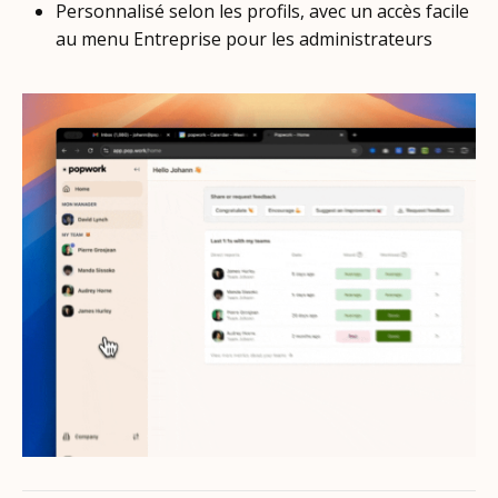
Personnalisé selon les profils, avec un accès facile
au menu Entreprise pour les administrateurs