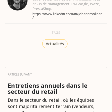
en-un de management. Ex-Google, Waze,
PrestaShop.
https://www.linkedin.com/in/johannmolinari
/
TAGS
Actualités
Entretiens annuels dans le
secteur du retail
Dans le secteur du retail, où les équipes
sont majoritairement terrain (vendeurs,