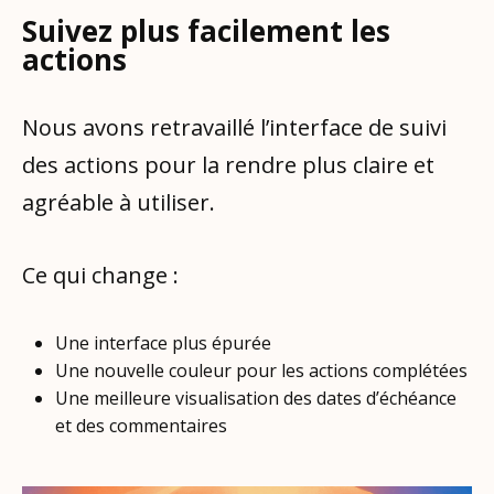
Suivez plus facilement les
actions
Nous avons retravaillé l’interface de suivi
des actions pour la rendre plus claire et
agréable à utiliser.
Ce qui change :
Une interface plus épurée
Une nouvelle couleur pour les actions complétées
Une meilleure visualisation des dates d’échéance
et des commentaires