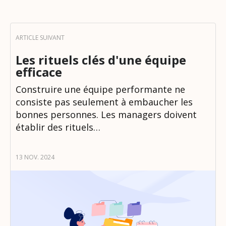
Les rituels clés d'une équipe
efficace
Construire une équipe performante ne
consiste pas seulement à embaucher les
bonnes personnes. Les managers doivent
établir des rituels…
13 NOV. 2024