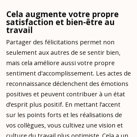
Cela augmente votre propre
satisfaction et bien-être au
travail
Partager des félicitations permet non
seulement aux autres de se sentir bien,
mais cela améliore aussi votre propre
sentiment d'accomplissement. Les actes de
reconnaissance déclenchent des émotions
positives et peuvent contribuer à un état
d’esprit plus positif. En mettant l’accent
sur les points forts et les réalisations de
vos collègues, vous cultivez une vision et
culture du travail plus optimiste. Cela a un