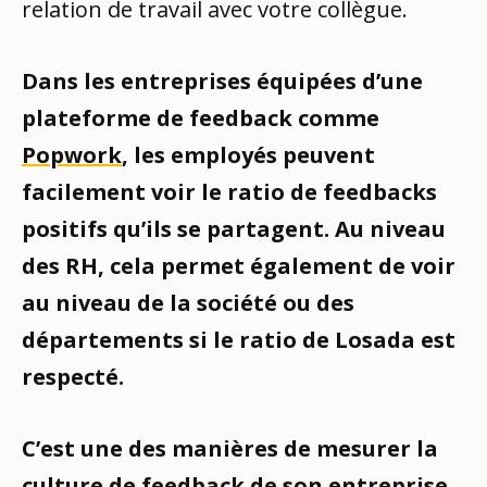
relation de travail avec votre collègue.
Dans les entreprises équipées d’une
plateforme de feedback comme
Popwork
, les employés peuvent
facilement voir le ratio de feedbacks
positifs qu’ils se partagent. Au niveau
des RH, cela permet également de voir
au niveau de la société ou des
départements si le ratio de Losada est
respecté.
C’est une des manières de mesurer la
culture de feedback de son entreprise