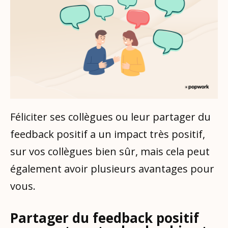
Féliciter ses collègues ou leur partager du
feedback positif a un impact très positif,
sur vos collègues bien sûr, mais cela peut
également avoir plusieurs avantages pour
vous.
Partager du feedback positif