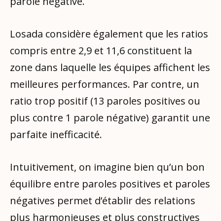
parole négative.
Losada considère également que les ratios
compris entre 2,9 et 11,6 constituent la
zone dans laquelle les équipes affichent les
meilleures performances. Par contre, un
ratio trop positif (13 paroles positives ou
plus contre 1 parole négative) garantit une
parfaite inefficacité.
Intuitivement, on imagine bien qu’un bon
équilibre entre paroles positives et paroles
négatives permet d’établir des relations
plus harmonieuses et plus constructives