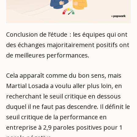
Conclusion de l’étude : les équipes qui ont
des échanges majoritairement positifs ont
de meilleures performances.
Cela apparaît comme du bon sens, mais
Martial Losada a voulu aller plus loin, en
recherchant le seuil critique en dessous
duquel il ne faut pas descendre. Il définit le
seuil critique de la performance en
entreprise à 2,9 paroles positives pour 1