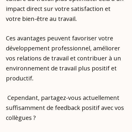
impact direct sur votre satisfaction et
votre bien-être au travail.
Ces avantages peuvent favoriser votre
développement professionnel, améliorer
vos relations de travail et contribuer à un
environnement de travail plus positif et
productif.
Cependant, partagez-vous actuellement
suffisamment de feedback positif avec vos
collègues ?