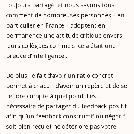
toujours partagé, et nous savons tous
comment de nombreuses personnes – en
particulier en France – adoptent en
permanence une attitude critique envers
leurs collègues comme si cela était une
preuve d’intelligence…
De plus, le fait d’avoir un ratio concret
permet à chacun d’avoir un repère et de se
rendre compte à quel point il est
nécessaire de partager du feedback positif
afin qu’un feedback constructif ou négatif
soit bien reçu et ne détériore pas votre