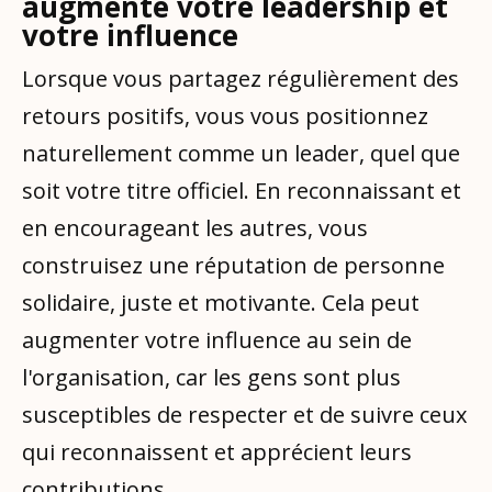
augmente votre leadership et
votre influence
Lorsque vous partagez régulièrement des
retours positifs, vous vous positionnez
naturellement comme un leader, quel que
soit votre titre officiel. En reconnaissant et
en encourageant les autres, vous
construisez une réputation de personne
solidaire, juste et motivante. Cela peut
augmenter votre influence au sein de
l'organisation, car les gens sont plus
susceptibles de respecter et de suivre ceux
qui reconnaissent et apprécient leurs
contributions.