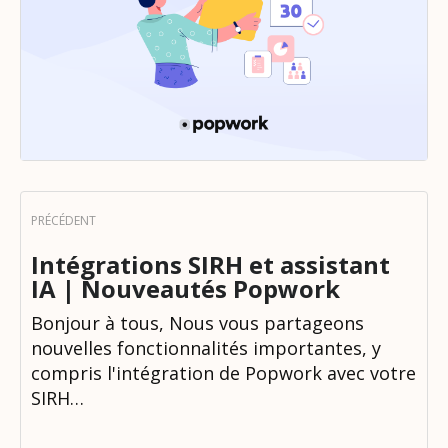
Intégrations SIRH et assistant
IA | Nouveautés Popwork
Bonjour à tous, Nous vous partageons
nouvelles fonctionnalités importantes, y
compris l'intégration de Popwork avec votre
SIRH…