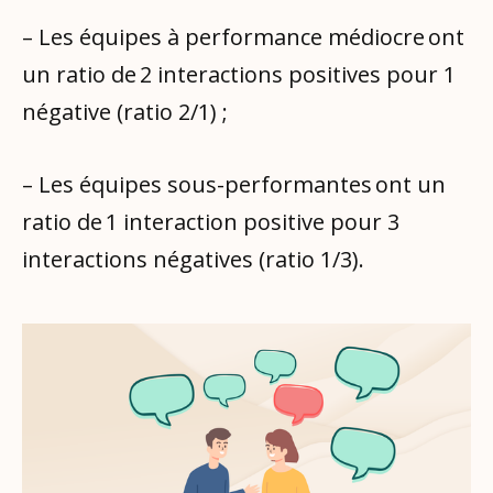
– Les équipes à performance médiocre ont
un ratio de 2 interactions positives pour 1
négative (ratio 2/1) ;
– Les équipes sous-performantes ont un
ratio de 1 interaction positive pour 3
interactions négatives (ratio 1/3).