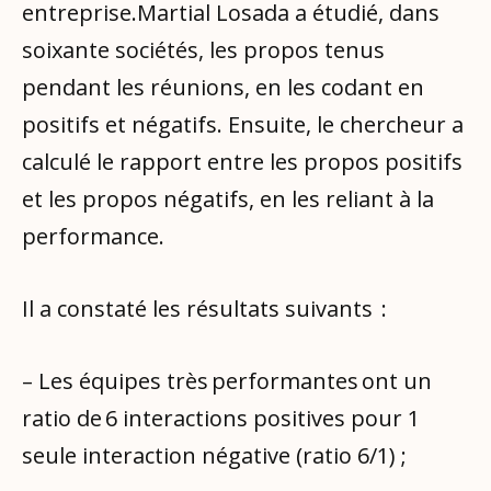
entreprise.Martial Losada a étudié, dans
soixante sociétés, les propos tenus
pendant les réunions, en les codant en
positifs et négatifs. Ensuite, le chercheur a
calculé le rapport entre les propos positifs
et les propos négatifs, en les reliant à la
performance.
Il a constaté les résultats suivants :
– Les équipes très performantes ont un
ratio de 6 interactions positives pour 1
seule interaction négative (ratio 6/1) ;