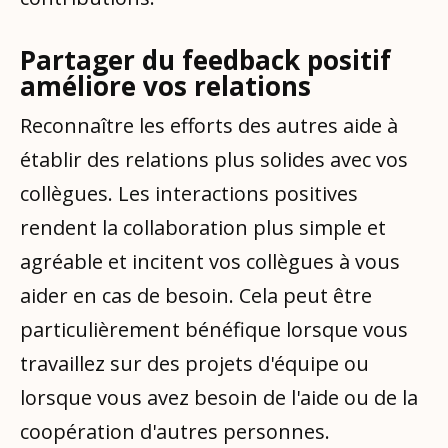
Partager du feedback positif
améliore vos relations
Reconnaître les efforts des autres aide à
établir des relations plus solides avec vos
collègues. Les interactions positives
rendent la collaboration plus simple et
agréable et incitent vos collègues à vous
aider en cas de besoin. Cela peut être
particulièrement bénéfique lorsque vous
travaillez sur des projets d'équipe ou
lorsque vous avez besoin de l'aide ou de la
coopération d'autres personnes.