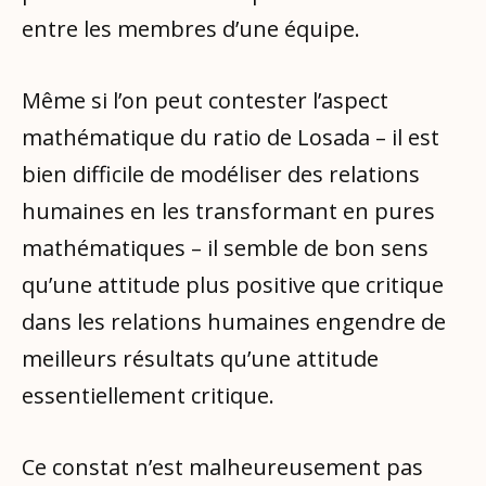
entre les membres d’une équipe.
Même si l’on peut contester l’aspect
mathématique du ratio de Losada – il est
bien difficile de modéliser des relations
humaines en les transformant en pures
mathématiques – il semble de bon sens
qu’une attitude plus positive que critique
dans les relations humaines engendre de
meilleurs résultats qu’une attitude
essentiellement critique.
Ce constat n’est malheureusement pas