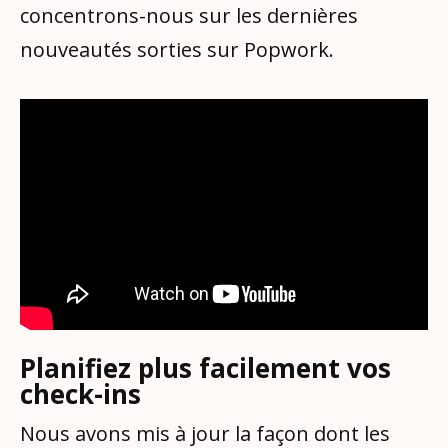
concentrons-nous sur les dernières
nouveautés sorties sur Popwork.
Planifiez plus facilement vos
check-ins
Nous avons mis à jour la façon dont les