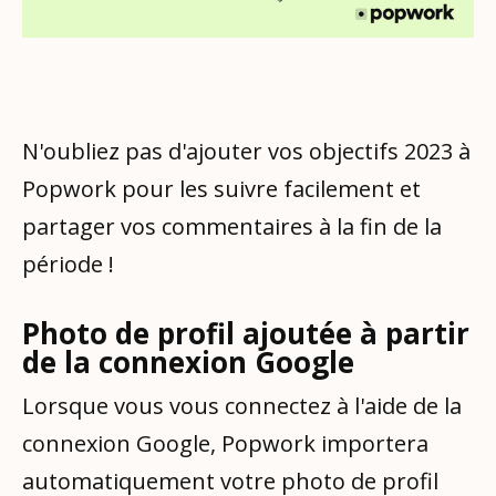
N'oubliez pas d'ajouter vos objectifs 2023 à
Popwork pour les suivre facilement et
partager vos commentaires à la fin de la
période !
Photo de profil ajoutée à partir
de la connexion Google
Lorsque vous vous connectez à l'aide de la
connexion Google, Popwork importera
automatiquement votre photo de profil