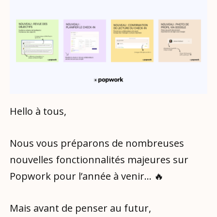
Hello à tous,
Nous vous préparons de nombreuses
nouvelles fonctionnalités majeures sur
Popwork pour l’année à venir… 🔥
Mais avant de penser au futur,