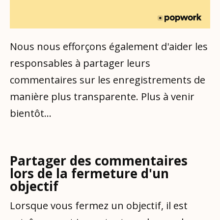
Nous nous efforçons également d'aider les
responsables à partager leurs
commentaires sur les enregistrements de
manière plus transparente. Plus à venir
bientôt…
Partager des commentaires
lors de la fermeture d'un
objectif
Lorsque vous fermez un objectif, il est