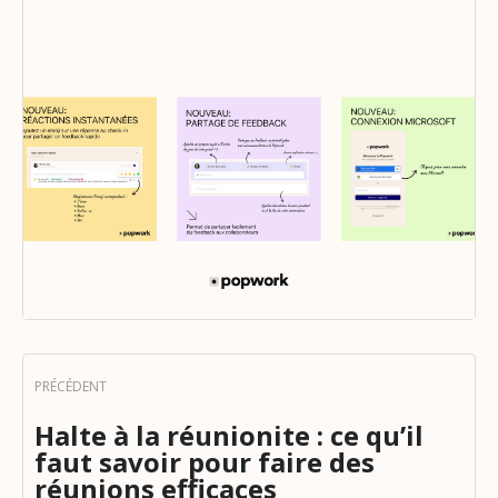
Halte à la réunionite : ce qu’il
faut savoir pour faire des
réunions efficaces