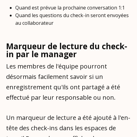
Quand est prévue la prochaine conversation 1:1
Quand les questions du check-in seront envoyées
au collaborateur
Marqueur de lecture du check-
in par le manager
Les membres de l'équipe pourront
désormais facilement savoir si un
enregistrement qu'ils ont partagé a été
effectué par leur responsable ou non.
Un marqueur de lecture a été ajouté à l'en-
tête des check-ins dans les espaces de