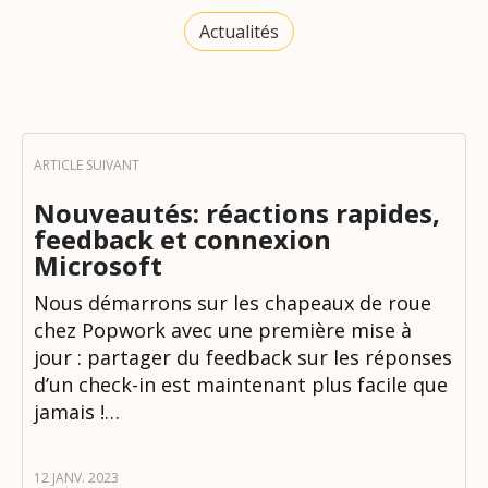
Actualités
Nouveautés: réactions rapides,
feedback et connexion
Microsoft
Nous démarrons sur les chapeaux de roue
chez Popwork avec une première mise à
jour : partager du feedback sur les réponses
d’un check-in est maintenant plus facile que
jamais !…
12 JANV. 2023