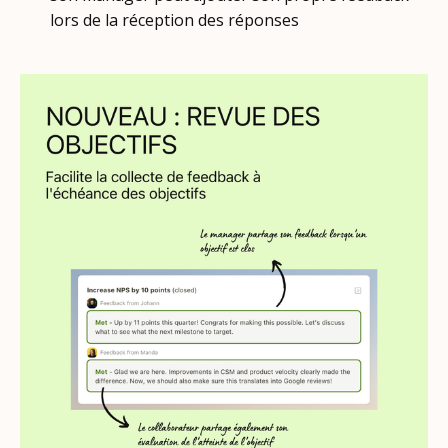
lors de la réception des réponses