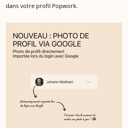
dans votre profil Popwork.