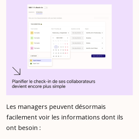
Les managers peuvent désormais
facilement voir les informations dont ils
ont besoin :