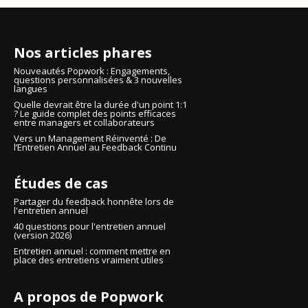
Nos articles phares
Nouveautés Popwork : Engagements,
questions personnalisées & 3 nouvelles
langues
Quelle devrait être la durée d'un point 1:1
? Le guide complet des points efficaces
entre managers et collaborateurs
Vers un Management Réinventé : De
l’Entretien Annuel au Feedback Continu
Études de cas
Partager du feedback honnête lors de
l'entretien annuel
40 questions pour l'entretien annuel
(version 2026)
Entretien annuel : comment mettre en
place des entretiens vraiment utiles
A propos de Popwork