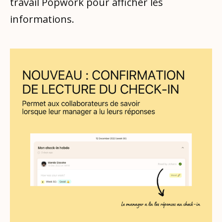
travail Popwork pour afficher les
informations.