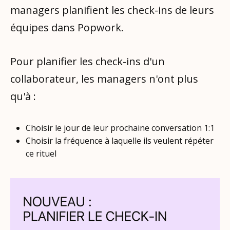
managers planifient les check-ins de leurs
équipes dans Popwork.
Pour planifier les check-ins d'un
collaborateur, les managers n'ont plus
qu'à :
Choisir le jour de leur prochaine conversation 1:1
Choisir la fréquence à laquelle ils veulent répéter
ce rituel