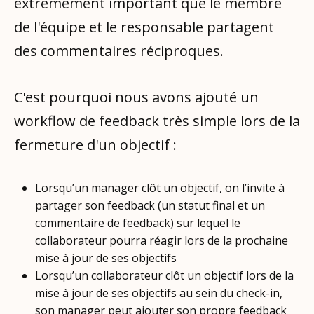
extrêmement important que le membre
de l'équipe et le responsable partagent
des commentaires réciproques.
C'est pourquoi nous avons ajouté un
workflow de feedback très simple lors de la
fermeture d'un objectif :
Lorsqu’un manager clôt un objectif, on l’invite à
partager son feedback (un statut final et un
commentaire de feedback) sur lequel le
collaborateur pourra réagir lors de la prochaine
mise à jour de ses objectifs
Lorsqu’un collaborateur clôt un objectif lors de la
mise à jour de ses objectifs au sein du check-in,
son manager peut ajouter son propre feedback