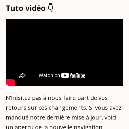
Tuto vidéo 👇
N’hésitez pas à nous faire part de vos
retours sur ces changements. Si vous avez
manqué notre dernière mise à jour, voici
un
aperçu de la nouvelle navigation