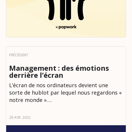
Management : des émotions
derrière l’écran
L’écran de nos ordinateurs devient une
sorte de hublot par lequel nous regardons «
notre monde ».…
28 AVR. 2022