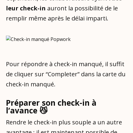
leur check-in
auront la possibilité de le
remplir même après le délai imparti.
Pour répondre à check-in manqué, il suffit
de cliquer sur “Completer” dans la carte du
check-in manqué.
Préparer son check-in à
l’avance 😼
Rendre le check-in plus souple a un autre
avantage : il est maintenant possible de