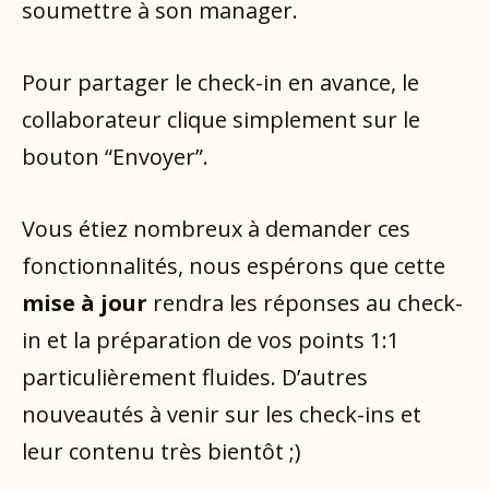
soumettre à son manager.
Pour partager le check-in en avance, le
collaborateur clique simplement sur le
bouton “Envoyer”.
Vous étiez nombreux à demander ces
fonctionnalités, nous espérons que cette
mise à jour
rendra les réponses au check-
in et la préparation de vos points 1:1
particulièrement fluides. D’autres
nouveautés à venir sur les check-ins et
leur contenu très bientôt ;)