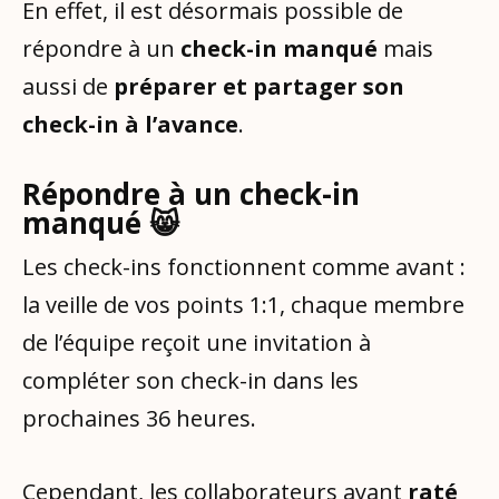
En effet, il est désormais possible de
répondre à un
check-in manqué
mais
aussi de
préparer et partager son
check-in à l’avance
.
Répondre à un check-in
manqué 😸
Les check-ins fonctionnent comme avant :
la veille de vos points 1:1, chaque membre
de l’équipe reçoit une invitation à
compléter son check-in dans les
prochaines 36 heures.
Cependant, les collaborateurs ayant
raté