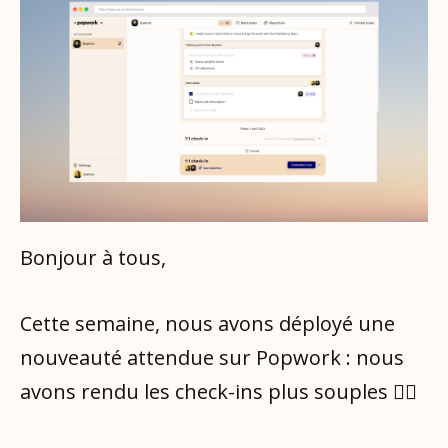
Bonjour à tous,
Cette semaine, nous avons déployé une
nouveauté attendue sur Popwork : nous
avons rendu les check-ins plus souples 🤸‍♀️