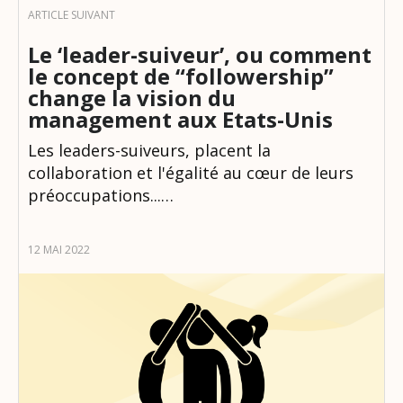
Le ‘leader-suiveur’, ou comment
le concept de “followership”
change la vision du
management aux Etats-Unis
Les leaders-suiveurs, placent la
collaboration et l'égalité au cœur de leurs
préoccupations...…
12 MAI 2022