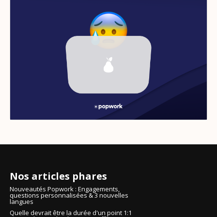
Nos articles phares
Nouveautés Popwork : Engagements,
questions personnalisées & 3 nouvelles
langues
Quelle devrait être la durée d'un point 1:1