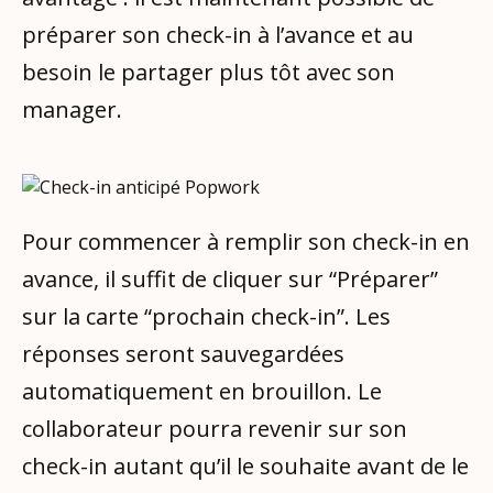
préparer son check-in à l’avance et au
besoin le partager plus tôt avec son
manager.
Pour commencer à remplir son check-in en
avance, il suffit de cliquer sur “Préparer”
sur la carte “prochain check-in”. Les
réponses seront sauvegardées
automatiquement en brouillon. Le
collaborateur pourra revenir sur son
check-in autant qu’il le souhaite avant de le