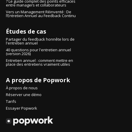
? Le guide complet des points efficaces
entre managers et collaborateurs
Vers un Management Réinventé : De
l’Entretien Annuel au Feedback Continu
Études de cas
Partager du feedback honnête lors de
l'entretien annuel
40 questions pour l'entretien annuel
(version 2026)
Entretien annuel : comment mettre en
place des entretiens vraiment utiles
A propos de Popwork
À propos de nous
Réserver une démo
Tarifs
Essayer Popwork