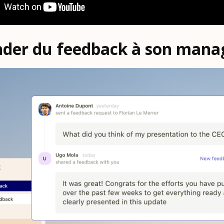
er du feedback à son manag