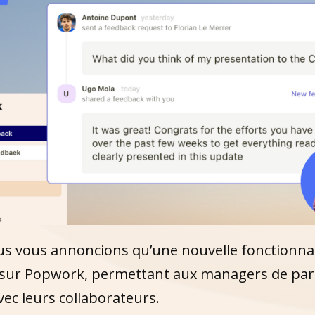
us vous annoncions qu’une nouvelle fonctionnali
 sur Popwork, permettant aux managers de par
ec leurs collaborateurs.