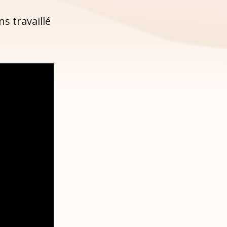
s travaillé