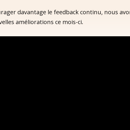
rager davantage le feedback continu, nous avon
elles améliorations ce mois-ci.