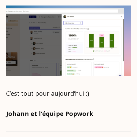
C’est tout pour aujourd’hui :)
Johann et l’équipe Popwork