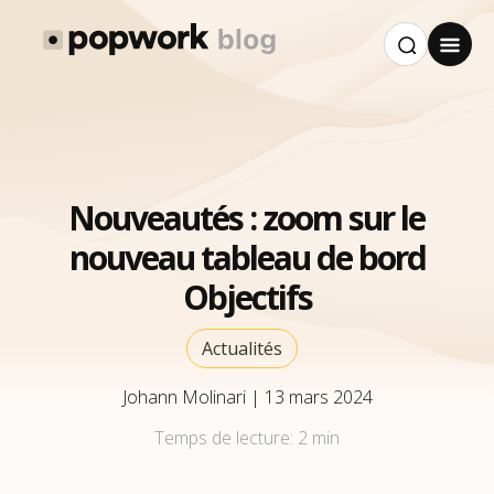
Nouveautés : zoom sur le
nouveau tableau de bord
Objectifs
Actualités
Johann Molinari
|
13 mars 2024
Temps de lecture:
2 min