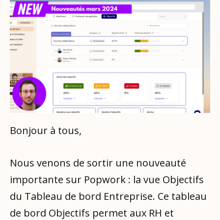
Bonjour à tous,
Nous venons de sortir une nouveauté
importante sur Popwork : la vue Objectifs
du Tableau de bord Entreprise. Ce tableau
de bord Objectifs permet aux RH et