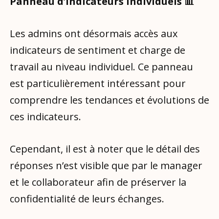
Panneau d’indicateurs individuels 📊
Les admins ont désormais accès aux
indicateurs de sentiment et charge de
travail au niveau individuel. Ce panneau
est particulièrement intéressant pour
comprendre les tendances et évolutions de
ces indicateurs.
Cependant, il est à noter que le détail des
réponses n’est visible que par le manager
et le collaborateur afin de préserver la
confidentialité de leurs échanges.