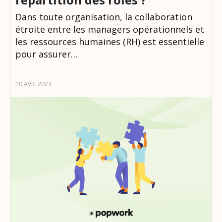
Dans toute organisation, la collaboration
étroite entre les managers opérationnels et
les ressources humaines (RH) est essentielle
pour assurer…
10 AVR. 2024