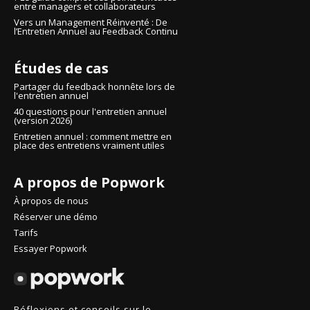
entre managers et collaborateurs
Vers un Management Réinventé : De
l’Entretien Annuel au Feedback Continu
Études de cas
Partager du feedback honnête lors de
l'entretien annuel
40 questions pour l'entretien annuel
(version 2026)
Entretien annuel : comment mettre en
place des entretiens vraiment utiles
A propos de Popwork
À propos de nous
Réserver une démo
Tarifs
Essayer Popwork
Réflexions et conseils sur le