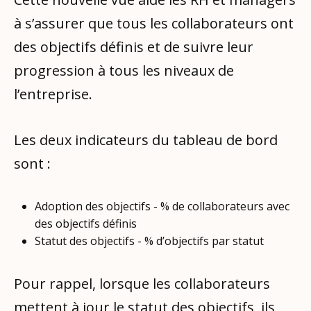
à s’assurer que tous les collaborateurs ont
des objectifs définis et de suivre leur
progression à tous les niveaux de
l’entreprise.
Les deux indicateurs du tableau de bord
sont :
Adoption des objectifs - % de collaborateurs avec
des objectifs définis
Statut des objectifs - % d’objectifs par statut
Pour rappel, lorsque les collaborateurs
mettent à jour le statut des objectifs, ils