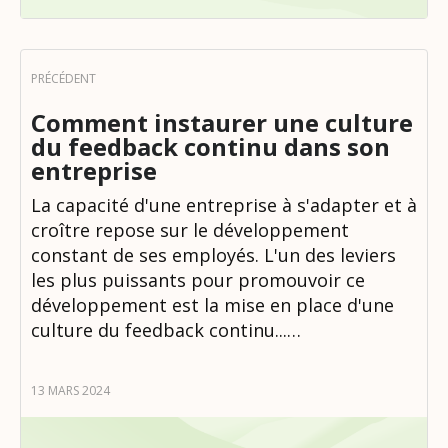
Comment instaurer une culture
du feedback continu dans son
entreprise
La capacité d'une entreprise à s'adapter et à
croître repose sur le développement
constant de ses employés. L'un des leviers
les plus puissants pour promouvoir ce
développement est la mise en place d'une
culture du feedback continu...…
13 MARS 2024