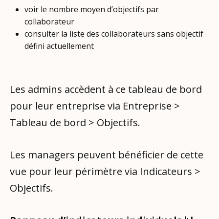
voir le nombre moyen d’objectifs par
collaborateur
consulter la liste des collaborateurs sans objectif
défini actuellement
Les admins accèdent à ce tableau de bord
pour leur entreprise via Entreprise >
Tableau de bord > Objectifs.
Les managers peuvent bénéficier de cette
vue pour leur périmètre via Indicateurs >
Objectifs.