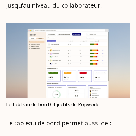
jusqu’au niveau du collaborateur.
Le tableau de bord Objectifs de Popwork
Le tableau de bord permet aussi de :