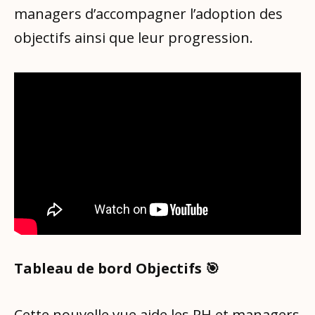
managers d’accompagner l’adoption des
objectifs ainsi que leur progression.
Tableau de bord Objectifs 🎯
Cette nouvelle vue aide les RH et managers