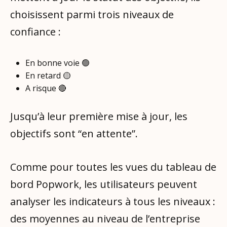
choisissent parmi trois niveaux de
confiance :
En bonne voie 🟢
En retard 🟡
A risque 🔴
Jusqu’à leur première mise à jour, les
objectifs sont “en attente”.
Comme pour toutes les vues du tableau de
bord Popwork, les utilisateurs peuvent
analyser les indicateurs à tous les niveaux :
des moyennes au niveau de l’entreprise