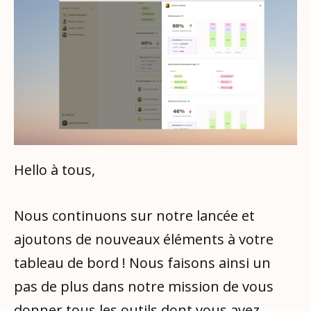
Hello à tous,
Nous continuons sur notre lancée et
ajoutons de nouveaux éléments à votre
tableau de bord ! Nous faisons ainsi un
pas de plus dans notre mission de vous
donner tous les outils dont vous avez