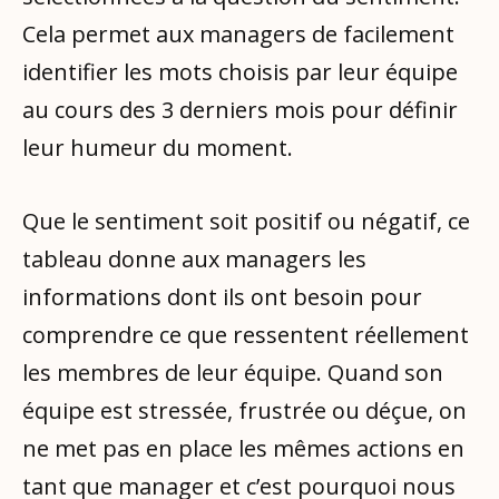
Cela permet aux managers de facilement
identifier les mots choisis par leur équipe
au cours des 3 derniers mois pour définir
leur humeur du moment.
Que le sentiment soit positif ou négatif, ce
tableau donne aux managers les
informations dont ils ont besoin pour
comprendre ce que ressentent réellement
les membres de leur équipe. Quand son
équipe est stressée, frustrée ou déçue, on
ne met pas en place les mêmes actions en
tant que manager et c’est pourquoi nous