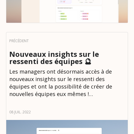
Nouveaux insights sur le
ressenti des équipes 🔮
Les managers ont désormais accès à de
nouveaux insights sur le ressenti des
équipes et ont la possibilité de créer de
nouvelles équipes eux mêmes !…
08 JUIL. 2022