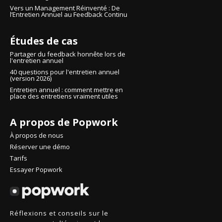
Vers un Management Réinventé : De
l’Entretien Annuel au Feedback Continu
Études de cas
Partager du feedback honnête lors de
l'entretien annuel
40 questions pour l'entretien annuel
(version 2026)
Entretien annuel : comment mettre en
place des entretiens vraiment utiles
A propos de Popwork
À propos de nous
Réserver une démo
Tarifs
Essayer Popwork
Réflexions et conseils sur le