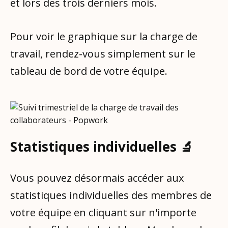
et lors des trois derniers mois.
Pour voir le graphique sur la charge de
travail, rendez-vous simplement sur le
tableau de bord de votre équipe.
Statistiques individuelles 🔬
Vous pouvez désormais accéder aux
statistiques individuelles des membres de
votre équipe en cliquant sur n'importe