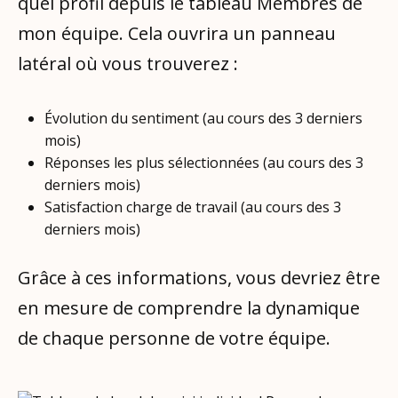
quel profil depuis le tableau Membres de
mon équipe. Cela ouvrira un panneau
latéral où vous trouverez :
Évolution du sentiment (au cours des 3 derniers
mois)
Réponses les plus sélectionnées (au cours des 3
derniers mois)
Satisfaction charge de travail (au cours des 3
derniers mois)
Grâce à ces informations, vous devriez être
en mesure de comprendre la dynamique
de chaque personne de votre équipe.