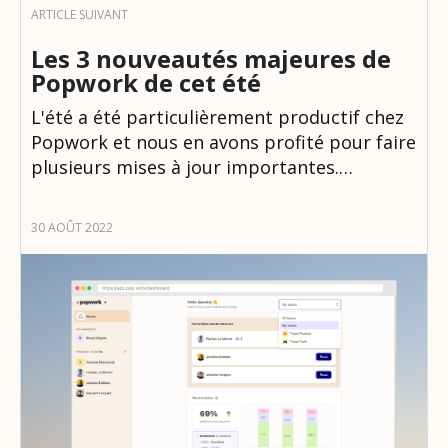
Les 3 nouveautés majeures de
Popwork de cet été
L'été a été particulièrement productif chez
Popwork et nous en avons profité pour faire
plusieurs mises à jour importantes.…
30 AOÛT 2022