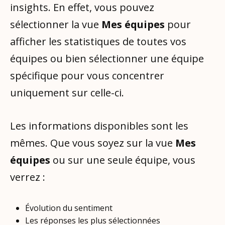
insights. En effet, vous pouvez
sélectionner la vue
Mes équipes
pour
afficher les statistiques de toutes vos
équipes ou bien sélectionner une équipe
spécifique pour vous concentrer
uniquement sur celle-ci.
Les informations disponibles sont les
mêmes. Que vous soyez sur la vue
Mes
équipes
ou sur une seule équipe, vous
verrez :
Évolution du sentiment
Les réponses les plus sélectionnées