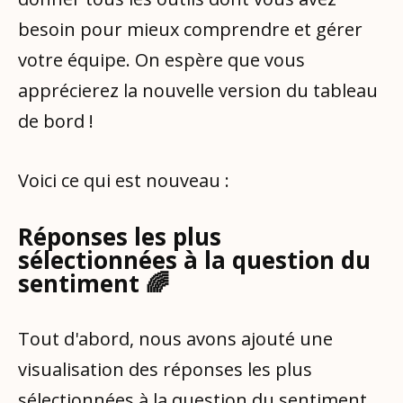
besoin pour mieux comprendre et gérer
votre équipe. On espère que vous
apprécierez la nouvelle version du tableau
de bord !
Voici ce qui est nouveau :
Réponses les plus
sélectionnées à la question du
sentiment 🌈
Tout d'abord, nous avons ajouté une
visualisation des réponses les plus
sélectionnées à la question du sentiment.