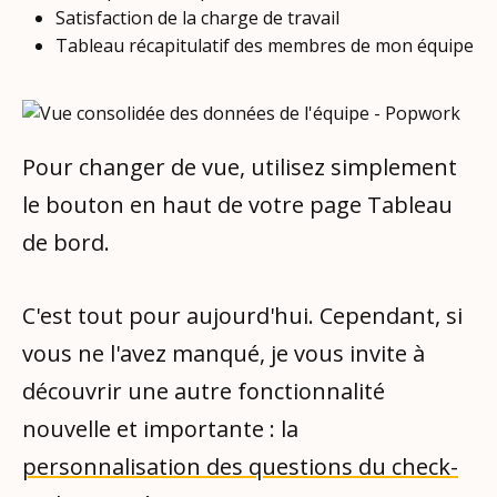
Satisfaction de la charge de travail
Tableau récapitulatif des membres de mon équipe
Pour changer de vue, utilisez simplement
le bouton en haut de votre page Tableau
de bord.
C'est tout pour aujourd'hui. Cependant, si
vous ne l'avez manqué, je vous invite à
découvrir une autre fonctionnalité
nouvelle et importante : la
personnalisation des questions du check-