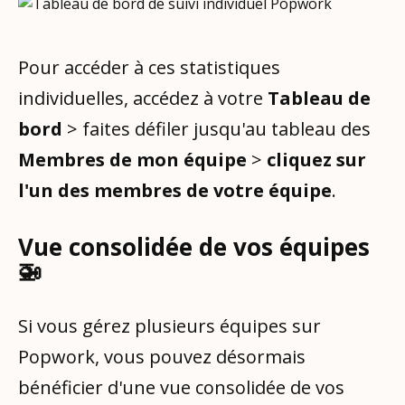
Pour accéder à ces statistiques
individuelles, accédez à votre
Tableau de
bord
> faites défiler jusqu'au tableau des
Membres de mon équipe
>
cliquez sur
l'un des membres de votre équipe
.
Vue consolidée de vos équipes
🚁
Si vous gérez plusieurs équipes sur
Popwork, vous pouvez désormais
bénéficier d'une vue consolidée de vos