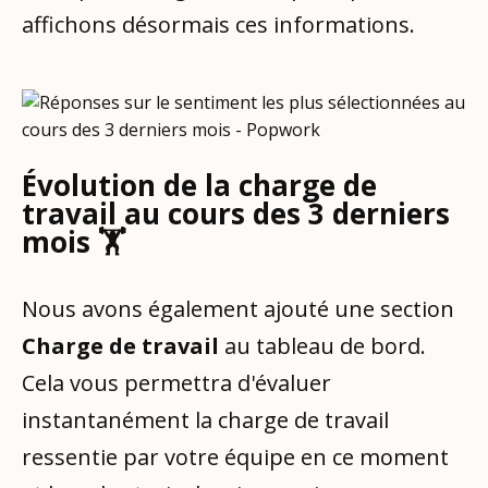
affichons désormais ces informations.
Évolution de la charge de
travail au cours des 3 derniers
mois 🏋️
Nous avons également ajouté une section
Charge de travail
au tableau de bord.
Cela vous permettra d'évaluer
instantanément la charge de travail
ressentie par votre équipe en ce moment