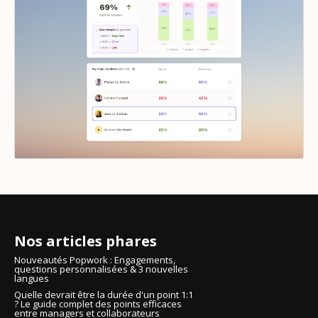
Nos articles phares
Nouveautés Popwork : Engagements,
questions personnalisées & 3 nouvelles
langues
Quelle devrait être la durée d'un point 1:1
? Le guide complet des points efficaces
entre managers et collaborateurs