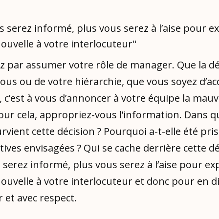
 serez informé, plus vous serez à l’aise pour ex
uvelle à votre interlocuteur"
par assumer votre rôle de manager. Que la dé
ous ou de votre hiérarchie, que vous soyez d’ac
, c’est à vous d’annoncer à votre équipe la mauv
our cela, appropriez-vous l’information. Dans q
vient cette décision ? Pourquoi a-t-elle été prise
tives envisagées ? Qui se cache derrière cette dé
serez informé, plus vous serez à l’aise pour exp
uvelle à votre interlocuteur et donc pour en d
 et avec respect.