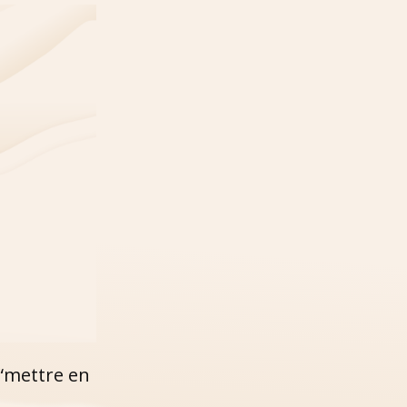
“mettre en