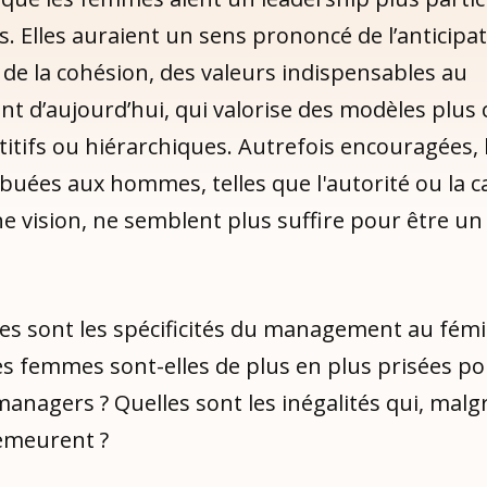
 Elles auraient un sens prononcé de l’anticipat
 de la cohésion, des valeurs indispensables au
 d’aujourd’hui, qui valorise des modèles plus 
tifs ou hiérarchiques. Autrefois encouragées, 
ibuées aux hommes, telles que l'autorité ou la c
e vision, ne semblent plus suffire pour être u
les sont les spécificités du management au fémi
es femmes sont-elles de plus en plus prisées po
anagers ? Quelles sont les inégalités qui, malgr
emeurent ?