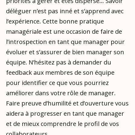
priorités à gérer et êtes dispersé… Savoir
déléguer n’est pas inné et s’apprend avec
l’expérience. Cette bonne pratique
managériale est une occasion de faire de
l’introspection en tant que manager pour
évoluer et s’assurer de bien manager son
équipe. N’hésitez pas à demander du
feedback aux membres de son équipe
pour identifier ce que vous pourriez
améliorer dans votre rôle de manager.
Faire preuve d’humilité et d’ouverture vous
aidera à progresser en tant que manager
et de mieux comprendre le profil de vos
collaborateurs.