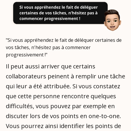
"Si vous appréhendez le fait de déléquer certaines de
vos tâches, n'hésitez pas à commencer
progressivement !"
Il peut aussi arriver que certains
collaborateurs peinent à remplir une tâche
qui leur a été attribuée. Si vous constatez
que cette personne rencontre quelques
difficultés, vous pouvez par exemple en
discuter lors de vos points en one-to-one.
Vous pourrez ainsi identifier les points de