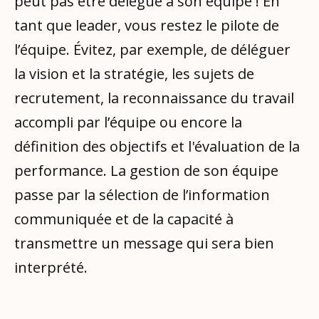
peut pas être délégué à son équipe ! En
tant que leader, vous restez le pilote de
l’équipe. Évitez, par exemple, de déléguer
la vision et la stratégie, les sujets de
recrutement, la reconnaissance du travail
accompli par l’équipe ou encore la
définition des objectifs et l'évaluation de la
performance. La gestion de son équipe
passe par la sélection de l’information
communiquée et de la capacité à
transmettre un message qui sera bien
interprété.