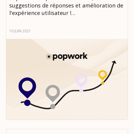
suggestions de réponses et amélioration de
l'expérience utilisateur !…
10 JUIN 2021