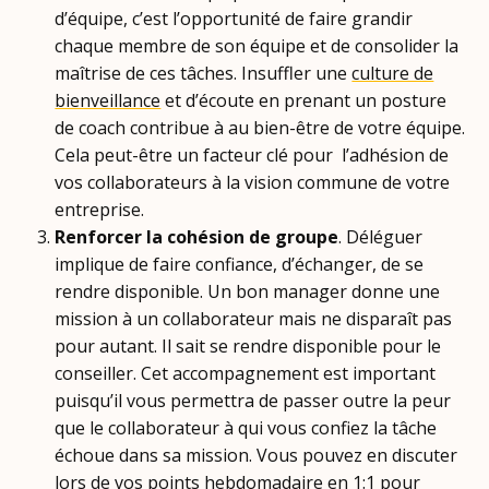
d’équipe, c’est l’opportunité de faire grandir
chaque membre de son équipe et de consolider la
maîtrise de ces tâches. Insuffler une
culture de
bienveillance
et d’écoute en prenant un posture
de coach contribue à au bien-être de votre équipe.
Cela peut-être un facteur clé pour l’adhésion de
vos collaborateurs à la vision commune de votre
entreprise.
Renforcer la cohésion de groupe
. Déléguer
implique de faire confiance, d’échanger, de se
rendre disponible. Un bon manager donne une
mission à un collaborateur mais ne disparaît pas
pour autant. Il sait se rendre disponible pour le
conseiller. Cet accompagnement est important
puisqu’il vous permettra de passer outre la peur
que le collaborateur à qui vous confiez la tâche
échoue dans sa mission. Vous pouvez en discuter
lors de vos points hebdomadaire en 1:1 pour