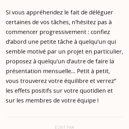
Si vous appréhendez le fait de déléguer
certaines de vos tâches, n’hésitez pas à
commencer progressivement : confiez
d’abord une petite tâche à quelqu’un qui
semble motivé par un projet en particulier,
proposez à quelqu’un d’autre de faire la
présentation mensuelle… Petit à petit,
vous trouverez votre équilibre et verrez”
les effets positifs sur votre quotidien et
sur les membres de votre équipe !
ÉCRIT PAR