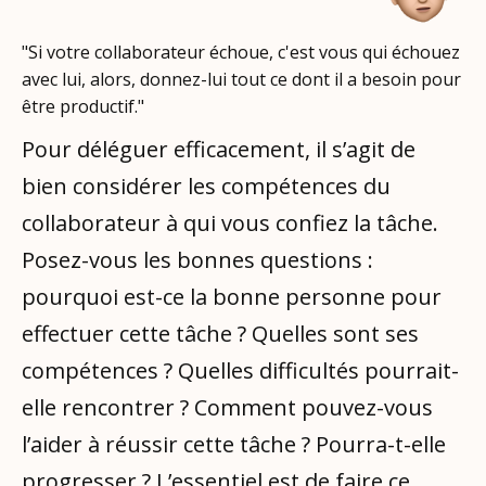
"Si votre collaborateur échoue, c'est vous qui échouez
avec lui, alors, donnez-lui tout ce dont il a besoin pour
être productif."
Pour déléguer efficacement, il s’agit de
bien considérer les compétences du
collaborateur à qui vous confiez la tâche.
Posez-vous les bonnes questions :
pourquoi est-ce la bonne personne pour
effectuer cette tâche ? Quelles sont ses
compétences ? Quelles difficultés pourrait-
elle rencontrer ? Comment pouvez-vous
l’aider à réussir cette tâche ? Pourra-t-elle
progresser ? L’essentiel est de faire ce