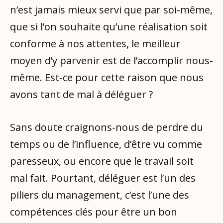
n’est jamais mieux servi que par soi-même,
que si l’on souhaite qu’une réalisation soit
conforme à nos attentes, le meilleur
moyen d’y parvenir est de l’accomplir nous-
même. Est-ce pour cette raison que nous
avons tant de mal à déléguer ?
Sans doute craignons-nous de perdre du
temps ou de l’influence, d’être vu comme
paresseux, ou encore que le travail soit
mal fait. Pourtant, déléguer est l’un des
piliers du management, c’est l’une des
compétences clés pour être un bon