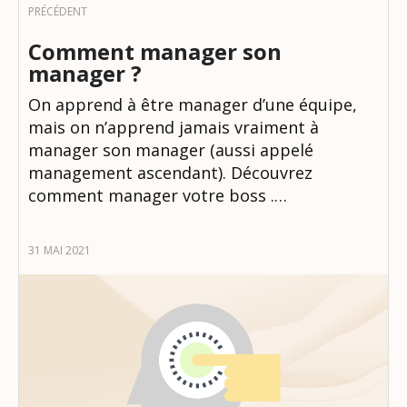
Comment manager son
manager ?
On apprend à être manager d’une équipe,
mais on n’apprend jamais vraiment à
manager son manager (aussi appelé
management ascendant). Découvrez
comment manager votre boss .…
31 MAI 2021