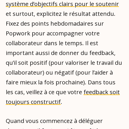
système d’objectifs clairs pour le soutenir
et surtout, explicitez le résultat attendu.
Fixez des points hebdomadaires sur
Popwork pour accompagner votre
collaborateur dans le temps. Il est
important aussi de donner du feedback,
qu’il soit positif (pour valoriser le travail du
collaborateur) ou négatif (pour l’aider à
faire mieux la fois prochaine). Dans tous
les cas, veillez à ce que votre
feedback soit
toujours constructif
.
Quand vous commencez à déléguer