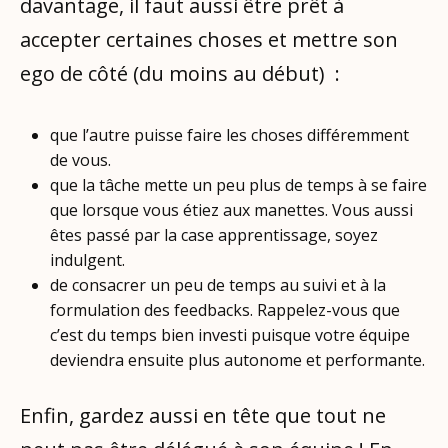
davantage, il faut aussi être prêt à
accepter certaines choses et mettre son
ego de côté (du moins au début) :
que l’autre puisse faire les choses différemment
de vous.
que la tâche mette un peu plus de temps à se faire
que lorsque vous étiez aux manettes. Vous aussi
êtes passé par la case apprentissage, soyez
indulgent.
de consacrer un peu de temps au suivi et à la
formulation des feedbacks. Rappelez-vous que
c’est du temps bien investi puisque votre équipe
deviendra ensuite plus autonome et performante.
Enfin, gardez aussi en tête que tout ne