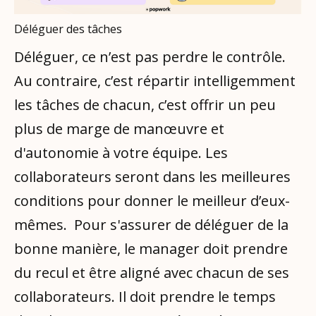
Déléguer des tâches
Déléguer, ce n’est pas perdre le contrôle.
Au contraire, c’est répartir intelligemment
les tâches de chacun, c’est offrir un peu
plus de marge de manœuvre et
d'autonomie à votre équipe. Les
collaborateurs seront dans les meilleures
conditions pour donner le meilleur d’eux-
mêmes. Pour s'assurer de déléguer de la
bonne manière, le manager doit prendre
du recul et être aligné avec chacun de ses
collaborateurs. Il doit prendre le temps