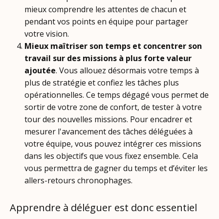
mieux comprendre les attentes de chacun et
pendant vos points en équipe pour partager
votre vision.
Mieux maîtriser son temps et concentrer son
travail sur des missions à plus forte valeur
ajoutée
. Vous allouez désormais votre temps à
plus de stratégie et confiez les tâches plus
opérationnelles. Ce temps dégagé vous permet de
sortir de votre zone de confort, de tester à votre
tour des nouvelles missions. Pour encadrer et
mesurer l'avancement des tâches déléguées à
votre équipe, vous pouvez intégrer ces missions
dans les objectifs que vous fixez ensemble. Cela
vous permettra de gagner du temps et d’éviter les
allers-retours chronophages.
Apprendre à déléguer est donc essentiel