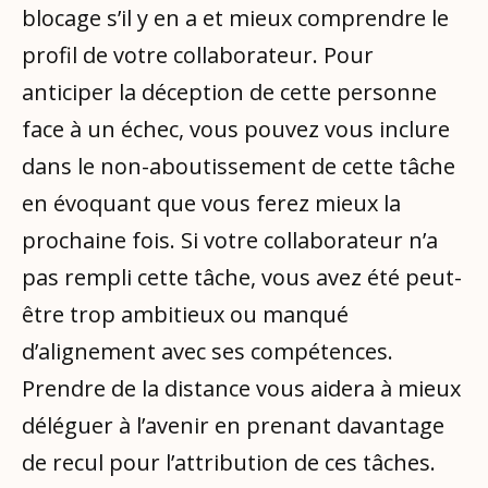
blocage s’il y en a et mieux comprendre le
profil de votre collaborateur. Pour
anticiper la déception de cette personne
face à un échec, vous pouvez vous inclure
dans le non-aboutissement de cette tâche
en évoquant que vous ferez mieux la
prochaine fois. Si votre collaborateur n’a
pas rempli cette tâche, vous avez été peut-
être trop ambitieux ou manqué
d’alignement avec ses compétences.
Prendre de la distance vous aidera à mieux
déléguer à l’avenir en prenant davantage
de recul pour l’attribution de ces tâches.