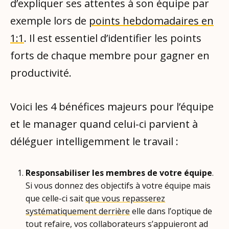
d’expliquer ses attentes à son équipe par
exemple lors de
points hebdomadaires en
1:1
. Il est essentiel d’identifier les points
forts de chaque membre pour gagner en
productivité.
Voici les 4 bénéfices majeurs pour l’équipe
et le manager quand celui-ci parvient à
déléguer intelligemment le travail :
Responsabiliser les membres de votre équipe
.
Si vous donnez des objectifs à votre équipe mais
que celle-ci sait
que vous repasserez
systématiquement derrière
elle dans l’optique de
tout refaire, vos collaborateurs s’appuieront ad