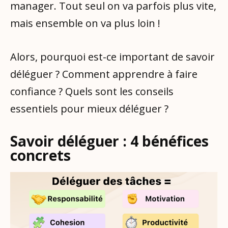
manager. Tout seul on va parfois plus vite,
mais ensemble on va plus loin !
Alors, pourquoi est-ce important de savoir
déléguer ? Comment apprendre à faire
confiance ? Quels sont les conseils
essentiels pour mieux déléguer ?
Savoir déléguer : 4 bénéfices
concrets