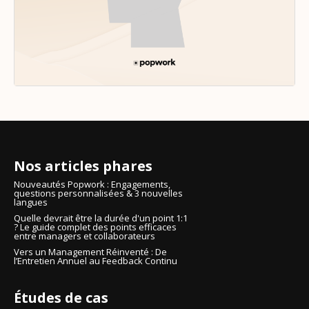
Nos articles phares
Nouveautés Popwork : Engagements,
questions personnalisées & 3 nouvelles
langues
Quelle devrait être la durée d'un point 1:1
? Le guide complet des points efficaces
entre managers et collaborateurs
Vers un Management Réinventé : De
l’Entretien Annuel au Feedback Continu
Études de cas