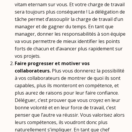
vitam eternam sur vous. Et votre charge de travail
sera toujours plus conséquente ! La délégation de
tâche permet d’assouplir la charge de travail d’un
manager et de gagner du temps. En tant que
manager, donner les responsabilités à son équipe
va vous permettre de mieux identifier les points
forts de chacun et d’avancer plus rapidement sur
vos projets.
Faire progresser et motiver vos
collaborateurs.
Plus vous donnerez la possibilité
à vos collaborateurs de montrer de quoi ils sont
capables, plus ils monteront en compétence, et
plus aurez de raisons pour leur faire confiance.
Déléguer, c’est prouver que vous croyez en leur
bonne volonté et en leur force de travail, c’est
penser que l’autre va réussir. Vous valorisez alors
leurs compétences, ils voudront donc plus
naturellement s’impliquer. En tant que chef