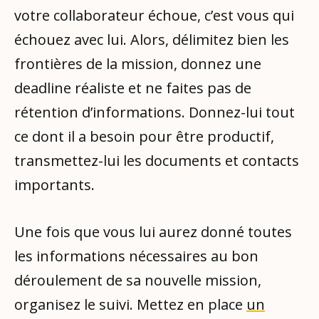
votre collaborateur échoue, c’est vous qui
échouez avec lui. Alors, délimitez bien les
frontières de la mission, donnez une
deadline réaliste et ne faites pas de
rétention d’informations. Donnez-lui tout
ce dont il a besoin pour être productif,
transmettez-lui les documents et contacts
importants.
Une fois que vous lui aurez donné toutes
les informations nécessaires au bon
déroulement de sa nouvelle mission,
organisez le suivi. Mettez en place
un