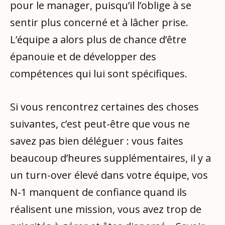
pour le manager, puisqu’il l’oblige à se
sentir plus concerné et à lâcher prise.
L’équipe a alors plus de chance d’être
épanouie et de développer des
compétences qui lui sont spécifiques.
Si vous rencontrez certaines des choses
suivantes, c’est peut-être que vous ne
savez pas bien déléguer : vous faites
beaucoup d’heures supplémentaires, il y a
un turn-over élevé dans votre équipe, vos
N-1 manquent de confiance quand ils
réalisent une mission, vous avez trop de