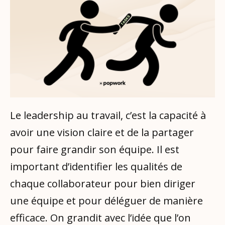
Le leadership au travail, c’est la capacité à
avoir une vision claire et de la partager
pour faire grandir son équipe. Il est
important d’identifier les qualités de
chaque collaborateur pour bien diriger
une équipe et pour déléguer de manière
efficace. On grandit avec l’idée que l’on