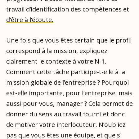
travail d’identification des compétences et
d’être à l’écoute.
Une fois que vous êtes certain que le profil
correspond à la mission, expliquez
clairement le contexte à votre N-1.
Comment cette tâche participe-t-elle à la
mission globale de l’entreprise ? Pourquoi
est-elle importante, pour l’entreprise, mais
aussi pour vous, manager ? Cela permet de
donner du sens au travail fourni et donc
de motiver votre interlocuteur. N’oubliez
pas que vous êtes une équipe, et que si