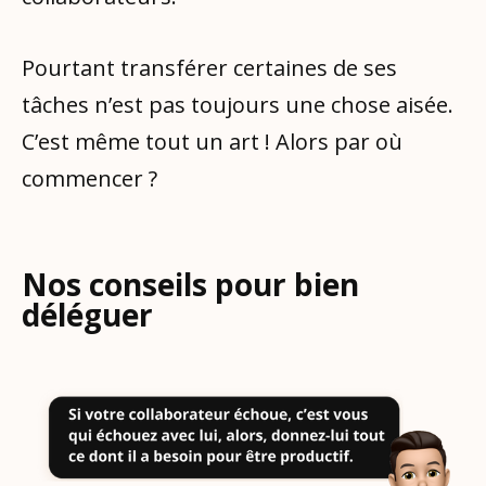
Pourtant transférer certaines de ses
tâches n’est pas toujours une chose aisée.
C’est même tout un art ! Alors par où
commencer ?
Nos conseils pour bien
déléguer