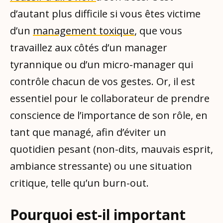
d’autant plus difficile si vous êtes victime
d’un
management toxique
, que vous
travaillez aux côtés d’un manager
tyrannique ou d’un micro-manager qui
contrôle chacun de vos gestes. Or, il est
essentiel pour le collaborateur de prendre
conscience de l’importance de son rôle, en
tant que managé, afin d’éviter un
quotidien pesant (non-dits, mauvais esprit,
ambiance stressante) ou une situation
critique, telle qu’un burn-out.
Pourquoi est-il important