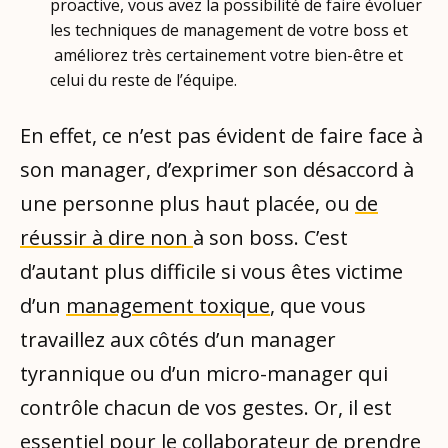
proactive, vous avez la possibilité de faire évoluer
les techniques de management de votre boss et
améliorez très certainement votre bien-être et
celui du reste de l’équipe.
En effet, ce n’est pas évident de faire face à
son manager, d’exprimer son désaccord à
une personne plus haut placée, ou
de
réussir à dire non
à son boss. C’est
d’autant plus difficile si vous êtes victime
d’un
management toxique
, que vous
travaillez aux côtés d’un manager
tyrannique ou d’un micro-manager qui
contrôle chacun de vos gestes. Or, il est
essentiel pour le collaborateur de prendre