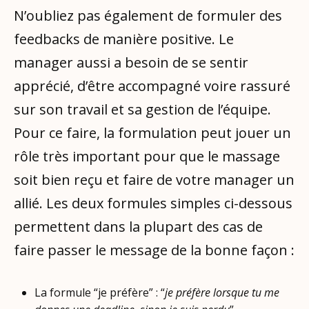
N’oubliez pas également de formuler des
feedbacks de manière positive. Le
manager aussi a besoin de se sentir
apprécié, d’être accompagné voire rassuré
sur son travail et sa gestion de l’équipe.
Pour ce faire, la formulation peut jouer un
rôle très important pour que le massage
soit bien reçu et faire de votre manager un
allié. Les deux formules simples ci-dessous
permettent dans la plupart des cas de
faire passer le message de la bonne façon :
La formule “je préfère” : “
je préfère lorsque tu me