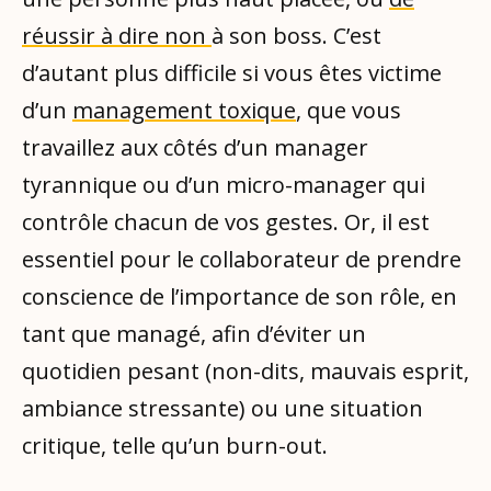
réussir à dire non
à son boss. C’est
d’autant plus difficile si vous êtes victime
d’un
management toxique
, que vous
travaillez aux côtés d’un manager
tyrannique ou d’un micro-manager qui
contrôle chacun de vos gestes. Or, il est
essentiel pour le collaborateur de prendre
conscience de l’importance de son rôle, en
tant que managé, afin d’éviter un
quotidien pesant (non-dits, mauvais esprit,
ambiance stressante) ou une situation
critique, telle qu’un burn-out.