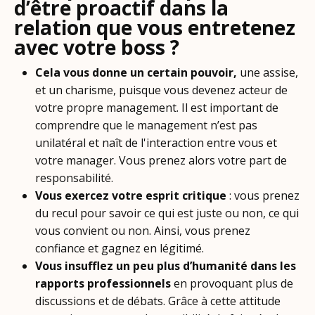
d’être proactif dans la
relation que vous entretenez
avec votre boss ?
Cela vous donne un certain pouvoir,
une assise,
et un charisme,
puisque vous devenez acteur de
votre propre management. Il est important de
comprendre que le management n’est pas
unilatéral et naît de l'interaction entre vous et
votre manager. Vous prenez alors votre part de
responsabilité.
Vous exercez votre esprit critique
: vous prenez
du recul pour savoir ce qui est juste ou non, ce qui
vous convient ou non. Ainsi, vous prenez
confiance et gagnez en légitimé.
Vous insufflez un peu plus d’humanité dans les
rapports professionnels
en provoquant plus de
discussions et de débats. Grâce à cette attitude