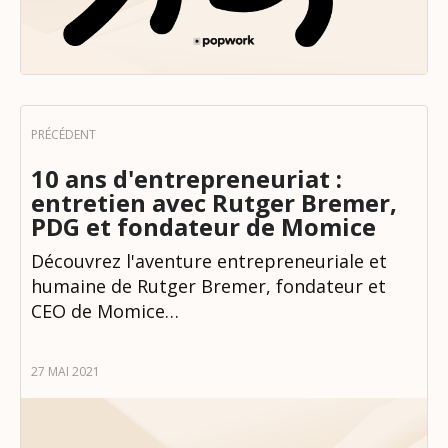
10 ans d'entrepreneuriat :
entretien avec Rutger Bremer,
PDG et fondateur de Momice
Découvrez l'aventure entrepreneuriale et
humaine de Rutger Bremer, fondateur et
CEO de Momice…
27 MAI 2021