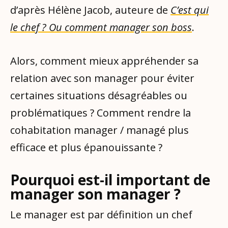
d’après Hélène Jacob, auteure de
C’est qui
le chef ? Ou comment manager son boss
.
Alors, comment mieux appréhender sa
relation avec son manager pour éviter
certaines situations désagréables ou
problématiques ? Comment rendre la
cohabitation manager / managé plus
efficace et plus épanouissante ?
Pourquoi est-il important de
manager son manager ?
Le manager est par définition un chef