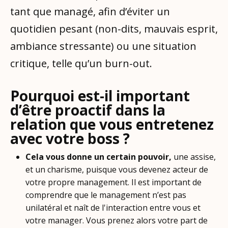
tant que managé, afin d’éviter un
quotidien pesant (non-dits, mauvais esprit,
ambiance stressante) ou une situation
critique, telle qu’un burn-out.
Pourquoi est-il important
d’être proactif dans la
relation que vous entretenez
avec votre boss ?
Cela vous donne un certain pouvoir,
une assise,
et un charisme,
puisque vous devenez acteur de
votre propre management. Il est important de
comprendre que le management n’est pas
unilatéral et naît de l'interaction entre vous et
votre manager. Vous prenez alors votre part de