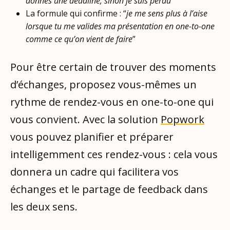
donnes une deadline, sinon je suis perdu
”
La formule qui confirme : “
je me sens plus à l’aise
lorsque tu me valides ma présentation en one-to-one
comme ce qu’on vient de faire
”
Pour être certain de trouver des moments
d’échanges, proposez vous-mêmes un
rythme de rendez-vous en one-to-one qui
vous convient. Avec la solution
Popwork
vous pouvez planifier et préparer
intelligemment ces rendez-vous : cela vous
donnera un cadre qui facilitera vos
échanges et le partage de feedback dans
les deux sens.