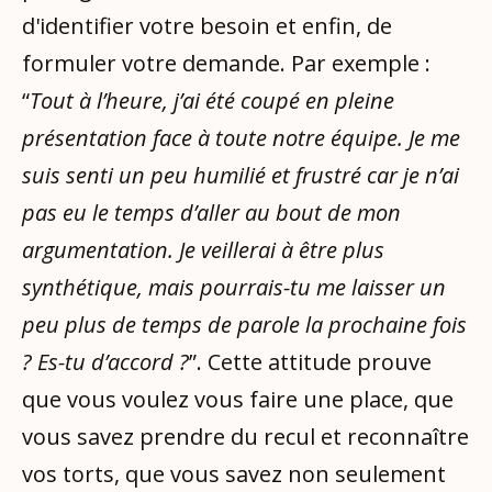
d'identifier votre besoin et enfin, de
formuler votre demande. Par exemple :
“
Tout à l’heure, j’ai été coupé en pleine
présentation face à toute notre équipe. Je me
suis senti un peu humilié et frustré car je n’ai
pas eu le temps d’aller au bout de mon
argumentation. Je veillerai à être plus
synthétique, mais pourrais-tu me laisser un
peu plus de temps de parole la prochaine fois
? Es-tu d’accord ?
”. Cette attitude prouve
que vous voulez vous faire une place, que
vous savez prendre du recul et reconnaître
vos torts, que vous savez non seulement