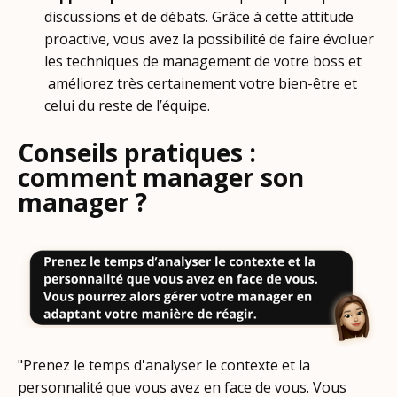
discussions et de débats. Grâce à cette attitude
proactive, vous avez la possibilité de faire évoluer
les techniques de management de votre boss et
améliorez très certainement votre bien-être et
celui du reste de l’équipe.
Conseils pratiques :
comment manager son
manager ?
"Prenez le temps d'analyser le contexte et la
personnalité que vous avez en face de vous. Vous