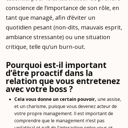
conscience de l’importance de son rôle, en
tant que managé, afin d’éviter un
quotidien pesant (non-dits, mauvais esprit,
ambiance stressante) ou une situation
critique, telle qu’un burn-out.
Pourquoi est-il important
d’être proactif dans la
relation que vous entretenez
avec votre boss ?
Cela vous donne un certain pouvoir,
une assise,
et un charisme,
puisque vous devenez acteur de
votre propre management. Il est important de
comprendre que le management n’est pas
unilatéral et naît de l'interaction entre vous et