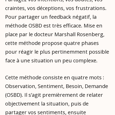
craintes, vos déceptions, vos frustrations.
Pour partager un feedback négatif, la
méthode OSBD est très efficace. Mise en
place par le docteur Marshall Rosenberg,
cette méthode propose quatre phases
pour réagir le plus pertinemment possible
face à une situation un peu complexe.
Cette méthode consiste en quatre mots :
Observation, Sentiment, Besoin, Demande
(OSBD). Il s’agit premièrement de relater
objectivement la situation, puis de
partager vos sentiments, ensuite