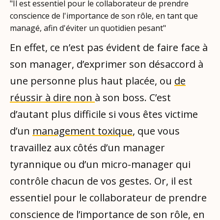
"Il est essentiel pour le collaborateur de prendre
conscience de l'importance de son rôle, en tant que
managé, afin d'éviter un quotidien pesant"
En effet, ce n’est pas évident de faire face à
son manager, d’exprimer son désaccord à
une personne plus haut placée, ou
de
réussir à dire non
à son boss. C’est
d’autant plus difficile si vous êtes victime
d’un
management toxique
, que vous
travaillez aux côtés d’un manager
tyrannique ou d’un micro-manager qui
contrôle chacun de vos gestes. Or, il est
essentiel pour le collaborateur de prendre
conscience de l’importance de son rôle, en