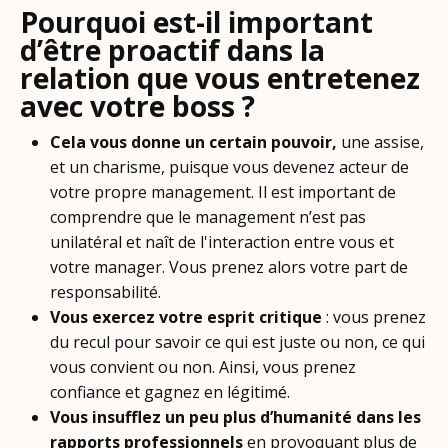
Pourquoi est-il important
d’être proactif dans la
relation que vous entretenez
avec votre boss ?
Cela vous donne un certain pouvoir,
une assise,
et un charisme,
puisque vous devenez acteur de
votre propre management. Il est important de
comprendre que le management n’est pas
unilatéral et naît de l'interaction entre vous et
votre manager. Vous prenez alors votre part de
responsabilité.
Vous exercez votre esprit critique
: vous prenez
du recul pour savoir ce qui est juste ou non, ce qui
vous convient ou non. Ainsi, vous prenez
confiance et gagnez en légitimé.
Vous insufflez un peu plus d’humanité dans les
rapports professionnels
en provoquant plus de