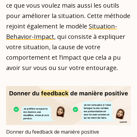
ce que vous voulez mais aussi les outils
pour améliorer la situation. Cette méthode
rejoint également le modèle
Situation-
Behavior-Impact
, qui consiste à expliquer
votre situation, la cause de votre
comportement et l’impact que cela a pu
avoir sur vous ou sur votre entourage.
Donner du feedback de maniére positive