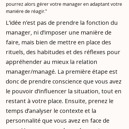
pourrez alors gérer votre manager en adaptant votre
maniére de réagir."
L’idée n’est pas de prendre la fonction du
manager, ni d’imposer une manière de
faire, mais bien de mettre en place des
rituels, des habitudes et des réflexes pour
appréhender au mieux la relation
manager/managé. La première étape est
donc de prendre conscience que vous avez
le pouvoir d’influencer la situation, tout en
restant à votre place. Ensuite, prenez le
temps d’analyser le contexte et la
personnalité que vous avez en face de