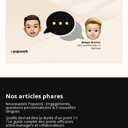
Nos articles phares
Nouveautés Popwork : Engagements,
questions personnalisées & 3 nouvelles
langues
Quelle devrait être la durée d'un point 1:1
? Le guide complet des points efficaces
entre managers et collaborateurs