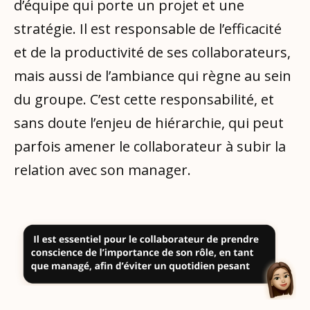
d’équipe qui porte un projet et une
stratégie. Il est responsable de l’efficacité
et de la productivité de ses collaborateurs,
mais aussi de l’ambiance qui règne au sein
du groupe. C’est cette responsabilité, et
sans doute l’enjeu de hiérarchie, qui peut
parfois amener le collaborateur à subir la
relation avec son manager.