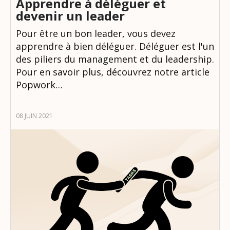
Apprendre à déléguer et
devenir un leader
Pour être un bon leader, vous devez
apprendre à bien déléguer. Déléguer est l'un
des piliers du management et du leadership.
Pour en savoir plus, découvrez notre article
Popwork…
08 JUIN 2021