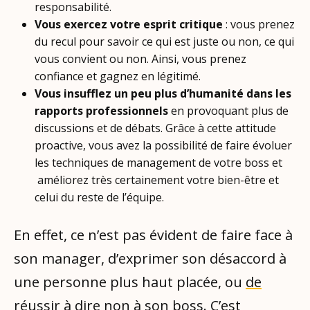
responsabilité.
Vous exercez votre esprit critique
: vous prenez
du recul pour savoir ce qui est juste ou non, ce qui
vous convient ou non. Ainsi, vous prenez
confiance et gagnez en légitimé.
Vous insufflez un peu plus d’humanité dans les
rapports professionnels
en provoquant plus de
discussions et de débats. Grâce à cette attitude
proactive, vous avez la possibilité de faire évoluer
les techniques de management de votre boss et
améliorez très certainement votre bien-être et
celui du reste de l’équipe.
En effet, ce n’est pas évident de faire face à
son manager, d’exprimer son désaccord à
une personne plus haut placée, ou
de
réussir à dire non
à son boss. C’est