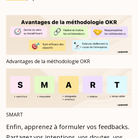
Advantages de la méthodologie OKR
SMART
Enfin, apprenez à formuler vos feedbacks.
Partagez vos intentions, vos doutes, vos