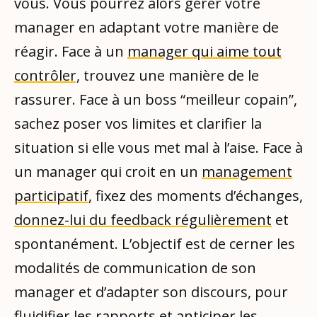
vous. Vous pourrez alors gérer votre
manager en adaptant votre manière de
réagir. Face à un
manager qui aime tout
contrôler,
trouvez une manière de le
rassurer. Face à un boss “meilleur copain”,
sachez poser vos limites et clarifier la
situation si elle vous met mal à l’aise. Face à
un manager qui croit en un
management
participatif
, fixez des moments d’échanges,
donnez-lui du feedback régulièrement
et
spontanément. L’objectif est de cerner les
modalités de communication de son
manager et d’adapter son discours, pour
fluidifier les rapports et anticiper les