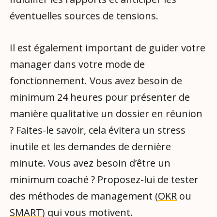
éventuelles sources de tensions.
Il est également important de guider votre
manager dans votre mode de
fonctionnement. Vous avez besoin de
minimum 24 heures pour présenter de
manière qualitative un dossier en réunion
? Faites-le savoir, cela évitera un stress
inutile et les demandes de dernière
minute. Vous avez besoin d’être un
minimum coaché ? Proposez-lui de tester
des méthodes de management (
OKR
ou
SMART
) qui vous motivent.