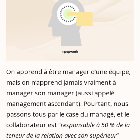
On apprend à être manager d’une équipe,
mais on n’apprend jamais vraiment à
manager son manager (aussi appelé
management ascendant). Pourtant, nous
passons tous par le case du managé, et le
collaborateur est “
responsable à 50 % de la
teneur de la relation avec son supérieur
”