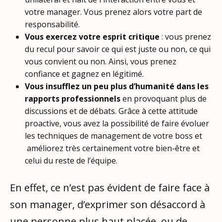
votre manager. Vous prenez alors votre part de
responsabilité.
Vous exercez votre esprit critique
: vous prenez
du recul pour savoir ce qui est juste ou non, ce qui
vous convient ou non. Ainsi, vous prenez
confiance et gagnez en légitimé.
Vous insufflez un peu plus d’humanité dans les
rapports professionnels
en provoquant plus de
discussions et de débats. Grâce à cette attitude
proactive, vous avez la possibilité de faire évoluer
les techniques de management de votre boss et
améliorez très certainement votre bien-être et
celui du reste de l’équipe.
En effet, ce n’est pas évident de faire face à
son manager, d’exprimer son désaccord à
une personne plus haut placée, ou
de