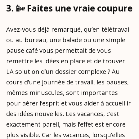
3. 📴 Faites une vraie coupure
Avez-vous déjà remarqué, qu’en télétravail
ou au bureau, une balade ou une simple
pause café vous permettait de vous
remettre les idées en place et de trouver
LA solution d’un dossier complexe ? Au
cours d’une journée de travail, les pauses,
mêmes minuscules, sont importantes
pour aérer l’esprit et vous aider à accueillir
des idées nouvelles. Les vacances, c’est
exactement pareil, mais l’effet est encore
plus visible. Car les vacances, lorsqu’elles