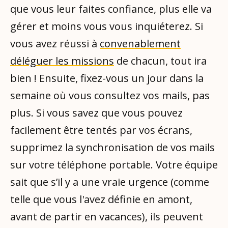
que vous leur faites confiance, plus elle va
gérer et moins vous vous inquiéterez. Si
vous avez réussi à
convenablement
déléguer les missions
de chacun, tout ira
bien ! Ensuite, fixez-vous un jour dans la
semaine où vous consultez vos mails, pas
plus. Si vous savez que vous pouvez
facilement être tentés par vos écrans,
supprimez la synchronisation de vos mails
sur votre téléphone portable. Votre équipe
sait que s’il y a une vraie urgence (comme
telle que vous l'avez définie en amont,
avant de partir en vacances), ils peuvent