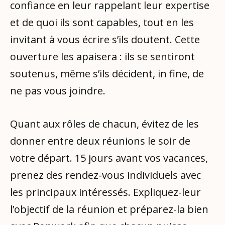
confiance en leur rappelant leur expertise
et de quoi ils sont capables, tout en les
invitant à vous écrire s’ils doutent. Cette
ouverture les apaisera : ils se sentiront
soutenus, même s’ils décident, in fine, de
ne pas vous joindre.
Quant aux rôles de chacun, évitez de les
donner entre deux réunions le soir de
votre départ. 15 jours avant vos vacances,
prenez des rendez-vous individuels avec
les principaux intéressés. Expliquez-leur
l’objectif de la réunion et préparez-la bien