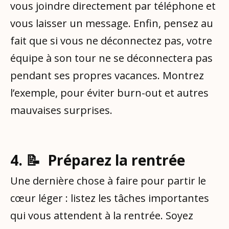
vous joindre directement par téléphone et
vous laisser un message. Enfin, pensez au
fait que si vous ne déconnectez pas, votre
équipe à son tour ne se déconnectera pas
pendant ses propres vacances. Montrez
l’exemple, pour éviter burn-out et autres
mauvaises surprises.
4. 📝 Préparez la rentrée
Une dernière chose à faire pour partir le
cœur léger : listez les tâches importantes
qui vous attendent à la rentrée. Soyez