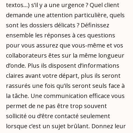
textos…) s’il y a une urgence ? Quel client
demande une attention particulière, quels
sont les dossiers délicats ? Définissez
ensemble les réponses à ces questions
pour vous assurez que vous-même et vos
collaborateurs êtes sur la même longueur
d’onde. Plus ils disposent d’informations
claires avant votre départ, plus ils seront
rassurés une fois qu’ils seront seuls face à
la tâche. Une communication efficace vous
permet de ne pas être trop souvent
sollicité ou d’être contacté seulement
lorsque c’est un sujet brûlant. Donnez leur