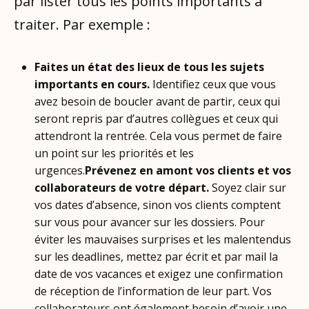
par lister tous les points importants à
traiter. Par exemple :
Faites un état des lieux de tous les sujets
importants en cours.
Identifiez ceux que vous
avez besoin de boucler avant de partir, ceux qui
seront repris par d’autres collègues et ceux qui
attendront la rentrée. Cela vous permet de faire
un point sur les priorités et les
urgences.
Prévenez en amont vos clients et vos
collaborateurs de votre départ.
Soyez clair sur
vos dates d’absence, sinon vos clients comptent
sur vous pour avancer sur les dossiers. Pour
éviter les mauvaises surprises et les malentendus
sur les deadlines, mettez par écrit et par mail la
date de vos vacances et exigez une confirmation
de réception de l’information de leur part. Vos
collaborateurs ont également besoin d’avoir une