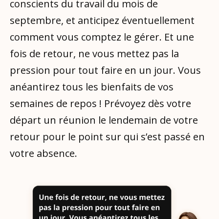
conscients du travail du mois de
septembre, et anticipez éventuellement
comment vous comptez le gérer. Et une
fois de retour, ne vous mettez pas la
pression pour tout faire en un jour. Vous
anéantirez tous les bienfaits de vos
semaines de repos ! Prévoyez dès votre
départ un réunion le lendemain de votre
retour pour le point sur qui s’est passé en
votre absence.