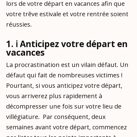
lors de votre départ en vacances afin que
votre trêve estivale et votre rentrée soient
réussies.
1. ℹ️ Anticipez votre départ en
vacances
La procrastination est un vilain défaut. Un
défaut qui fait de nombreuses victimes !
Pourtant, si vous anticipez votre départ,
vous arriverez plus rapidement à
décompresser une fois sur votre lieu de
villégiature. Par conséquent, deux
semaines avant votre départ, commencez