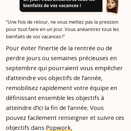
"Une fois de retour, ne vous mettez pas la pression
pour tout faire en un jour. Vous anéantirez tous les
bienfaits de vos vacances !"
Pour éviter l’inertie de la rentrée ou de
perdre jours ou semaines précieuses en
septembre qui pourraient vous empêcher
d’atteindre vos objectifs de l’année,
remobilisez rapidement votre équipe en
définissant ensemble les objectifs à
atteindre d’ici la fin de l’année. Vous
pouvez facilement renseigner et suivre ces
objectifs dans
Popwork.