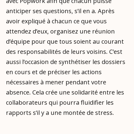
avec Popwork afin que chacun puisse
anticiper ses questions, s’il en a. Après
avoir expliqué à chacun ce que vous
attendez d’eux, organisez une réunion
d’équipe pour que tous soient au courant
des responsabilités de leurs voisins. C’est
aussi l’occasion de synthétiser les dossiers
en cours et de préciser les actions
nécessaires à mener pendant votre
absence. Cela crée une solidarité entre les
collaborateurs qui pourra fluidifier les
rapports s’il y a une montée de stress.