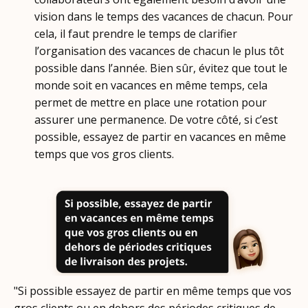
vision dans le temps des vacances de chacun. Pour
cela, il faut prendre le temps de clarifier
l’organisation des vacances de chacun le plus tôt
possible dans l’année. Bien sûr, évitez que tout le
monde soit en vacances en même temps, cela
permet de mettre en place une rotation pour
assurer une permanence. De votre côté, si c’est
possible, essayez de partir en vacances en même
temps que vos gros clients.
"Si possible essayez de partir en même temps que vos
gros clients ou en dehors des périodes critiques de