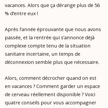
vacances. Alors que ça dérange plus de 56
% d’entre eux !
Après l’année éprouvante que nous avons
passée, et la rentrée qui s’annonce déjà
complexe compte tenu de la situation
sanitaire incertaine, un temps de
déconnexion semble plus que nécessaire.
Alors, comment décrocher quand on est
en vacances ? Comment garder un espace
de cerveau réellement disponible ? Voici
quatre conseils pour vous accompagner