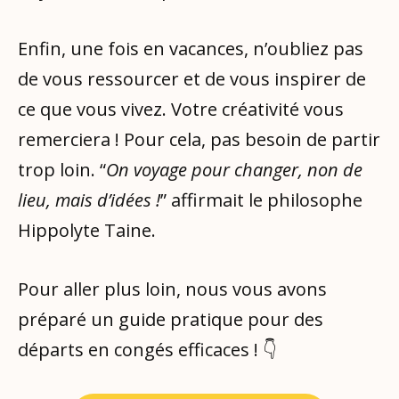
Enfin, une fois en vacances, n’oubliez pas
de vous ressourcer et de vous inspirer de
ce que vous vivez. Votre créativité vous
remerciera ! Pour cela, pas besoin de partir
trop loin. “
On voyage pour changer, non de
lieu, mais d’idées !
” affirmait le philosophe
Hippolyte Taine.
Pour aller plus loin, nous vous avons
préparé un guide pratique pour des
départs en congés efficaces ! 👇