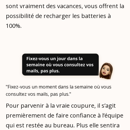
sont vraiment des vacances, vous offrent la
possibilité de recharger les batteries à
100%.
"Fixez-vous un moment dans la semaine où vous
consultez vos mails, pas plus."
Pour parvenir à la vraie coupure, il s’agit
premièrement de faire confiance à l’équipe
qui est restée au bureau. Plus elle sentira