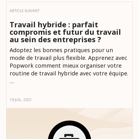
Travail hybride : parfait
compromis et futur du travail
au sein des entreprises ?
Adoptez les bonnes pratiques pour un
mode de travail plus flexible. Apprenez avec
Popwork comment mieux organiser votre
routine de travail hybride avec votre équipe.
…
19 JUIL. 2021