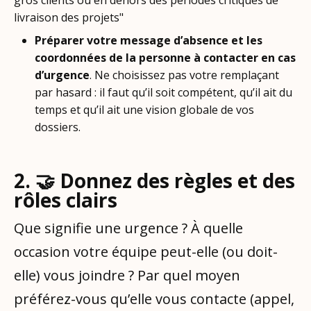
livraison des projets"
Préparer votre message d’absence et les
coordonnées de la personne à contacter en cas
d’urgence
. Ne choisissez pas votre remplaçant
par hasard : il faut qu’il soit compétent, qu’il ait du
temps et qu’il ait une vision globale de vos
dossiers.
2. 🤝 Donnez des règles et des
rôles clairs
Que signifie une urgence ? À quelle
occasion votre équipe peut-elle (ou doit-
elle) vous joindre ? Par quel moyen
préférez-vous qu’elle vous contacte (appel,