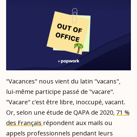
"Vacances" nous vient du latin "vacans",
lui-même participe passé de "vacare".
"Vacare" c'est être libre, inoccupé, vacant.
Or, selon une étude de QAPA de 2020,
71 %
des Français
répondent aux mails ou
appels professionnels pendant leurs