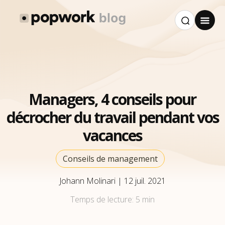
Managers, 4 conseils pour
décrocher du travail pendant vos
vacances
Conseils de management
Johann Molinari
|
12 juil. 2021
Temps de lecture:
5 min