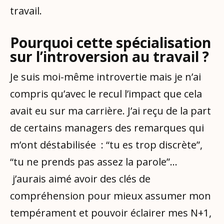
travail.
Pourquoi cette spécialisation
sur l’introversion au travail ?
Je suis moi-même introvertie mais je n’ai
compris qu’avec le recul l’impact que cela
avait eu sur ma carrière. J’ai reçu de la part
de certains managers des remarques qui
m’ont déstabilisée : “tu es trop discrète”,
“tu ne prends pas assez la parole”...
j’aurais aimé avoir des clés de
compréhension pour mieux assumer mon
tempérament et pouvoir éclairer mes N+1,