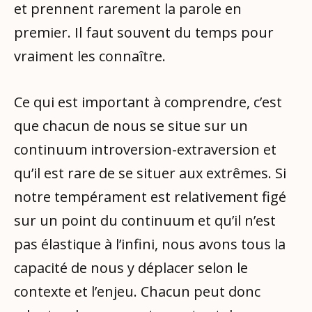
et prennent rarement la parole en
premier. Il faut souvent du temps pour
vraiment les connaître.
Ce qui est important à comprendre, c’est
que chacun de nous se situe sur un
continuum introversion-extraversion et
qu’il est rare de se situer aux extrêmes. Si
notre tempérament est relativement figé
sur un point du continuum et qu’il n’est
pas élastique à l’infini, nous avons tous la
capacité de nous y déplacer selon le
contexte et l’enjeu. Chacun peut donc