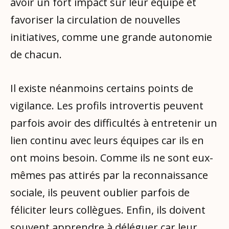
avoir un fort impact sur leur équipe et
favoriser la circulation de nouvelles
initiatives, comme une grande autonomie
de chacun.
Il existe néanmoins certains points de
vigilance. Les profils introvertis peuvent
parfois avoir des difficultés à entretenir un
lien continu avec leurs équipes car ils en
ont moins besoin. Comme ils ne sont eux-
mêmes pas attirés par la reconnaissance
sociale, ils peuvent oublier parfois de
féliciter leurs collègues. Enfin, ils doivent
souvent apprendre à déléguer car leur