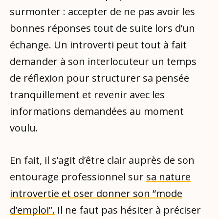
surmonter : accepter de ne pas avoir les
bonnes réponses tout de suite lors d’un
échange. Un introverti peut tout à fait
demander à son interlocuteur un temps
de réflexion pour structurer sa pensée
tranquillement et revenir avec les
informations demandées au moment
voulu.
En fait, il s’agit d’être clair auprès de son
entourage professionnel sur
sa nature
introvertie et oser donner son “mode
d’emploi”.
Il ne faut pas hésiter à préciser