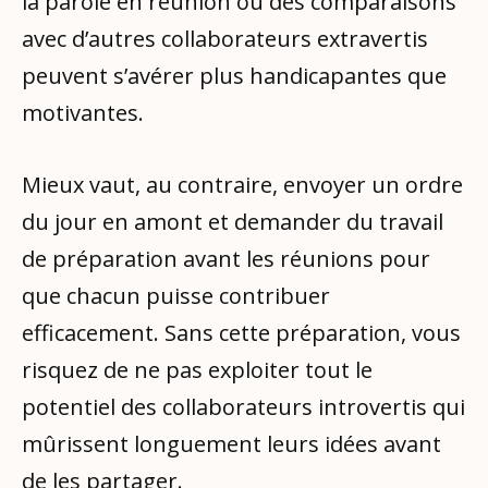
la parole en réunion ou des comparaisons
avec d’autres collaborateurs extravertis
peuvent s’avérer plus handicapantes que
motivantes.
Mieux vaut, au contraire, envoyer un ordre
du jour en amont et demander du travail
de préparation avant les réunions pour
que chacun puisse contribuer
efficacement. Sans cette préparation, vous
risquez de ne pas exploiter tout le
potentiel des collaborateurs introvertis qui
mûrissent longuement leurs idées avant
de les partager.