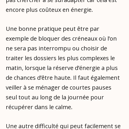
encore plus coûteux en énergie.
Une bonne pratique peut être par
exemple de bloquer des créneaux où l’on
ne sera pas interrompu ou choisir de
traiter les dossiers les plus complexes le
matin, lorsque la réserve d’énergie a plus
de chances d’être haute. Il faut également
veiller à se ménager de courtes pauses
seul tout au long de la journée pour
récupérer dans le calme.
Une autre difficulté qui peut facilement se