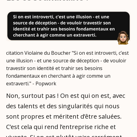
citation Violaine du Boucher "Si on est introverti, c’est
une illusion - et une source de déception - de vouloir
travestir son identité et trahir ses besoins
fondamentaux en cherchant à agir comme un
extraverti." - Popwork
Non, surtout pas ! On est qui on est, avec
des talents et des singularités qui nous
sont propres et méritent d’être saluées.
C’est cela qui rend l’entreprise riche et