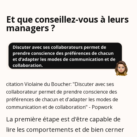
Et que conseillez-vous à leurs
managers ?
citation Violaine du Boucher: "Discuter avec ses
collaborateur permet de prendre conscience des
préférences de chacun et d'adapter les modes de
communication et de collaboration" - Popwork
La première étape est d'être capable de
lire les comportements et de bien cerner