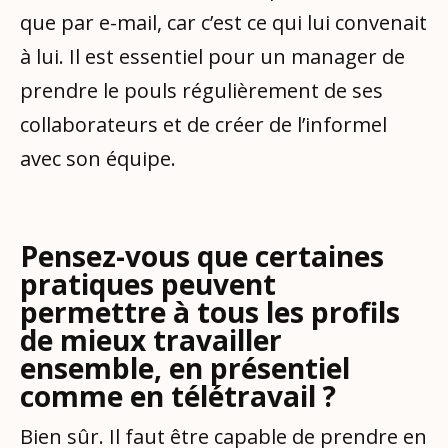
que par e-mail, car c’est ce qui lui convenait
à lui. Il est essentiel pour un manager de
prendre le pouls régulièrement de ses
collaborateurs et de créer de l’informel
avec son équipe.
Pensez-vous que certaines
pratiques peuvent
permettre à tous les profils
de mieux travailler
ensemble, en présentiel
comme en télétravail ?
Bien sûr. Il faut être capable de prendre en