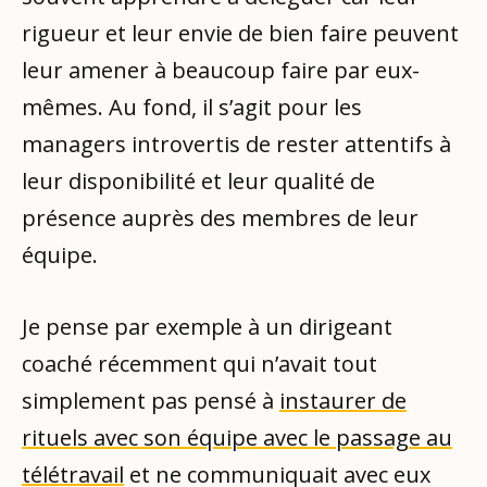
rigueur et leur envie de bien faire peuvent
leur amener à beaucoup faire par eux-
mêmes. Au fond, il s’agit pour les
managers introvertis de rester attentifs à
leur disponibilité et leur qualité de
présence auprès des membres de leur
équipe.
Je pense par exemple à un dirigeant
coaché récemment qui n’avait tout
simplement pas pensé à
instaurer de
rituels avec son équipe avec le passage au
télétravail
et ne communiquait avec eux