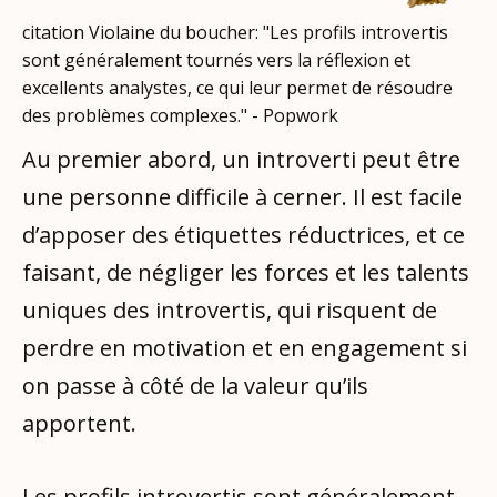
citation Violaine du boucher: "Les profils introvertis
sont généralement tournés vers la réflexion et
excellents analystes, ce qui leur permet de résoudre
des problèmes complexes." - Popwork
Au premier abord, un introverti peut être
une personne difficile à cerner. Il est facile
d’apposer des étiquettes réductrices, et ce
faisant, de négliger les forces et les talents
uniques des introvertis, qui risquent de
perdre en motivation et en engagement si
on passe à côté de la valeur qu’ils
apportent.
Les profils introvertis sont généralement