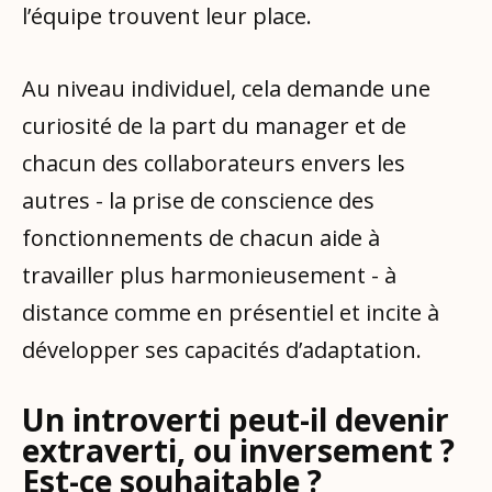
l’équipe trouvent leur place.
Au niveau individuel, cela demande une
curiosité de la part du manager et de
chacun des collaborateurs envers les
autres - la prise de conscience des
fonctionnements de chacun aide à
travailler plus harmonieusement - à
distance comme en présentiel et incite à
développer ses capacités d’adaptation.
Un introverti peut-il devenir
extraverti, ou inversement ?
Est-ce souhaitable ?