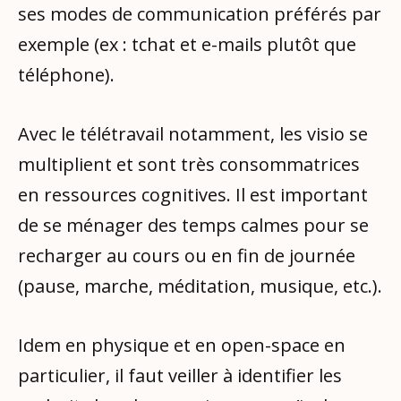
ses modes de communication préférés par
exemple (ex : tchat et e-mails plutôt que
téléphone).
Avec le télétravail notamment, les visio se
multiplient et sont très consommatrices
en ressources cognitives. Il est important
de se ménager des temps calmes pour se
recharger au cours ou en fin de journée
(pause, marche, méditation, musique, etc.).
Idem en physique et en open-space en
particulier, il faut veiller à identifier les