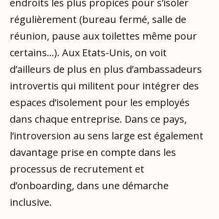
endroits les plus propices pour s’isoler
régulièrement (bureau fermé, salle de
réunion, pause aux toilettes même pour
certains...). Aux Etats-Unis, on voit
d’ailleurs de plus en plus d’ambassadeurs
introvertis qui militent pour intégrer des
espaces d’isolement pour les employés
dans chaque entreprise. Dans ce pays,
l’introversion au sens large est également
davantage prise en compte dans les
processus de recrutement et
d’onboarding, dans une démarche
inclusive.