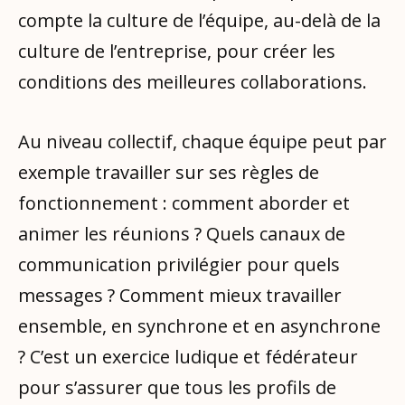
compte la culture de l’équipe, au-delà de la
culture de l’entreprise, pour créer les
conditions des meilleures collaborations.
Au niveau collectif, chaque équipe peut par
exemple travailler sur ses règles de
fonctionnement : comment aborder et
animer les réunions ? Quels canaux de
communication privilégier pour quels
messages ? Comment mieux travailler
ensemble, en synchrone et en asynchrone
? C’est un exercice ludique et fédérateur
pour s’assurer que tous les profils de