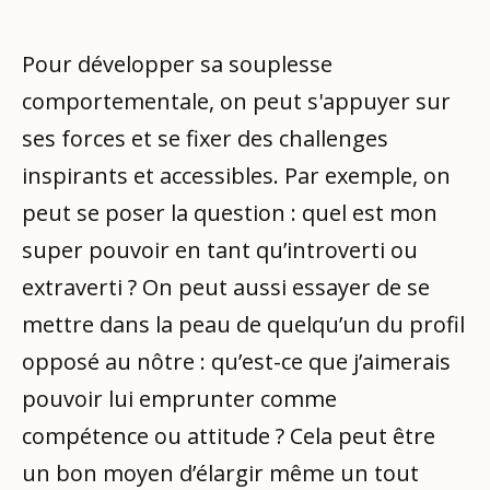
Pour développer sa souplesse
comportementale, on peut s'appuyer sur
ses forces et se fixer des challenges
inspirants et accessibles. Par exemple, on
peut se poser la question : quel est mon
super pouvoir en tant qu’introverti ou
extraverti ? On peut aussi essayer de se
mettre dans la peau de quelqu’un du profil
opposé au nôtre : qu’est-ce que j’aimerais
pouvoir lui emprunter comme
compétence ou attitude ? Cela peut être
un bon moyen d’élargir même un tout