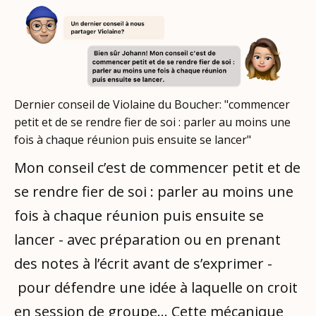
Dernier conseil de Violaine du Boucher: "commencer
petit et de se rendre fier de soi : parler au moins une
fois à chaque réunion puis ensuite se lancer"
Mon conseil c’est de commencer petit et de
se rendre fier de soi : parler au moins une
fois à chaque réunion puis ensuite se
lancer - avec préparation ou en prenant
des notes à l’écrit avant de s’exprimer -
pour défendre une idée à laquelle on croit
en session de groupe… Cette mécanique