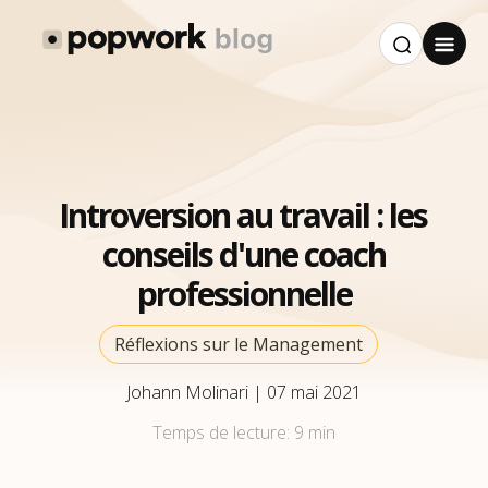
Introversion au travail : les
conseils d'une coach
professionnelle
Réflexions sur le Management
Johann Molinari
|
07 mai 2021
Temps de lecture:
9 min