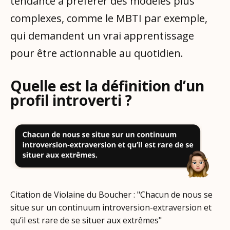
tendance à préférer des modèles plus
complexes, comme le MBTI par exemple,
qui demandent un vrai apprentissage
pour être actionnable au quotidien.
Quelle est la définition d’un
profil introverti ?
Citation de Violaine du Boucher : "Chacun de nous se
situe sur un continuum introversion-extraversion et
qu’il est rare de se situer aux extrêmes"