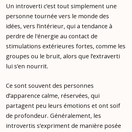
Un introverti c’est tout simplement une
personne tournée vers le monde des
idées, vers l’intérieur, qui a tendance à
perdre de l'énergie au contact de
stimulations extérieures fortes, comme les
groupes ou le bruit, alors que l’extraverti
lui s’en nourrit.
Ce sont souvent des personnes
d’apparence calme, réservées, qui
partagent peu leurs émotions et ont soif
de profondeur. Généralement, les
introvertis s’expriment de manière posée