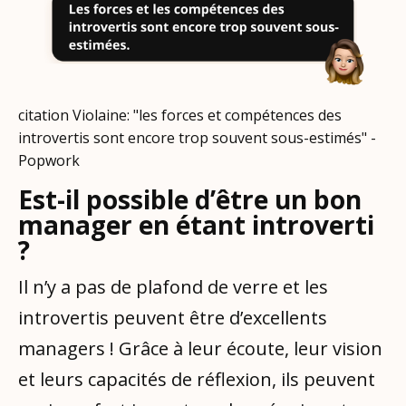
citation Violaine: "les forces et compétences des
introvertis sont encore trop souvent sous-estimés" -
Popwork
Est-il possible d’être un bon
manager en étant introverti
?
Il n’y a pas de plafond de verre et les
introvertis peuvent être d’excellents
managers ! Grâce à leur écoute, leur vision
et leurs capacités de réflexion, ils peuvent