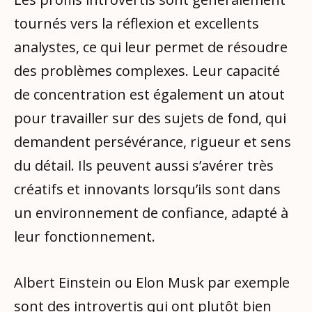
tournés vers la réflexion et excellents
analystes, ce qui leur permet de résoudre
des problèmes complexes. Leur capacité
de concentration est également un atout
pour travailler sur des sujets de fond, qui
demandent persévérance, rigueur et sens
du détail. Ils peuvent aussi s’avérer très
créatifs et innovants lorsqu’ils sont dans
un environnement de confiance, adapté à
leur fonctionnement.
Albert Einstein ou Elon Musk par exemple
sont des introvertis qui ont plutôt bien