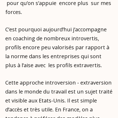
pour qu’on s’appuie encore plus sur mes
forces.
C’est pourquoi aujourd’hui j’accompagne
en coaching de nombreux introvertis,
profils encore peu valorisés par rapport à
la norme dans les entreprises qui sont
plus à l’aise avec les profils extravertis.
Cette approche introversion - extraversion
dans le monde du travail est un sujet traité
et visible aux Etats-Unis. Il est simple
d’accès et très utile. En France, on a