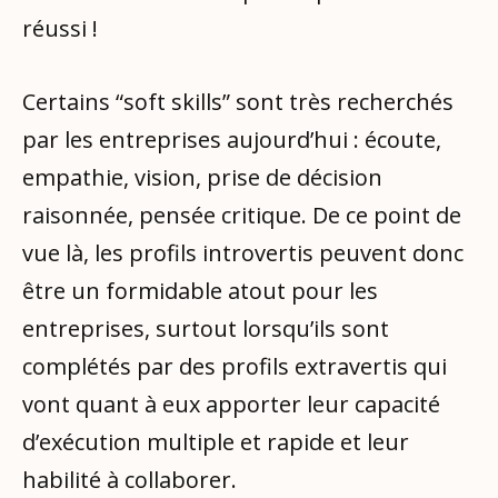
réussi !
Certains “soft skills” sont très recherchés
par les entreprises aujourd’hui : écoute,
empathie, vision, prise de décision
raisonnée, pensée critique. De ce point de
vue là, les profils introvertis peuvent donc
être un formidable atout pour les
entreprises, surtout lorsqu’ils sont
complétés par des profils extravertis qui
vont quant à eux apporter leur capacité
d’exécution multiple et rapide et leur
habilité à collaborer.