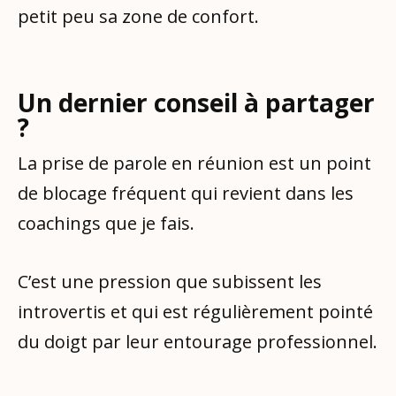
petit peu sa zone de confort.
Un dernier conseil à partager
?
La prise de parole en réunion est un point
de blocage fréquent qui revient dans les
coachings que je fais.
C’est une pression que subissent les
introvertis et qui est régulièrement pointé
du doigt par leur entourage professionnel.