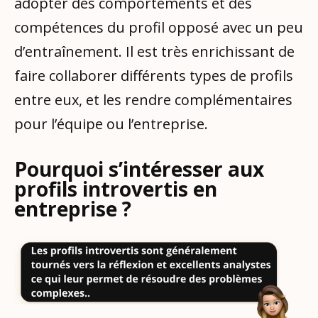
adopter des comportements et des
compétences du profil opposé avec un peu
d’entraînement. Il est très enrichissant de
faire collaborer différents types de profils
entre eux, et les rendre complémentaires
pour l’équipe ou l’entreprise.
Pourquoi s’intéresser aux
profils introvertis en
entreprise ?