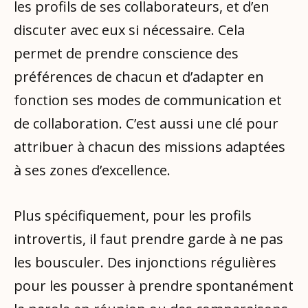
les profils de ses collaborateurs, et d’en
discuter avec eux si nécessaire. Cela
permet de prendre conscience des
préférences de chacun et d’adapter en
fonction ses modes de communication et
de collaboration. C’est aussi une clé pour
attribuer à chacun des missions adaptées
à ses zones d’excellence.
Plus spécifiquement, pour les profils
introvertis, il faut prendre garde à ne pas
les bousculer. Des injonctions régulières
pour les pousser à prendre spontanément