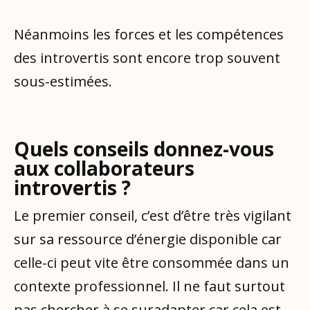
Néanmoins les forces et les compétences
des introvertis sont encore trop souvent
sous-estimées.
Quels conseils donnez-vous
aux collaborateurs
introvertis ?
Le premier conseil, c’est d’être très vigilant
sur sa ressource d’énergie disponible car
celle-ci peut vite être consommée dans un
contexte professionnel. Il ne faut surtout
pas chercher à se suradapter car cela est