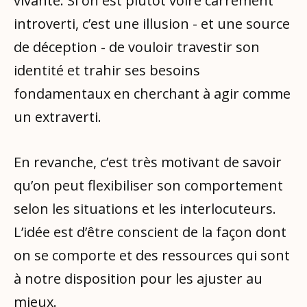
vivante. Si on est plutôt voire carrément
introverti, c’est une illusion - et une source
de déception - de vouloir travestir son
identité et trahir ses besoins
fondamentaux en cherchant à agir comme
un extraverti.
En revanche, c’est très motivant de savoir
qu’on peut flexibiliser son comportement
selon les situations et les interlocuteurs.
L’idée est d’être conscient de la façon dont
on se comporte et des ressources qui sont
à notre disposition pour les ajuster au
mieux.