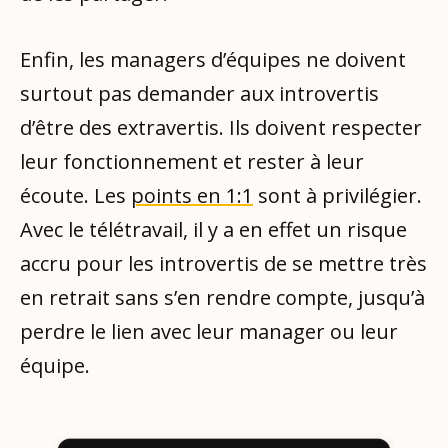
Enfin, les managers d’équipes ne doivent
surtout pas demander aux introvertis
d’être des extravertis. Ils doivent respecter
leur fonctionnement et rester à leur
écoute. Les
points en 1:1
sont à privilégier.
Avec le télétravail, il y a en effet un risque
accru pour les introvertis de se mettre très
en retrait sans s’en rendre compte, jusqu’à
perdre le lien avec leur manager ou leur
équipe.