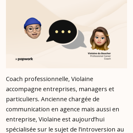
Coach professionnelle, Violaine
accompagne entreprises, managers et
particuliers. Ancienne chargée de
communication en agence mais aussi en
entreprise, Violaine est aujourd’hui
spécialisée sur le sujet de l’introversion au