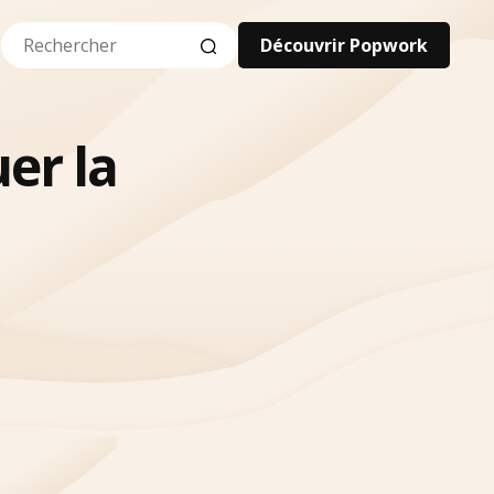
Découvrir Popwork
er la