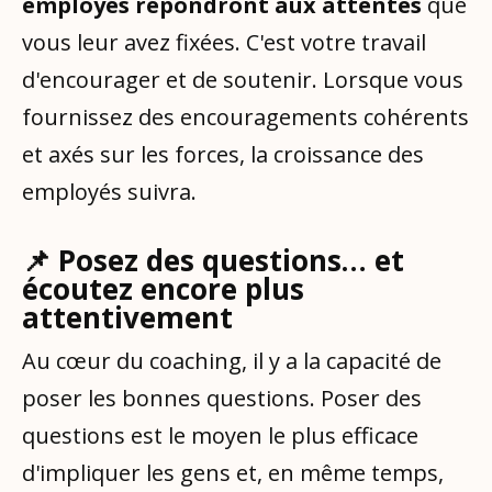
employés répondront aux attentes
que
vous leur avez fixées. C'est votre travail
d'encourager et de soutenir. Lorsque vous
fournissez des encouragements cohérents
et axés sur les forces, la croissance des
employés suivra.
📌 Posez des questions… et
écoutez encore plus
attentivement
Au cœur du coaching, il y a la capacité de
poser les bonnes questions. Poser des
questions est le moyen le plus efficace
d'impliquer les gens et, en même temps,