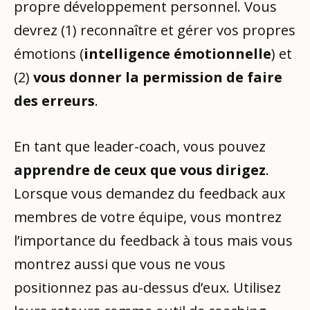
propre développement personnel. Vous
devrez (1) reconnaître et gérer vos propres
émotions (
intelligence émotionnelle
) et
(2)
vous donner la permission de faire
des erreurs
.
En tant que leader-coach, vous pouvez
apprendre de ceux que vous dirigez
.
Lorsque vous demandez du feedback aux
membres de votre équipe, vous montrez
l’importance du feedback à tous mais vous
montrez aussi que vous ne vous
positionnez pas au-dessus d’eux. Utilisez