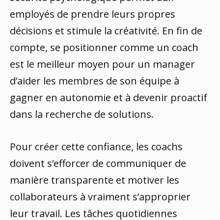
employés de prendre leurs propres
décisions et stimule la créativité. En fin de
compte, se positionner comme un coach
est le meilleur moyen pour un manager
d’aider les membres de son équipe à
gagner en autonomie et à devenir proactif
dans la recherche de solutions.
Pour créer cette confiance, les coachs
doivent s’efforcer de communiquer de
manière transparente et motiver les
collaborateurs à vraiment s’approprier
leur travail. Les tâches quotidiennes