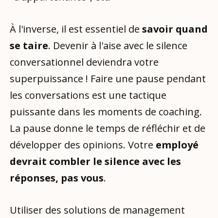
À l'inverse, il est essentiel de
savoir quand
se taire
. Devenir à l'aise avec le silence
conversationnel deviendra votre
superpuissance ! Faire une pause pendant
les conversations est une tactique
puissante dans les moments de coaching.
La pause donne le temps de réfléchir et de
développer des opinions. Votre
employé
devrait combler le silence avec les
réponses, pas vous
.
Utiliser des solutions de management