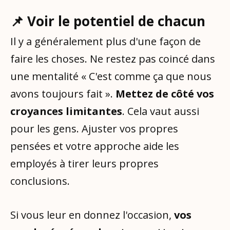
📌 Voir le potentiel de chacun
Il y a généralement plus d'une façon de
faire les choses. Ne restez pas coincé dans
une mentalité « C'est comme ça que nous
avons toujours fait ».
Mettez de côté vos
croyances limitantes
. Cela vaut aussi
pour les gens. Ajuster vos propres
pensées et votre approche aide les
employés à tirer leurs propres
conclusions.
Si vous leur en donnez l'occasion,
vos