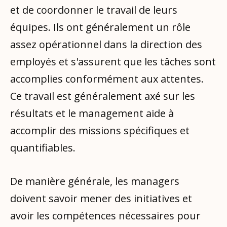
et de coordonner le travail de leurs
équipes. Ils ont généralement un rôle
assez opérationnel dans la direction des
employés et s'assurent que les tâches sont
accomplies conformément aux attentes.
Ce travail est généralement axé sur les
résultats et le management aide à
accomplir des missions spécifiques et
quantifiables.
De manière générale, les managers
doivent savoir mener des initiatives et
avoir les compétences nécessaires pour