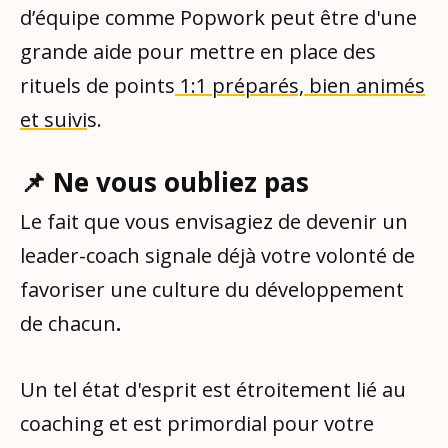
d’équipe comme Popwork peut être d'une
grande aide pour mettre en place des
rituels de points
1:1 préparés, bien animés
et suivi
s.
📌 Ne vous oubliez pas
Le fait que vous envisagiez de devenir un
leader-coach signale déjà votre volonté de
favoriser une culture du développement
de chacun
.
Un tel état d'esprit est étroitement lié au
coaching et est primordial pour votre