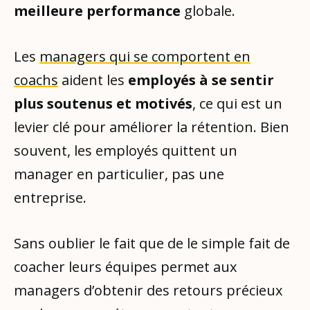
meilleure performance
globale.
Les
managers qui se comportent en
coachs
aident les
employés à se sentir
plus soutenus et motivés
, ce qui est un
levier clé pour améliorer la rétention. Bien
souvent, les employés quittent un
manager en particulier, pas une
entreprise.
Sans oublier le fait que de le simple fait de
coacher leurs équipes permet aux
managers d’obtenir des retours précieux