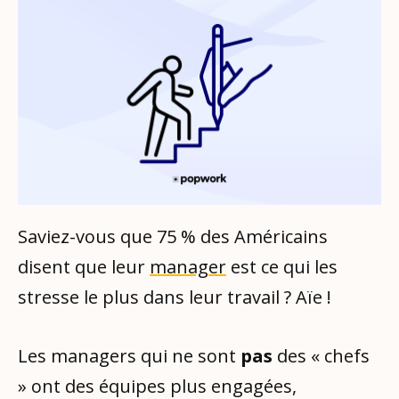
Saviez-vous que 75 % des Américains
disent que leur
manager
est ce qui les
stresse le plus dans leur travail ? Aïe !
Les managers qui ne sont
pas
des « chefs
» ont des équipes plus engagées,