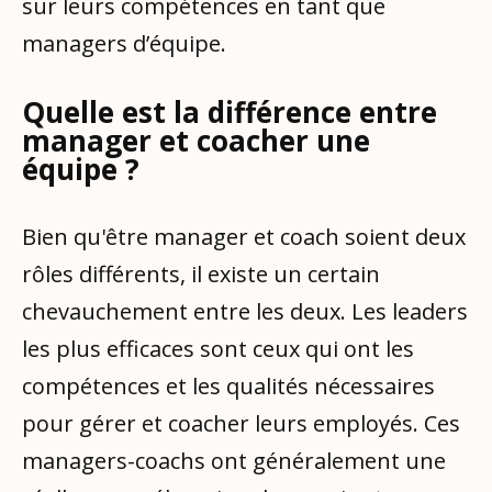
sur leurs compétences en tant que
managers d’équipe.
Quelle est la différence entre
manager et coacher une
équipe ?
Bien qu'être manager et coach soient deux
rôles différents, il existe un certain
chevauchement entre les deux. Les leaders
les plus efficaces sont ceux qui ont les
compétences et les qualités nécessaires
pour gérer et coacher leurs employés. Ces
managers-coachs ont généralement une