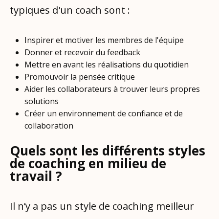
typiques d'un coach sont :
Inspirer et motiver les membres de l'équipe
Donner et recevoir du feedback
Mettre en avant les réalisations du quotidien
Promouvoir la pensée critique
Aider les collaborateurs à trouver leurs propres
solutions
Créer un environnement de confiance et de
collaboration
Quels sont les différents styles
de coaching en milieu de
travail ?
Il n’y a pas un style de coaching meilleur