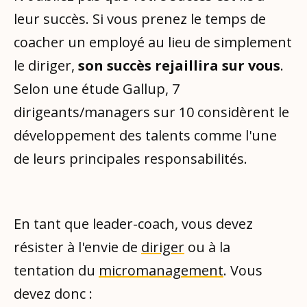
leur succès. Si vous prenez le temps de
coacher un employé au lieu de simplement
le diriger,
son succès rejaillira sur vous
.
Selon une étude Gallup, 7
dirigeants/managers sur 10 considèrent le
développement des talents comme l'une
de leurs principales responsabilités.
En tant que leader-coach, vous devez
résister à l'envie de
diriger
ou à la
tentation du
micromanagement
. Vous
devez donc :