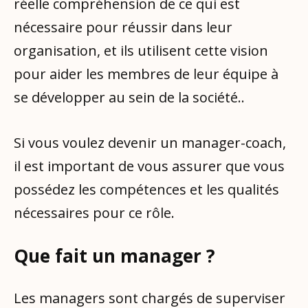
réelle compréhension de ce qui est
nécessaire pour réussir dans leur
organisation, et ils utilisent cette vision
pour aider les membres de leur équipe à
se développer au sein de la société..
Si vous voulez devenir un manager-coach,
il est important de vous assurer que vous
possédez les compétences et les qualités
nécessaires pour ce rôle.
Que fait un manager ?
Les managers sont chargés de superviser