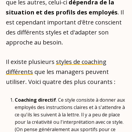
que les autres, celui-ci
dépendra de la
situation et des profils des employés
. Il
est cependant important d'être conscient
des différents styles et d'adapter son
approche au besoin.
Il existe plusieurs
styles de coaching
différents
que les managers peuvent
utiliser. Voici quatre des plus courants :
Coaching directif
. Ce style consiste à donner aux
employés des instructions claires et à s'attendre à
ce qu'ils les suivent à la lettre. Il y a peu de place
pour la créativité ou l'interprétation avec ce style.
(On pense généralement aux sportifs pour ce