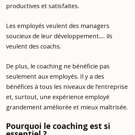
productives et satisfaites.
Les employés veulent des managers
soucieux de leur développement…. ils
veulent des coachs.
De plus, le coaching ne bénéficie pas
seulement aux employés. Il y a des
bénéfices à tous les niveaux de l’entreprise
et, surtout, une expérience employé
grandement améliorée et mieux maîtrisée.
Pourquoi le coaching est si
essentiel ?