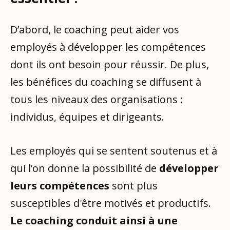
D’abord, le coaching peut aider vos
employés à développer les compétences
dont ils ont besoin pour réussir. De plus,
les bénéfices du coaching se diffusent à
tous les niveaux des organisations :
individus, équipes et dirigeants.
Les employés qui se sentent soutenus et à
qui l’on donne la possibilité de
développer
leurs compétences
sont plus
susceptibles d'être motivés et productifs.
Le coaching conduit ainsi à une