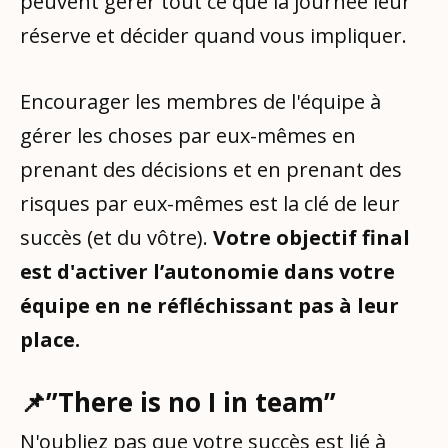
peuvent gérer tout ce que la journée leur
réserve et décider quand vous impliquer.
Encourager les membres de l'équipe à
gérer les choses par eux-mêmes en
prenant des décisions et en prenant des
risques par eux-mêmes est la clé de leur
succès (et du vôtre).
Votre objectif final
est d'activer l’autonomie dans votre
équipe en ne réfléchissant pas à leur
place.
📌”There is no I in team”
N'oubliez pas que votre succès est lié à