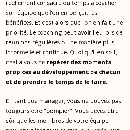
réellement consacré du temps à coacher
son équipe que l’on en perçoit les
bénéfices. Et c’est alors que l’on en fait une
priorité. Le coaching peut avoir lieu lors de
réunions régulières ou de manière plus
informelle et continue. Quoi qu'il en soit,
c’est à vous de
repérer des moments
propices au développement de chacun
et de prendre le temps de le faire
.
En tant que manager, vous ne pouvez pas
toujours être "pompier". Vous devez être
sûr que les membres de votre équipe