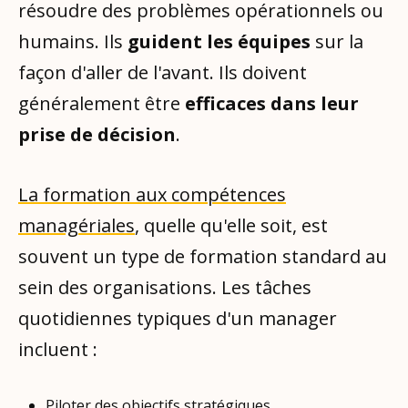
résoudre des problèmes opérationnels ou
humains. Ils
guident les équipes
sur la
façon d'aller de l'avant. Ils doivent
généralement être
efficaces dans leur
prise de décision
.
La formation aux compétences
managériales
, quelle qu'elle soit, est
souvent un type de formation standard au
sein des organisations. Les tâches
quotidiennes typiques d'un manager
incluent :
Piloter des objectifs stratégiques