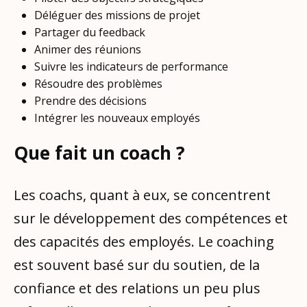
Déléguer des missions de projet
Partager du feedback
Animer des réunions
Suivre les indicateurs de performance
Résoudre des problèmes
Prendre des décisions
Intégrer les nouveaux employés
Que fait un coach ?
Les coachs, quant à eux, se concentrent
sur le développement des compétences et
des capacités des employés. Le coaching
est souvent basé sur du soutien, de la
confiance et des relations un peu plus