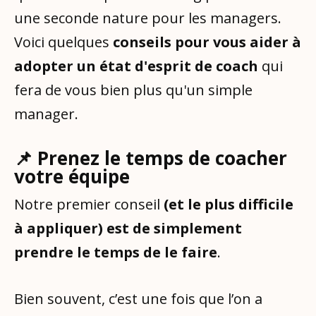
une seconde nature pour les managers.
Voici quelques
conseils pour vous aider à
adopter un état d'esprit de coach
qui
fera de vous bien plus qu'un simple
manager.
📌 Prenez le temps de coacher
votre équipe
Notre premier conseil
(et le plus difficile
à appliquer) est de simplement
prendre le temps de le faire
.
Bien souvent, c’est une fois que l’on a