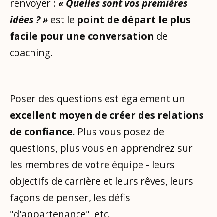
renvoyer :
« Quelles sont vos premières
idées ? »
est le
point de départ le plus
facile pour une conversation
de
coaching.
Poser des questions est également un
excellent moyen de créer des relations
de confiance
. Plus vous posez de
questions, plus vous en apprendrez sur
les membres de votre équipe - leurs
objectifs de carrière et leurs rêves, leurs
façons de penser, les défis
"d'appartenance", etc.