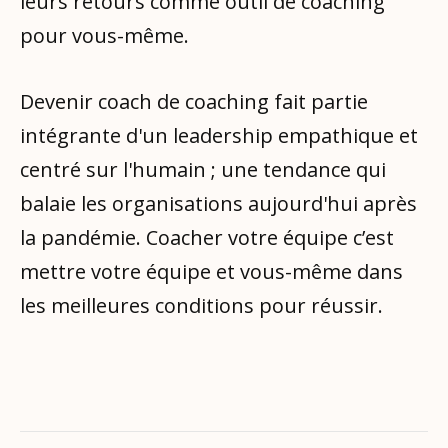
leurs retours comme outil de coaching
pour vous-même.
Devenir coach de coaching fait partie
intégrante d'un leadership empathique et
centré sur l'humain ; une tendance qui
balaie les organisations aujourd'hui après
la pandémie. Coacher votre équipe c’est
mettre votre équipe et vous-même dans
les meilleures conditions pour réussir.