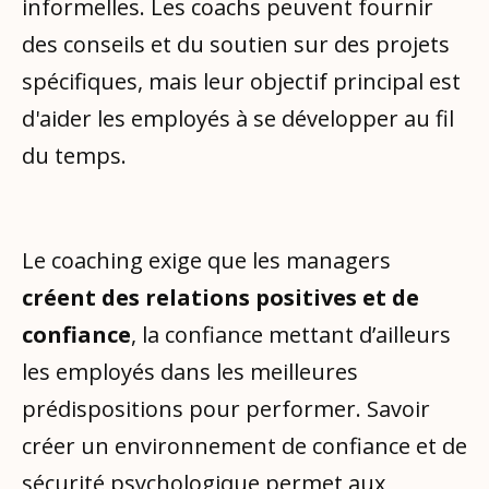
informelles. Les coachs peuvent fournir
des conseils et du soutien sur des projets
spécifiques, mais leur objectif principal est
d'aider les employés à se développer au fil
du temps.
Le coaching exige que les managers
créent des relations positives et de
confiance
, la confiance mettant d’ailleurs
les employés dans les meilleures
prédispositions pour performer. Savoir
créer un environnement de confiance et de
sécurité psychologique permet aux