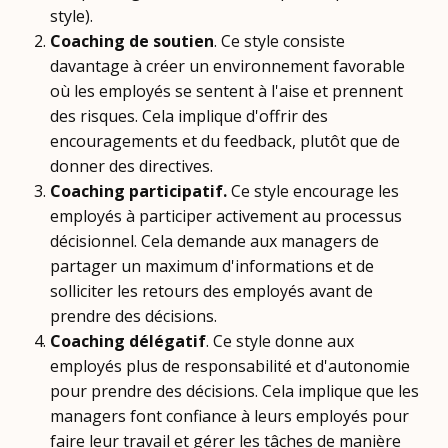
style).
Coaching de soutien
. Ce style consiste
davantage à créer un environnement favorable
où les employés se sentent à l'aise et prennent
des risques. Cela implique d'offrir des
encouragements et du feedback, plutôt que de
donner des directives.
Coaching participatif.
Ce style encourage les
employés à participer activement au processus
décisionnel. Cela demande aux managers de
partager un maximum d'informations et de
solliciter les retours des employés avant de
prendre des décisions.
Coaching délégatif
. Ce style donne aux
employés plus de responsabilité et d'autonomie
pour prendre des décisions. Cela implique que les
managers font confiance à leurs employés pour
faire leur travail et gérer les tâches de manière