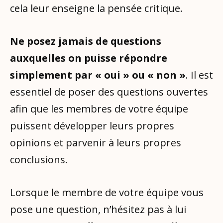
cela leur enseigne la pensée critique.
Ne posez jamais de questions
auxquelles on puisse répondre
simplement par « oui » ou « non »
. Il est
essentiel de poser des questions ouvertes
afin que les membres de votre équipe
puissent développer leurs propres
opinions et parvenir à leurs propres
conclusions.
Lorsque le membre de votre équipe vous
pose une question, n’hésitez pas à lui