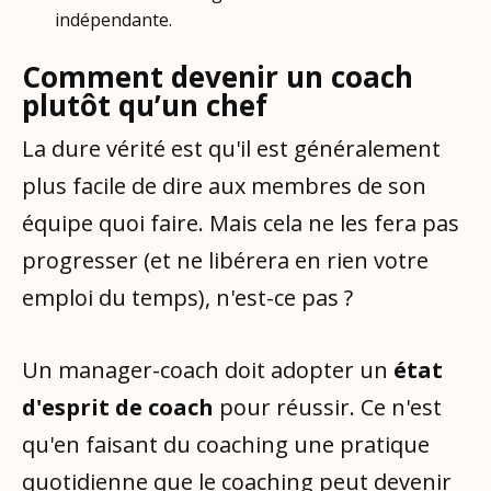
indépendante.
Comment devenir un coach
plutôt qu’un chef
La dure vérité est qu'il est généralement
plus facile de dire aux membres de son
équipe quoi faire. Mais cela ne les fera pas
progresser (et ne libérera en rien votre
emploi du temps), n'est-ce pas ?
Un manager-coach doit adopter un
état
d'esprit de coach
pour réussir. Ce n'est
qu'en faisant du coaching une pratique
quotidienne que le coaching peut devenir