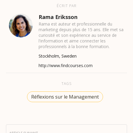
ÉCRIT PAR
Rama Eriksson
Rama est auteur et professionnelle du
marketing depuis plus de 15 ans. Elle met sa
curiosité et son expérience au service de
l'information et aime connecter les
professionnels à la bonne formation.
Stockholm, Sweden
http://www.findcourses.com
TAGS
Réflexions sur le Management