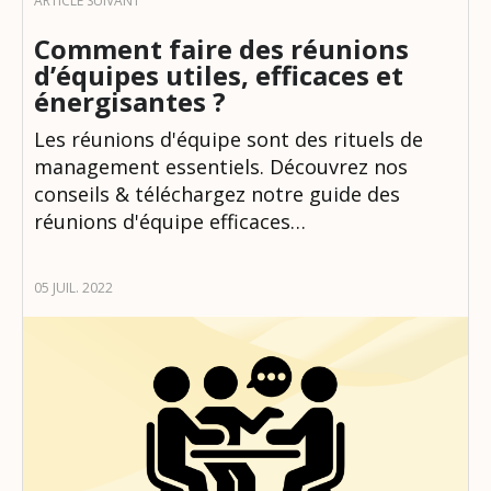
Comment faire des réunions
d’équipes utiles, efficaces et
énergisantes ?
Les réunions d'équipe sont des rituels de
management essentiels. Découvrez nos
conseils & téléchargez notre guide des
réunions d'équipe efficaces…
05 JUIL. 2022