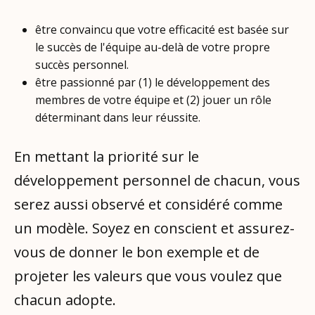
être convaincu que votre efficacité est basée sur
le succès de l'équipe au-delà de votre propre
succès personnel.
être passionné par (1) le développement des
membres de votre équipe et (2) jouer un rôle
déterminant dans leur réussite.
En mettant la priorité sur le
développement personnel de chacun, vous
serez aussi observé et considéré comme
un modèle. Soyez en conscient et assurez-
vous de donner le bon exemple et de
projeter les valeurs que vous voulez que
chacun adopte.