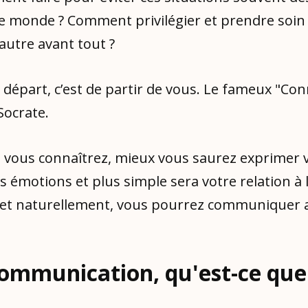
le monde ? Comment privilégier et prendre soin
'autre avant tout ?
 départ, c’est de partir de vous. Le fameux "Conn
ocrate.
 vous connaîtrez, mieux vous saurez exprimer 
s émotions et plus simple sera votre relation à l
 et naturellement, vous pourrez communiquer 
communication, qu'est-ce que 