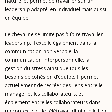
naturel et permet de travailler sur un
leadership adapté, en individuel mais aussi
en équipe.
Le cheval ne se limite pas à faire travailler
leadership, il excelle également dans la
communication non verbale, la
communication interpersonnelle, la
gestion du stress ainsi que tous les
besoins de cohésion d’équipe. Il permet
actuellement de recréer des liens entre le
manager et les collaborateurs, et
également entre les collaborateurs dans
un contexte où le télétravail diminue le lien