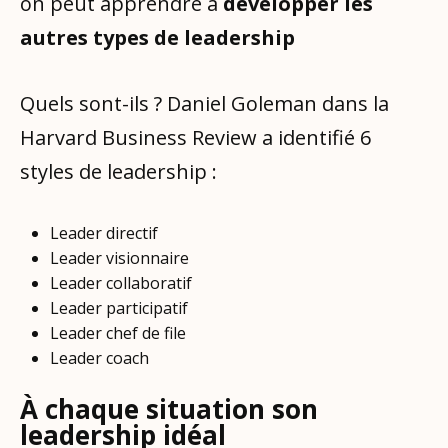
on peut apprendre à
développer les
autres types de leadership
Quels sont-ils ? Daniel Goleman dans la
Harvard Business Review a identifié 6
styles de leadership :
Leader directif
Leader visionnaire
Leader collaboratif
Leader participatif
Leader chef de file
Leader coach
À chaque situation son
leadership idéal