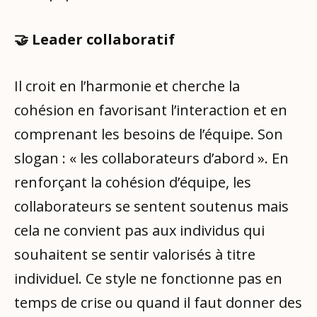
🤝 Leader collaboratif
Il croit en l’harmonie et cherche la
cohésion en favorisant l’interaction et en
comprenant les besoins de l’équipe. Son
slogan : « les collaborateurs d’abord ». En
renforçant la cohésion d’équipe, les
collaborateurs se sentent soutenus mais
cela ne convient pas aux individus qui
souhaitent se sentir valorisés à titre
individuel. Ce style ne fonctionne pas en
temps de crise ou quand il faut donner des