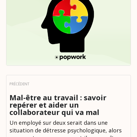
Mal-être au travail : savoir
repérer et aider un
collaborateur qui va mal
Un employé sur deux serait dans une
situation de détresse psychologique, alors