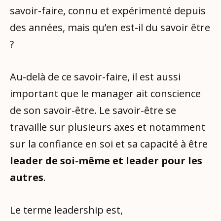
savoir-faire, connu et expérimenté depuis
des années, mais qu’en est-il du savoir être
?
Au-delà de ce savoir-faire, il est aussi
important que le manager ait conscience
de son savoir-être. Le savoir-être se
travaille sur plusieurs axes et notamment
sur la confiance en soi et sa capacité à être
leader de soi-même et leader pour les
autres
.
Le terme leadership est,