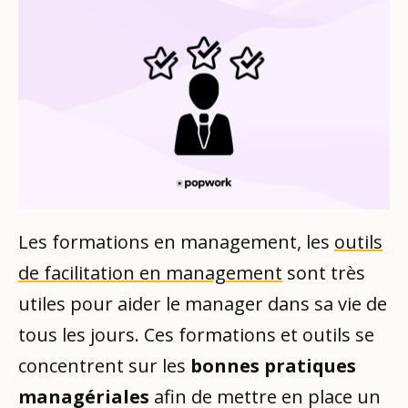
Les formations en management, les
outils
de facilitation en management
sont très
utiles pour aider le manager dans sa vie de
tous les jours. Ces formations et outils se
concentrent sur les
bonnes pratiques
managériales
afin de mettre en place un