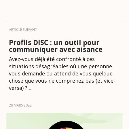
Profils DISC : un outil pour
communiquer avec aisance
Avez-vous déjà été confronté à ces
situations désagréables où une personne
vous demande ou attend de vous quelque
chose que vous ne comprenez pas (et vice-
versa) ?…
29 MARS 2022