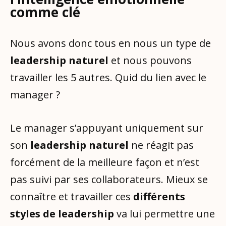
comme clé
Nous avons donc tous en nous un type de
leadership naturel
et nous pouvons
travailler les 5 autres. Quid du lien avec le
manager ?
Le manager s’appuyant uniquement sur
son
leadership naturel
ne réagit pas
forcément de la meilleure façon et n’est
pas suivi par ses collaborateurs. Mieux se
connaître et travailler ces
différents
styles de leadership
va lui permettre une