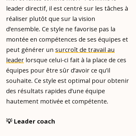
leader directif, il est centré sur les tâches à
réaliser plutôt que sur la vision
d’ensemble. Ce style ne favorise pas la
montée en compétences de ses équipes et
peut générer un
surcroît de travail au
leader
lorsque celui-ci fait à la place de ces
équipes pour être sûr d’avoir ce qu’il
souhaite. Ce style est optimal pour obtenir
des résultats rapides d’une équipe
hautement motivée et compétente.
💡 Leader coach