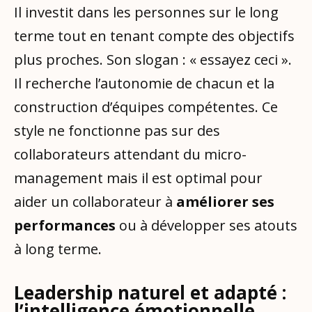
Il investit dans les personnes sur le long
terme tout en tenant compte des objectifs
plus proches. Son slogan : « essayez ceci ».
Il recherche l’autonomie de chacun et la
construction d’équipes compétentes. Ce
style ne fonctionne pas sur des
collaborateurs attendant du micro-
management mais il est optimal pour
aider un collaborateur à
améliorer ses
performances
ou à développer ses atouts
à long terme.
Leadership naturel et adapté :
l’intelligence émotionnelle