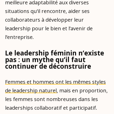
meilleure adaptabilité aux diverses
situations qu’il rencontre, aider ses
collaborateurs à développer leur
leadership pour le bien et l’avenir de
l’entreprise.
Le leadership féminin n’existe
pas : un mythe qu’il faut
continuer de déconstruire
Femmes et hommes ont les mêmes styles
de leadership naturel
, mais en proportion,
les femmes sont nombreuses dans les
leaderships collaboratif et participatif.