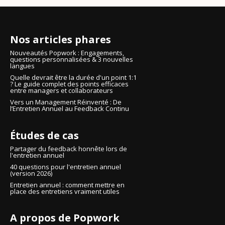
Nos articles phares
Nouveautés Popwork : Engagements,
questions personnalisées & 3 nouvelles
langues
Quelle devrait être la durée d'un point 1:1
? Le guide complet des points efficaces
entre managers et collaborateurs
Vers un Management Réinventé : De
l’Entretien Annuel au Feedback Continu
Études de cas
Partager du feedback honnête lors de
l'entretien annuel
40 questions pour l'entretien annuel
(version 2026)
Entretien annuel : comment mettre en
place des entretiens vraiment utiles
A propos de Popwork