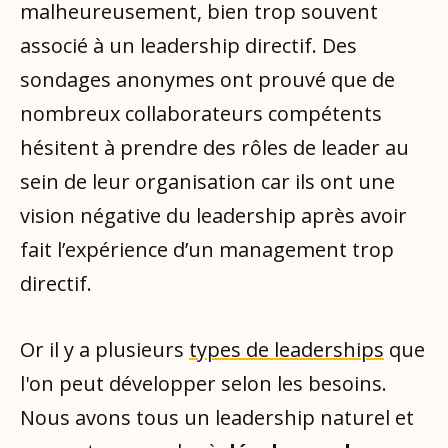
malheureusement, bien trop souvent
associé à un leadership directif. Des
sondages anonymes ont prouvé que de
nombreux collaborateurs compétents
hésitent à prendre des rôles de leader au
sein de leur organisation car ils ont une
vision négative du leadership après avoir
fait l’expérience d’un management trop
directif.
Or il y a plusieurs
types de leaderships
que
l'on peut développer selon les besoins.
Nous avons tous un leadership naturel et