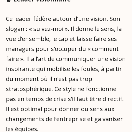
Ce leader fédère autour d’une vision. Son
slogan : « suivez-moi ». Il donne le sens, la
vue d’ensemble, le cap et laisse faire ses
managers pour s’occuper du « comment
faire ». Il a l’art de communiquer une vision
inspirante qui mobilise les foules, à partir
du moment où il n’est pas trop
stratosphérique. Ce style ne fonctionne
pas en temps de crise s’il faut être directif.
Il est optimal pour donner du sens aux
changements de l’entreprise et galvaniser
les équipes.