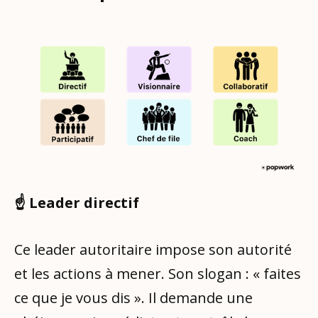
☝️ Leader directif
Ce leader autoritaire impose son autorité
et les actions à mener. Son slogan : « faites
ce que je vous dis ». Il demande une