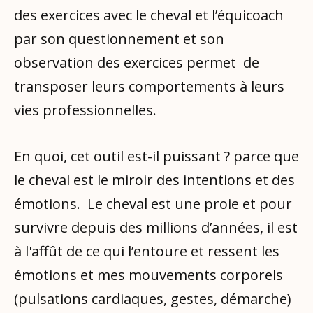
des exercices avec le cheval et l’équicoach
par son questionnement et son
observation des exercices permet de
transposer leurs comportements à leurs
vies professionnelles.
En quoi, cet outil est-il puissant ? parce que
le cheval est le miroir des intentions et des
émotions. Le cheval est une proie et pour
survivre depuis des millions d’années, il est
à l'affût de ce qui l’entoure et ressent les
émotions et mes mouvements corporels
(pulsations cardiaques, gestes, démarche)