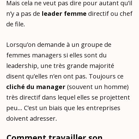
Mais cela ne veut pas dire pour autant qu’il
n’y a pas de
leader femme
directif ou chef
de file.
Lorsqu’on demande à un groupe de
femmes managers si elles sont du
leadership, une très grande majorité
disent qu’elles n’en ont pas. Toujours ce
cliché du manager
(souvent un homme)
très directif dans lequel elles se projettent
peu… C’est un biais que les entreprises
doivent adresser.
Comment travailler son