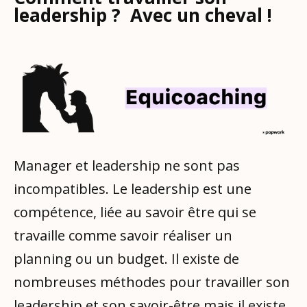
leadership ? Avec un cheval !
Manager et leadership ne sont pas
incompatibles. Le leadership est une
compétence, liée au savoir être qui se
travaille comme savoir réaliser un
planning ou un budget. Il existe de
nombreuses méthodes pour travailler son
leadership et son savoir-être mais il existe