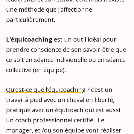
une méthode que j’affectionne
particulièrement.
L’équicoaching
est un outil idéal pour
prendre conscience de son savoir-être que
ce soit en séance individuelle ou en séance
collective (en équipe).
Qu’est-ce que l’équicoaching
? c’est un
travail à pied avec un cheval en liberté,
pratiqué avec un équicoach qui est aussi
un coach professionnel certifié. Le
manager, et /ou son équipe vont réaliser