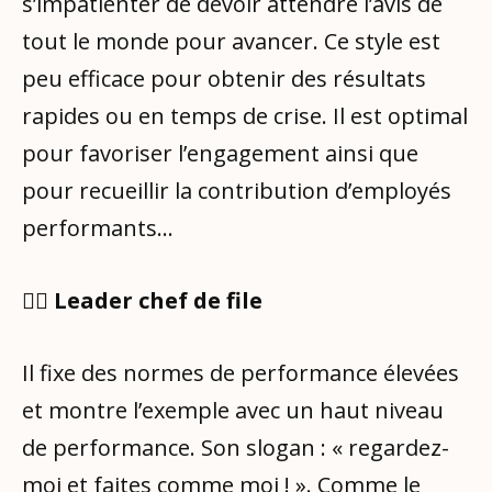
s’impatienter de devoir attendre l’avis de
tout le monde pour avancer. Ce style est
peu efficace pour obtenir des résultats
rapides ou en temps de crise. Il est optimal
pour favoriser l’engagement ainsi que
pour recueillir la contribution d’employés
performants…
🧑‍✈️ Leader chef de file
Il fixe des normes de performance élevées
et montre l’exemple avec un haut niveau
de performance. Son slogan : « regardez-
moi et faites comme moi ! ». Comme le