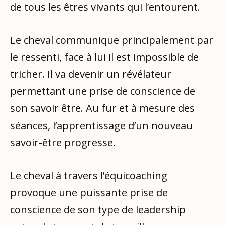
de tous les êtres vivants qui l’entourent.
Le cheval communique principalement par
le ressenti, face à lui il est impossible de
tricher. Il va devenir un révélateur
permettant une prise de conscience de
son savoir être. Au fur et à mesure des
séances, l’apprentissage d’un nouveau
savoir-être progresse.
Le cheval à travers l’équicoaching
provoque une puissante prise de
conscience de son type de leadership