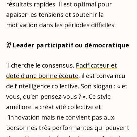
résultats rapides. Il est optimal pour
apaiser les tensions et soutenir la
motivation dans les périodes difficiles.
👂 Leader participatif ou démocratique
Il cherche le consensus.
Pacificateur et
doté d’une bonne écoute
, il est convaincu
de l’intelligence collective. Son slogan : « et
vous, qu’en pensez-vous ? ». Ce style
améliore la créativité collective et
l’innovation mais ne convient pas aux
personnes très performantes qui peuvent