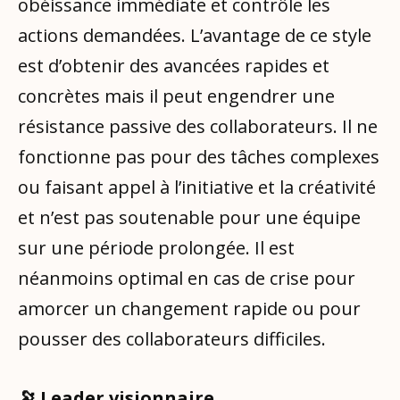
obéissance immédiate et contrôle les
actions demandées. L’avantage de ce style
est d’obtenir des avancées rapides et
concrètes mais il peut engendrer une
résistance passive des collaborateurs. Il ne
fonctionne pas pour des tâches complexes
ou faisant appel à l’initiative et la créativité
et n’est pas soutenable pour une équipe
sur une période prolongée. Il est
néanmoins optimal en cas de crise pour
amorcer un changement rapide ou pour
pousser des collaborateurs difficiles.
🔭 Leader visionnaire