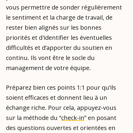
vous permettre de sonder régulièrement
le sentiment et la charge de travail, de
rester bien alignés sur les bonnes
priorités et d'identifier les éventuelles
difficultés et d’apporter du soutien en
continu. Ils vont être le socle du
management de votre équipe.
Préparez bien ces points 1:1 pour qu’ils
soient efficaces et donnent lieu à un
échange riche. Pour cela, appuyez-vous
sur la méthode du “
check-in
” en posant
des questions ouvertes et orientées en