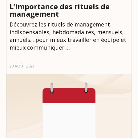
L’importance des rituels de
management
Découvrez les rituels de management
indispensables, hebdomadaires, mensuels,
annuels... pour mieux travailler en équipe et
mieux communiquer.…
23 AOÛT 2021