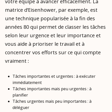
votre équipe à avancer efficacement. La
matrice d’Eisenhower, par exemple, est
une technique popularisée à la fin des
années 80 qui permet de classer les tâches
selon leur urgence et leur importance et
vous aide à prioriser le travail et à
concentrer vos efforts sur ce qui compte
vraiment :
Tâches importantes et urgentes : à exécuter
immédiatement
Tâches importantes mais peu urgentes : à
planifier
Tâches urgentes mais peu importantes : à
déléguer