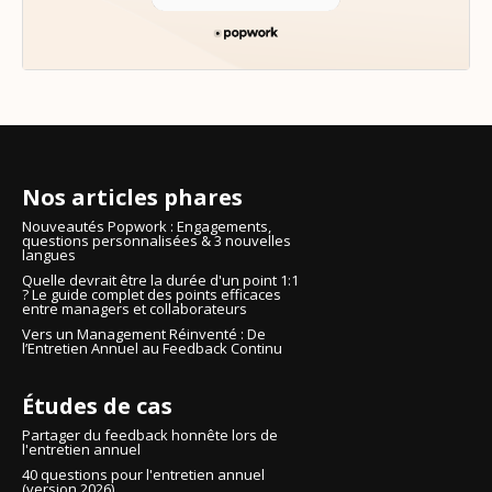
Nos articles phares
Nouveautés Popwork : Engagements,
questions personnalisées & 3 nouvelles
langues
Quelle devrait être la durée d'un point 1:1
? Le guide complet des points efficaces
entre managers et collaborateurs
Vers un Management Réinventé : De
l’Entretien Annuel au Feedback Continu
Études de cas
Partager du feedback honnête lors de
l'entretien annuel
40 questions pour l'entretien annuel
(version 2026)