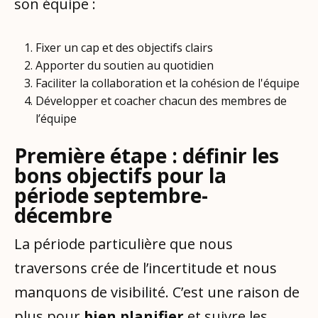
son équipe :
Fixer un cap et des objectifs clairs
Apporter du soutien au quotidien
Faciliter la collaboration et la cohésion de l'équipe
Développer et coacher chacun des membres de
l’équipe
Première étape : définir les
bons objectifs pour la
période septembre-
décembre
La période particulière que nous
traversons crée de l’incertitude et nous
manquons de visibilité. C’est une raison de
plus pour
bien planifier
et suivre les