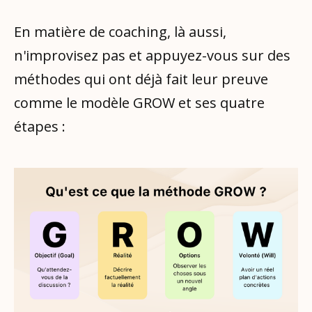
En matière de coaching, là aussi,
n'improvisez pas et appuyez-vous sur des
méthodes qui ont déjà fait leur preuve
comme le modèle GROW et ses quatre
étapes :