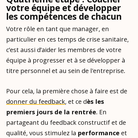
votre équipe et développer
les compétences de chacun
Votre rôle en tant que manager, en
particulier en ces temps de crise sanitaire,
c’est aussi d’aider les membres de votre
équipe à progresser et à se développer à
titre personnel et au sein de l'entreprise.
Pour cela, la première chose à faire est de
donner du feedback
, et ce d
ès les
premiers jours de la rentrée
. En
partageant du feedback constructif et de
qualité, vous stimulez la
performance
et