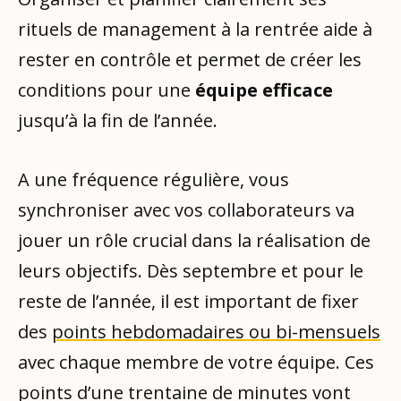
rituels de management à la rentrée aide à
rester en contrôle et permet de créer les
conditions pour une
équipe efficace
jusqu’à la fin de l’année.
A une fréquence régulière, vous
synchroniser avec vos collaborateurs va
jouer un rôle crucial dans la réalisation de
leurs objectifs. Dès septembre et pour le
reste de l’année, il est important de fixer
des
points hebdomadaires ou bi-mensuels
avec chaque membre de votre équipe. Ces
points d’une trentaine de minutes vont