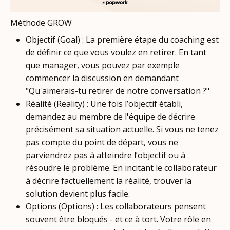
Méthode GROW
Objectif (Goal) : La première étape du coaching est
de définir ce que vous voulez en retirer. En tant
que manager, vous pouvez par exemple
commencer la discussion en demandant
"Qu'aimerais-tu retirer de notre conversation ?"
Réalité (Reality) : Une fois l’objectif établi,
demandez au membre de l'équipe de décrire
précisément sa situation actuelle. Si vous ne tenez
pas compte du point de départ, vous ne
parviendrez pas à atteindre l’objectif ou à
résoudre le problème. En incitant le collaborateur
à décrire factuellement la réalité, trouver la
solution devient plus facile.
Options (Options) : Les collaborateurs pensent
souvent être bloqués - et ce à tort. Votre rôle en