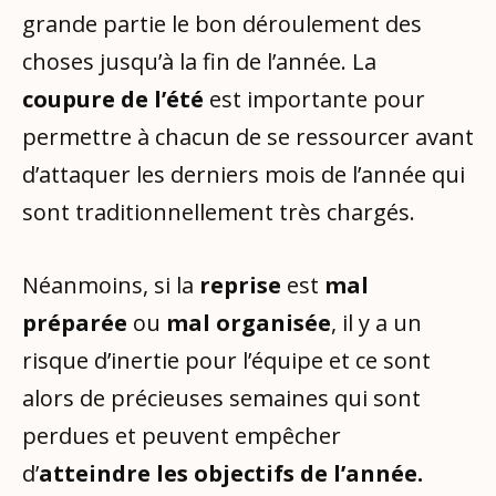
grande partie le bon déroulement des
choses jusqu’à la fin de l’année. La
coupure de l’été
est importante pour
permettre à chacun de se ressourcer avant
d’attaquer les derniers mois de l’année qui
sont traditionnellement très chargés.
Néanmoins, si la
reprise
est
mal
préparée
ou
mal organisée
, il y a un
risque d’inertie pour l’équipe et ce sont
alors de précieuses semaines qui sont
perdues et peuvent empêcher
d’
atteindre les objectifs de l’année.