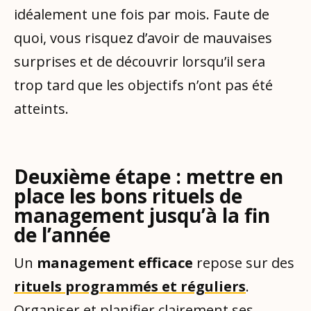
idéalement une fois par mois. Faute de
quoi, vous risquez d’avoir de mauvaises
surprises et de découvrir lorsqu’il sera
trop tard que les objectifs n’ont pas été
atteints.
Deuxième étape : mettre en
place les bons rituels de
management jusqu’à la fin
de l’année
Un
management efficace
repose sur des
rituels programmés et réguliers
.
Organiser et planifier clairement ses