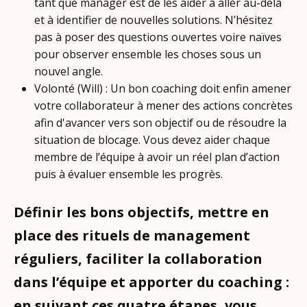
tant que manager est de les aider à aller au-delà
et à identifier de nouvelles solutions. N’hésitez
pas à poser des questions ouvertes voire naïves
pour observer ensemble les choses sous un
nouvel angle.
Volonté (Will) : Un bon coaching doit enfin amener
votre collaborateur à mener des actions concrètes
afin d'avancer vers son objectif ou de résoudre la
situation de blocage. Vous devez aider chaque
membre de l’équipe à avoir un réel plan d’action
puis à évaluer ensemble les progrès.
Définir les bons objectifs, mettre en
place des rituels de management
réguliers, faciliter la collaboration
dans l’équipe et apporter du coaching :
en suivant ces quatre étapes, vous