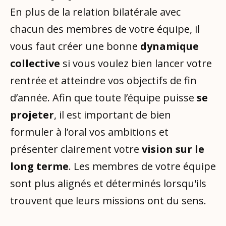
En plus de la relation bilatérale avec
chacun des membres de votre équipe, il
vous faut créer une bonne
dynamique
collective
si vous voulez bien lancer votre
rentrée et atteindre vos objectifs de fin
d’année. Afin que toute l’équipe puisse
se
projeter
, il est important de bien
formuler à l’oral vos ambitions et
présenter clairement votre
vision sur le
long terme
. Les membres de votre équipe
sont plus alignés et déterminés lorsqu'ils
trouvent que leurs missions ont du sens.