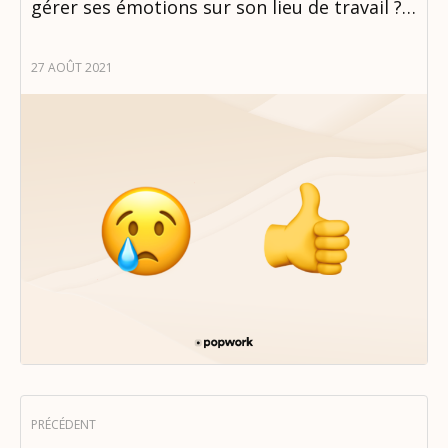
gérer ses émotions sur son lieu de travail ?…
27 AOÛT 2021