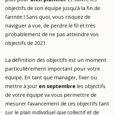
objectifs de son équipe jusqu’à la fin de
l’année ! Sans quoi, vous risquez de
naviguer à vue, de perdre le fil et très
probablement de ne pas atteindre vos
objectifs de 2021.
La définition des objectifs est un moment
particulièrement important pour votre
équipe. En tant que manager, fixer ou
mettre à jour
en septembre
les objectifs
de votre équipe va vous permettre de
mesurer l’avancement de ces objectifs tant
sur le plan individuel que collectif et de