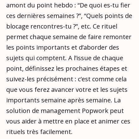
amont du point hebdo : “De quoi es-tu fier
ces dernières semaines ?”, “Quels points de
blocage rencontres-tu ?”, etc. Ce rituel
permet chaque semaine de faire remonter
les points importants et d’aborder des
sujets qui comptent. A l’issue de chaque
point, définissez les prochaines étapes et
suivez-les précisément : c’est comme cela
que vous ferez avancer votre et les sujets
importants semaine après semaine. La
solution de management Popwork peut
vous aider à mettre en place et animer ces
rituels très facilement.