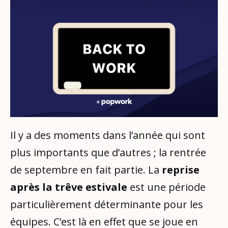
Il y a des moments dans l’année qui sont
plus importants que d’autres ; la rentrée
de septembre en fait partie. La
reprise
après la trêve estivale
est une période
particulièrement déterminante pour les
équipes. C’est là en effet que se joue en