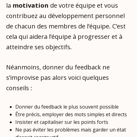
la
motivation
de votre équipe et vous
contribuez au développement personnel
de chacun des membres de l’équipe. C’est
cela qui aidera l’équipe à progresser et à
atteindre ses objectifs.
Néanmoins, donner du feedback ne
s’improvise pas alors voici quelques
conseils :
Donner du feedback le plus souvent possible
Être précis, employer des mots simples et directs
Insister et capitaliser sur les points forts
Ne pas éviter les problèmes mais garder un état