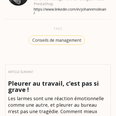
PrestaShop.
https://www.linkedin.com/in/johannmolinari
/
TAGS
Conseils de management
Pleurer au travail, c’est pas si
grave !
Les larmes sont une réaction émotionnelle
comme une autre, et pleurer au bureau
n'est pas une tragédie. Comment mieux