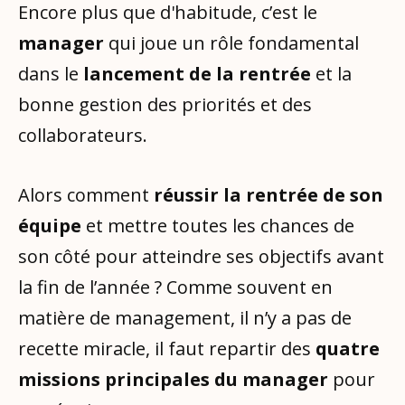
Encore plus que d'habitude, c’est le
manager
qui joue un rôle fondamental
dans le
lancement de la rentrée
et la
bonne gestion des priorités et des
collaborateurs.
Alors comment
réussir la rentrée de son
équipe
et mettre toutes les chances de
son côté pour atteindre ses objectifs avant
la fin de l’année ? Comme souvent en
matière de management, il n’y a pas de
recette miracle, il faut repartir des
quatre
missions principales du manager
pour