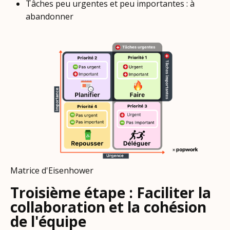
Tâches peu urgentes et peu importantes : à
abandonner
Matrice d'Eisenhower
Troisième étape : Faciliter la
collaboration et la cohésion
de l'équipe