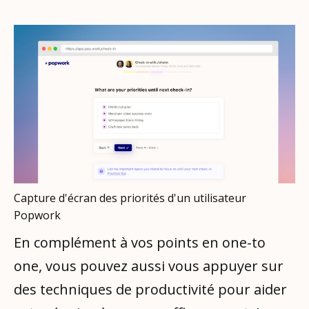
Capture d'écran des priorités d'un utilisateur
Popwork
En complément à vos points en one-to
one, vous pouvez aussi vous appuyer sur
des techniques de productivité pour aider