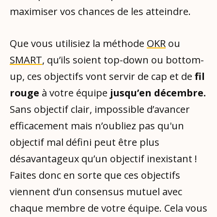
maximiser vos chances de les atteindre.
Que vous utilisiez la méthode
OKR
ou
SMART
, qu’ils soient top-down ou bottom-
up, ces objectifs vont servir de cap et de
fil
rouge
à votre équipe
jusqu’en décembre.
Sans objectif clair, impossible d’avancer
efficacement mais n’oubliez pas qu'un
objectif mal défini peut être plus
désavantageux qu’un objectif inexistant !
Faites donc en sorte que ces objectifs
viennent d’un consensus mutuel avec
chaque membre de votre équipe. Cela vous