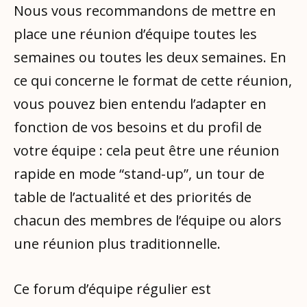
Nous vous recommandons de mettre en
place une réunion d’équipe toutes les
semaines ou toutes les deux semaines. En
ce qui concerne le format de cette réunion,
vous pouvez bien entendu l’adapter en
fonction de vos besoins et du profil de
votre équipe : cela peut être une réunion
rapide en mode “stand-up”, un tour de
table de l’actualité et des priorités de
chacun des membres de l’équipe ou alors
une réunion plus traditionnelle.
Ce forum d’équipe régulier est