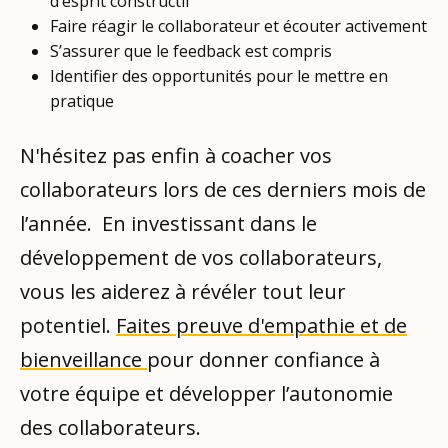
d’esprit constructif
Faire réagir le collaborateur et écouter activement
S’assurer que le feedback est compris
Identifier des opportunités pour le mettre en
pratique
N'hésitez pas enfin à coacher vos
collaborateurs lors de ces derniers mois de
l’année. En investissant dans le
développement de vos collaborateurs,
vous les aiderez à révéler tout leur
potentiel.
Faites preuve d'empathie et de
bienveillance
pour donner confiance à
votre équipe et développer l’autonomie
des collaborateurs.