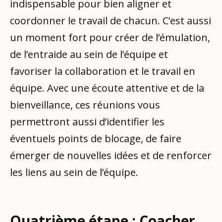
indispensable pour bien aligner et
coordonner le travail de chacun. C’est aussi
un moment fort pour créer de l’émulation,
de l’entraide au sein de l’équipe et
favoriser la collaboration et le travail en
équipe. Avec une écoute attentive et de la
bienveillance, ces réunions vous
permettront aussi d’identifier les
éventuels points de blocage, de faire
émerger de nouvelles idées et de renforcer
les liens au sein de l’équipe.
Quatrième étape : Coacher