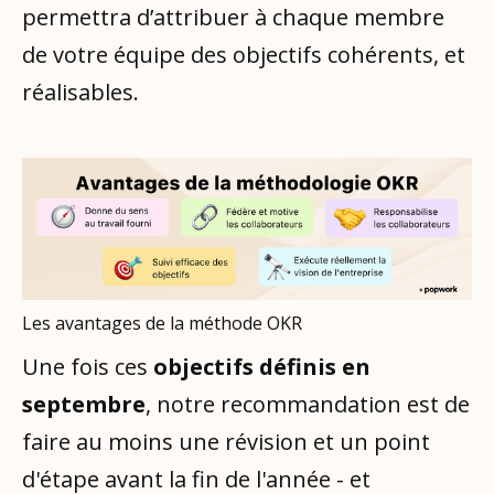
permettra d’attribuer à chaque membre
de votre équipe des objectifs cohérents, et
réalisables.
Les avantages de la méthode OKR
Une fois ces
objectifs définis en
septembre
, notre recommandation est de
faire au moins une révision et un point
d'étape avant la fin de l'année - et